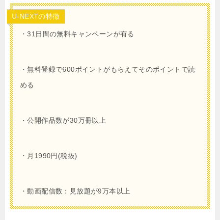
U-NEXTの特徴
・31日間の無料キャンペーンが有る
・無料登録で
600
ポイントがもらえてそのポイントで読
める
・公開作品数が30万冊以上
・月1990円(税抜)
・動画配信数：見放題が9万本以上