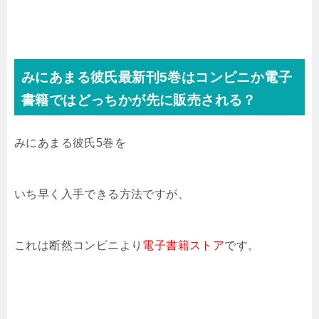
みにあまる彼氏最新刊5巻はコンビニか電子
書籍ではどっちかが先に販売される？
みにあまる彼氏5巻
を
いち早く入手できる方法ですが、
これは断然コンビニより
電子書籍ストア
です。