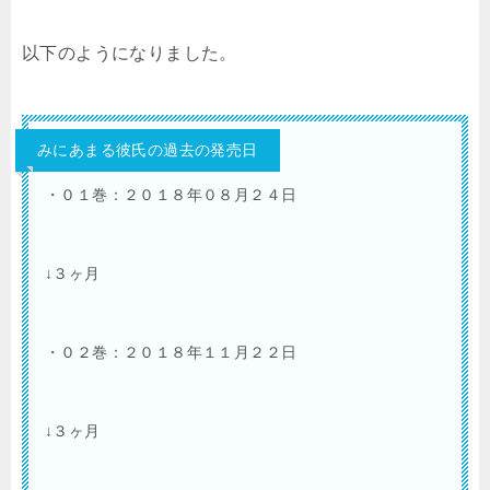
以下のようになりました。
みにあまる彼氏の過去の発売日
・０１巻：２０１８年０８月２４日
↓３ヶ月
・０２巻：２０１８年１１月２２日
↓３ヶ月