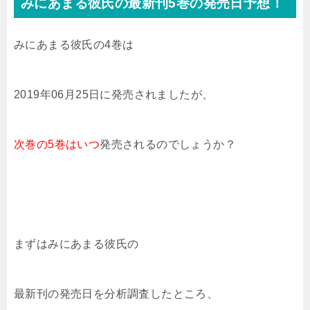
みにあまる彼氏の
最新刊5巻の発売日予想！
みにあまる彼氏の4巻は
2019年06月25日に発売されました
が、
次巻の5巻は
いつ
発売される
のでしょうか？
まずはみにあまる彼氏の
最新刊の発売日を分析調査したところ、