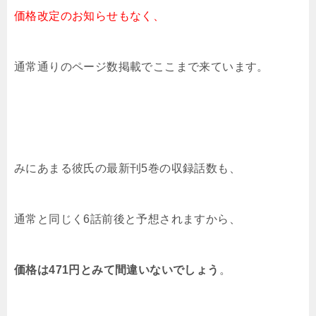
価格改定のお知らせもなく、
通常通りのページ数掲載でここまで来ています。
みにあまる彼氏の最新刊5巻の収録話数も、
通常と同じく6話前後と予想されますから、
価格は471円とみて間違いないでしょう
。