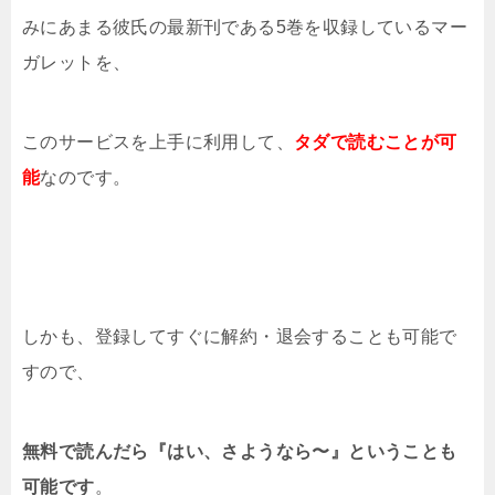
みにあまる彼氏の最新刊である5巻を収録しているマー
ガレットを、
このサービスを上手に利用して、
タダで読むことが可
能
なのです。
しかも、登録してすぐに解約・退会することも可能で
すので、
無料で読んだら『はい、さようなら〜』ということも
可能です
。