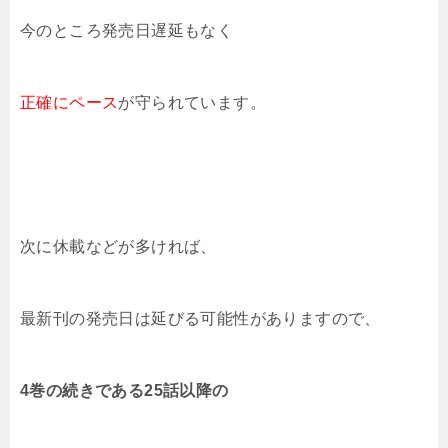
今のところ発売日遅延もなく
正確にペース
が守られています。
次に休載などが多ければ、
最新刊の発売日は延びる可能性がありますので、
4巻の続きである25話以降の