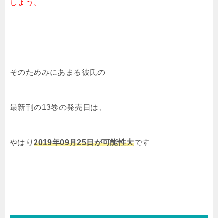
しょう。
そのためみにあまる彼氏の
最新刊の13巻の発売日は、
やはり
2019年09月25日が可能性大
です