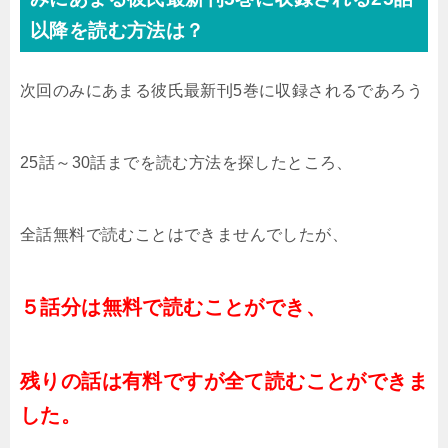
以降を読む方法は？
次回のみにあまる彼氏最新刊5巻に収録されるであろう
25話～30話までを読む方法を探したところ、
全話無料で読むことはできませんでしたが、
５話分は無料で読むことができ、
残りの話は有料ですが全て読むことができま
した。