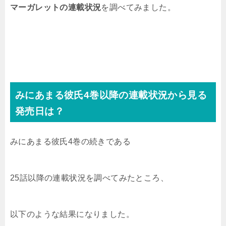
マーガレット
の連載状況
を調べてみました。
みにあまる彼氏4巻
以降の連載状況から見る
発売日は？
みにあまる彼氏4巻
の続きである
25話以降の連載状況を調べてみたところ、
以下のような結果になりました。