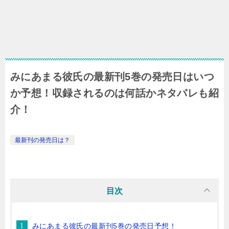
みにあまる彼氏の最新刊5巻の発売日はいつ
か予想！収録されるのは何話かネタバレも紹
介！
最新刊の発売日は？
目次
みにあまる彼氏の最新刊5巻の発売日予想！