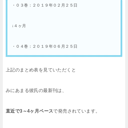
・０３巻：２０１９年０２月２５日
↓４ヶ月
・０４巻：２０１９年０６月２５日
上記のまとめ表を見ていただくと
みにあまる彼氏の最新刊は、
直近で3～4ヶ月ペース
で発売されています。