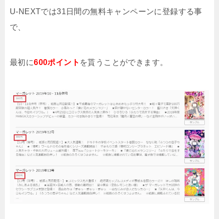
U-NEXTでは31日間の無料キャンペーンに登録する事
で、
最初に
600ポイント
を貰うことができます。