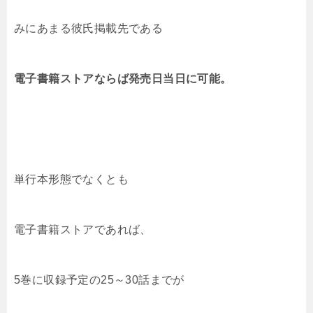
みにあまる彼氏掲載先である
電子書籍ストアならば発売日当日に可能。
単行本形態でなくとも
電子書籍ストアであれば、
5巻に収録予定の25～30話までが