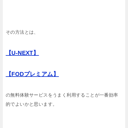
その方法とは、
【U-NEXT】
【FODプレミアム】
の無料体験サービスをうまく利用することが一番効率
的でよいかと思います。