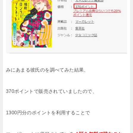
みにあまる彼氏のを調べてみた結果
、
370ポイントで販売されていましたので、
1300円分のポイントを利用することで