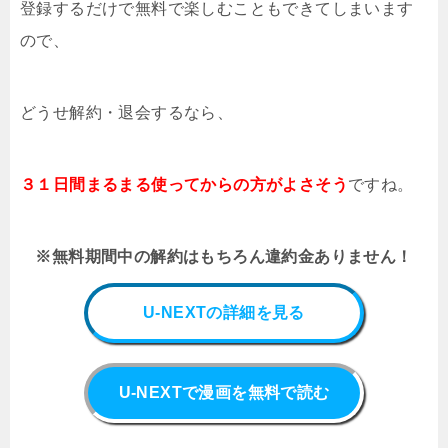
登録するだけで無料で楽しむこともできてしまいます
ので、
どうせ解約・退会するなら、
３１日間まるまる使ってからの方がよさそう
ですね。
※無料期間中の解約はもちろん違約金ありません！
U-NEXTの詳細を見る
U-NEXTで漫画を無料で読む