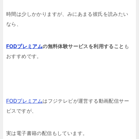
時間は少しかかりますが、みにあまる彼氏を読みたい
なら、
FODプレミアム
の無料体験サービスを利用すること
も
おすすめです。
FODプレミアム
はフジテレビが運営する動画配信サー
ビスですが、
実は電子書籍の配信もしています。