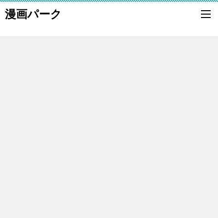
漫画パーク