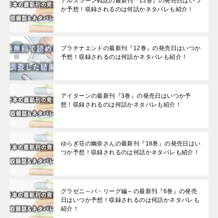
アルスラーン戦記の最新刊『12巻』の発売日はいつ
か予想！収録されるのは何話かネタバレも紹介！
プラチナエンドの最新刊『12巻』の発売日はいつか
予想！収録されるのは何話かネタバレも紹介！
アイターンの最新刊『3巻』の発売日はいつか予
想！収録されるのは何話かネタバレも紹介！
ゆらぎ荘の幽奈さんの最新刊『18巻』の発売日はい
つか予想！収録されるのは何話かネタバレも紹介！
グラゼニ～パ・リーグ編～の最新刊『6巻』の発売
日はいつか予想！収録されるのは何話かネタバレも
紹介！