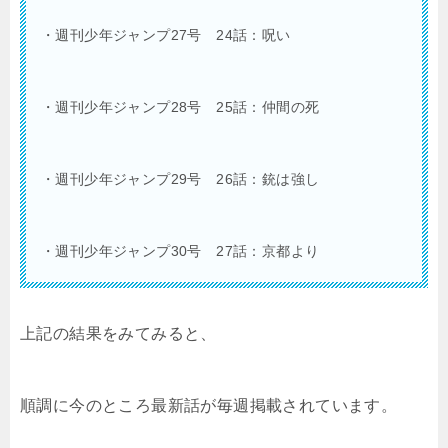
・週刊少年ジャンプ27号 24話：呪い
・週刊少年ジャンプ28号 25話：仲間の死
・週刊少年ジャンプ29号 26話：銃は強し
・週刊少年ジャンプ30号 27話：京都より
上記の結果をみてみると、
順調に今のところ最新話が毎週掲載されています。