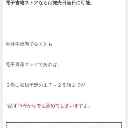
電子書籍ストアならば発売日当日に可能。
単行本形態でなくとも
電子書籍ストアであれば、
３巻に収録予定の１７～２５話までが
1話ずつ
今からでも読めてしまいます
よ。