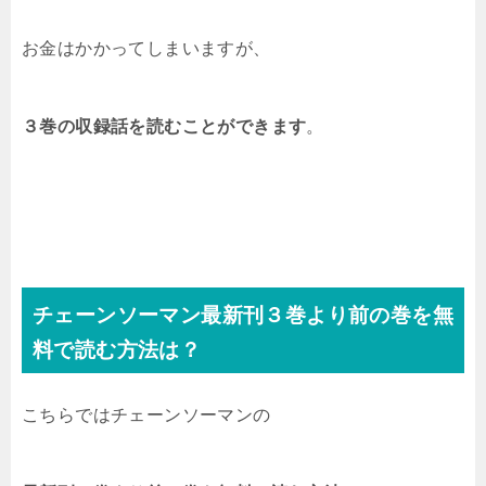
お金はかかってしまいますが、
３巻の収録話を読むことができます
。
チェーンソーマン最新刊３巻
より前の巻を無
料で読む方法は？
こちらでは
チェーンソーマン
の