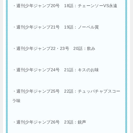
・週刊少年ジャンプ20号 18話：チェーンソーVS永遠
・週刊少年ジャンプ21号 19話：ノーベル賞
・週刊少年ジャンプ22・23号 20話：飲み
・週刊少年ジャンプ24号 21話：キスのお味
・週刊少年ジャンプ25号 22話：チュッパチャプスコー
ラ味
・週刊少年ジャンプ26号 23話：銃声