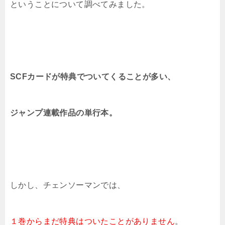
ということについて調べてみました。
SCFカードが特典でついてくることが多い、
ジャンプ連載作品の単行本。
しかし、チェンソーマンでは、
１巻からまだ特典はついたことがありません
。