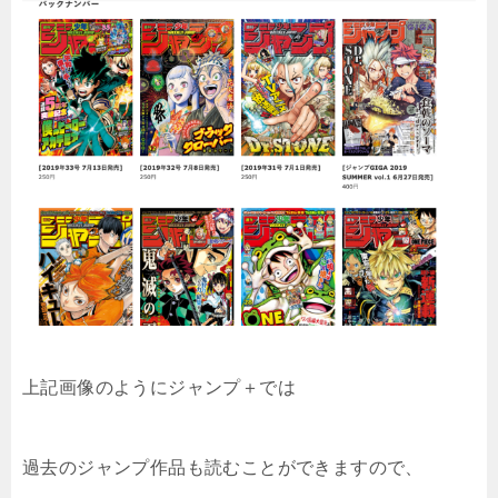
上記画像のようにジャンプ＋では
過去のジャンプ作品
も読むことができますので、