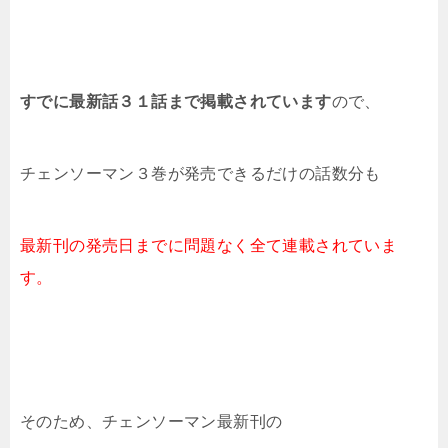
すでに最新話３１話まで掲載されています
ので、
チェンソーマン３
巻が発売できるだけの話数分も
最新刊の発売日までに問題なく
全て連載されていま
す。
そのため、チェンソーマン最新刊の