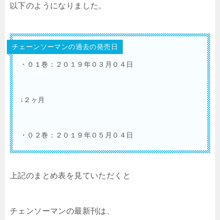
以下のようになりました。
チェーンソーマンの過去の発売日
・０１巻：２０１９年０３月０４日
↓２ヶ月
・０２巻：２０１９年０５月０４日
上記のまとめ表を見ていただくと
チェンソーマンの最新刊は、