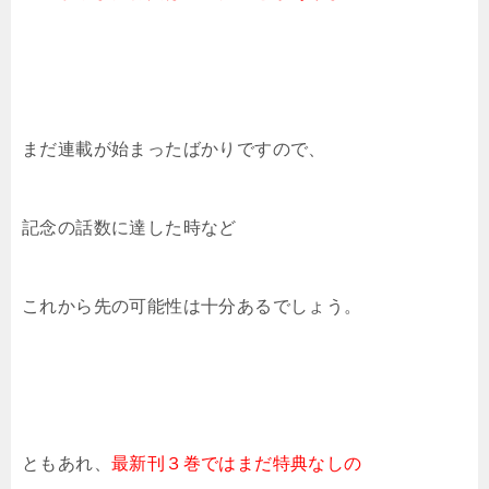
まだ連載が始まったばかりですので、
記念の話数に達した時など
これから先の可能性は十分あるでしょう。
ともあれ、
最新刊３巻ではまだ特典なしの