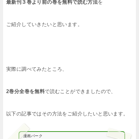
最新刊３巻より前の巻を
無料で読む方法
を
ご紹介していきたいと思います。
実際に調べてみたところ、
2巻分全巻を無料
で読むことができましたので、
以下の記事ではその方法をご紹介したいと思います。
漫画パーク