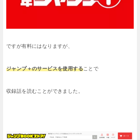
ですが有料にはなりますが、
ジャンプ＋のサービスを使用する
ことで
収録話を読むことができました。