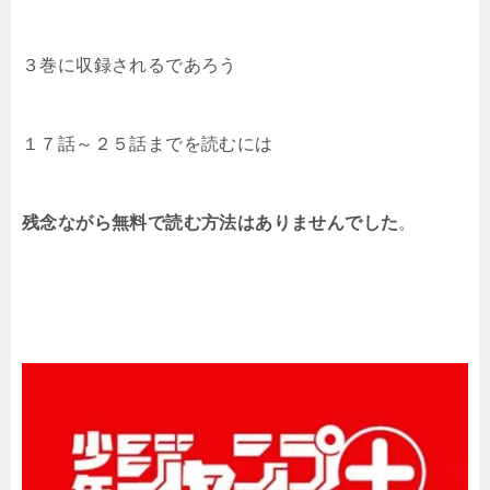
３巻に収録されるであろう
１７話～２５話までを読むには
残念ながら無料で読む方法はありませんでした
。