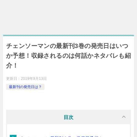
チェンソーマンの最新刊3巻の発売日はいつ
か予想！収録されるのは何話かネタバレも紹
介！
更新日：
2019年9月13日
最新刊の発売日は？
目次