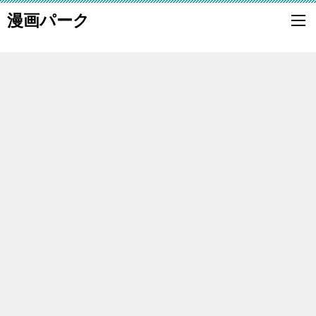
漫画パーク