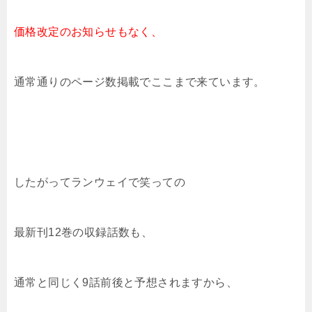
価格改定のお知らせもなく、
通常通りのページ数掲載でここまで来ています。
したがってランウェイで笑っての
最新刊12巻の収録話数も、
通常と同じく9話前後と予想されますから、