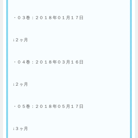
・０３巻：２０１８年０１月１７日
↓２ヶ月
・０４巻：２０１８年０３月１６日
↓２ヶ月
・０５巻：２０１８年０５月１７日
↓３ヶ月