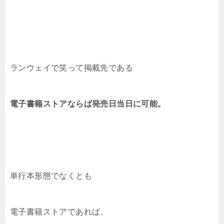
ランウェイで笑って掲載先である
電子書籍ストアならば発売日当日に可能。
単行本形態でなくとも
電子書籍ストアであれば、