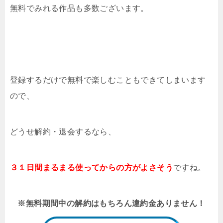
無料でみれる作品も多数ございます。
登録するだけで無料で楽しむこともできてしまいます
ので、
どうせ解約・退会するなら、
３１日間まるまる使ってからの方がよさそう
ですね。
※無料期間中の解約はもちろん違約金ありません！