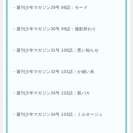
・週刊少年マガジン29号 98話：モード
・週刊少年マガジン30号 99話：撮影終わり
・週刊少年マガジン31号 100話：悪い知らせ
・週刊少年マガジン32号 101話：
か細い糸
・週刊少年マガジン33号 102話：親バカ
・週刊少年マガジン34号 103話：ミルネージュ