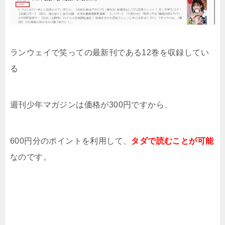
ランウェイで笑っての最新刊である12巻を収録してい
る
週刊少年マガジンは価格が300円ですから、
600円分のポイントを利用して、
タダで読むことが可能
なのです。