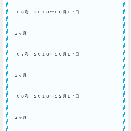
・０６巻：２０１８年０８月１７日
↓２ヶ月
・０７巻：２０１８年１０月１７日
↓２ヶ月
・０８巻：２０１８年１２月１７日
↓２ヶ月