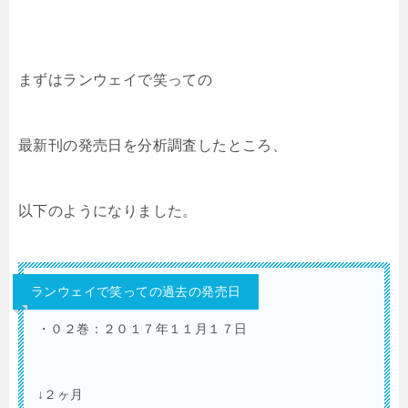
まずはランウェイで笑っての
最新刊の発売日を分析調査したところ、
以下のようになりました。
ランウェイで笑っての過去の発売日
・０２巻：２０１７年１１月１７日
↓２ヶ月