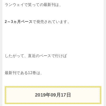
ランウェイで笑っての最新刊は、
2～3ヵ月ペース
で発売されています。
したがって、直近のペースで行けば
最新刊である12巻は、
2019年09月17日