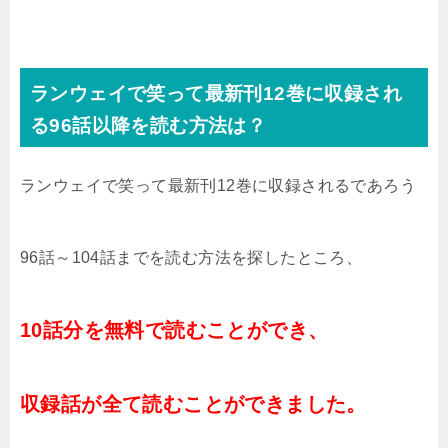
ランウェイで笑って最新刊12巻に収録され
る96話以降を読む方法は？
ランウェイで笑って最新刊12巻に収録されるであろう
96話～104話までを読む方法を探したところ、
10話分を無料で読むことができ、
収録話が全て読むことができました。