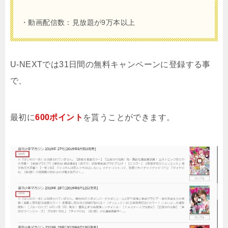
・動画配信数：見放題が9万本以上
U-NEXTでは31日間の無料キャンペーンに登録する事
で、
最初に
600ポイント
を貰うことができます。