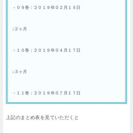
・０９巻：２０１９年０２月１５日
↓２ヶ月
・１０巻：２０１９年０４月１７日
↓３ヶ月
・１１巻：２０１９年０７月１７日
上記のまとめ表を見ていただくと