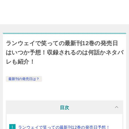
ランウェイで笑っての最新刊12巻の発売日
はいつか予想！収録されるのは何話かネタバ
レも紹介！
最新刊の発売日は？
目次
ランウェイで笑っての最新刊12巻の発売日予想！