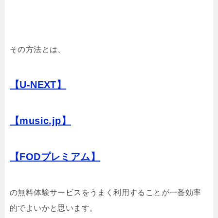
その方法とは、
【U-NEXT】
【music.jp】
【FODプレミアム】
の無料体験サービスをうまく利用することが一番効率
的でよいかと思います。