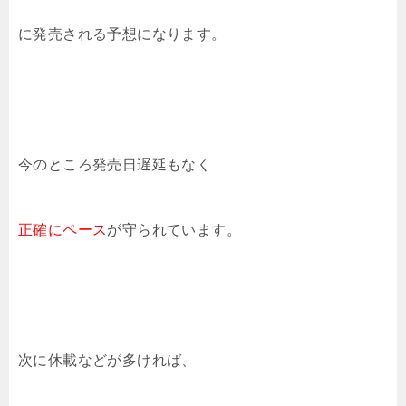
に発売される予想になります。
今のところ発売日遅延もなく
正確にペース
が守られています。
次に休載などが多ければ、