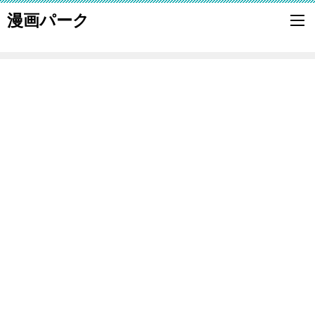
漫画パーク