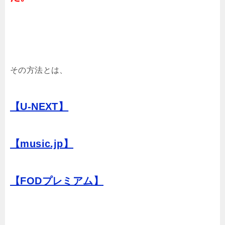
その方法とは、
【U-NEXT】
【music.jp】
【FODプレミアム】