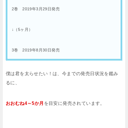
2巻 2019
年3月29日発売
↓（5ヶ月）
3巻 2019
年8月30日発売
僕は君を太らせたい！は、今までの発売日状況を鑑み
るに、
おおむね4～5か月
を目安に発売されています。