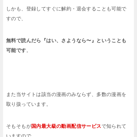
しかも、登録してすぐに解約・退会することも可能で
すので、
無料で読んだら『はい、さようなら〜』ということも
可能です
。
また当サイトは該当の漫画のみならず、多数の漫画を
取り扱っています。
そもそもが
国内
最大級の動画配信サービス
で知られて
いますので、