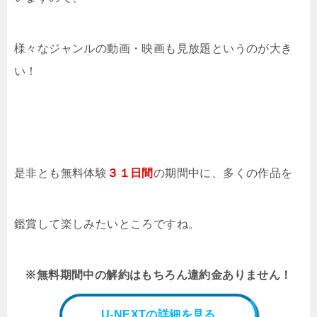
様々なジャンルの動画・映画も見放題というのが大き
い！
是非とも無料体験
３１日間
の期間中に、多くの作品を
鑑賞して楽しみたいところですね。
※無料期間中の解約はもちろん違約金ありません！
U-NEXTの詳細を見る