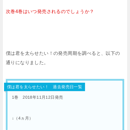
次巻4巻
は
いつ発売される
のでしょうか？
僕は君を太らせたい！の発売周期を調べると、以下の
通りになりました。
僕は君を太らせたい！ 過去発売日一覧
1巻 2018年11月12日発売
↓（4ヵ月）