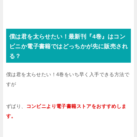
僕は君を太らせたい！最新刊『4巻』はコン
ビニか電子書籍ではどっちかが先に販売され
る？
僕は君を太らせたい！4巻
をいち早く入手できる方法で
すが
ずばり、
コンビ
ニより電子書籍ストアをおすすめしま
す。