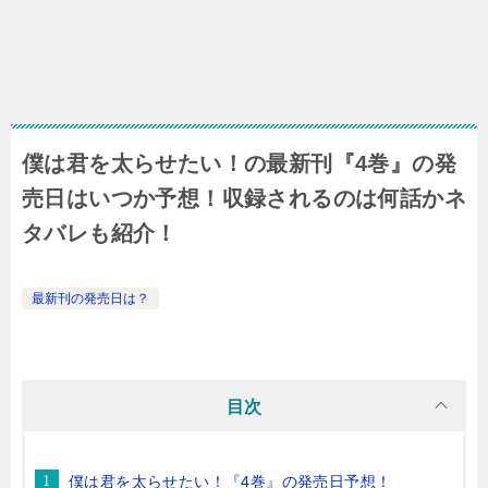
僕は君を太らせたい！の最新刊『4巻』の発
売日はいつか予想！収録されるのは何話かネ
タバレも紹介！
最新刊の発売日は？
目次
僕は君を太らせたい！『4巻』の発売日予想！