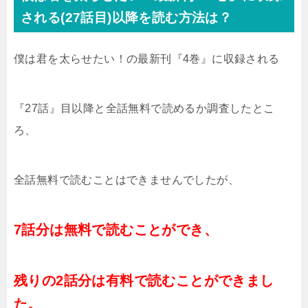
される(27話目)以降を読む方法は？
僕は君を太らせたい！の最新刊『4巻』に収録される
『27話』目以降と全話無料で読めるか調査したとこ
ろ、
全話無料で読むことはできませんでしたが、
7話分は無料で読むことができ、
残りの2話分は
有料で読むことができまし
た。