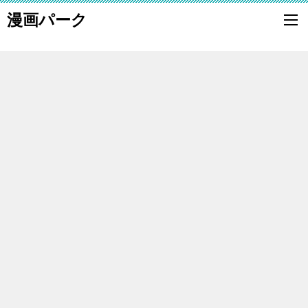
漫画パーク