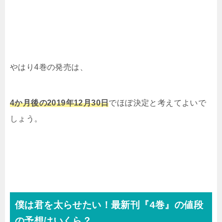
やはり4巻の発売は、
4か月後の2019年12月30日
でほぼ決定と考えてよいで
しょう。
僕は君を太らせたい！最新刊『4巻』の値段
の予想はいくら？