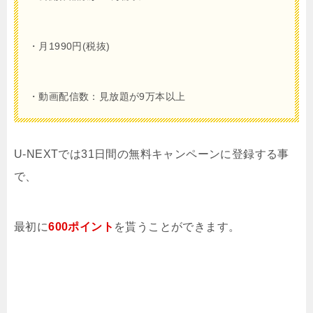
・月1990円(税抜)
・動画配信数：見放題が9万本以上
U-NEXTでは31日間の無料キャンペーンに登録する事
で、
最初に
600ポイント
を貰うことができます。