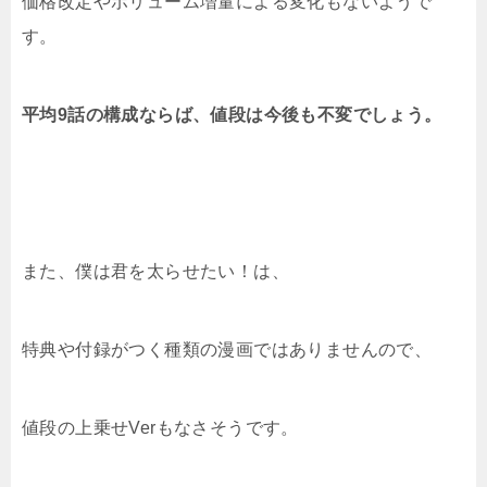
価格改定やボリューム増量による変化もないようで
す。
平均9話の構成ならば、値段は今後も不変でしょう。
また、僕は君を太らせたい！は、
特典や付録がつく種類の漫画ではありませんので、
値段の上乗せVerもなさそうです。