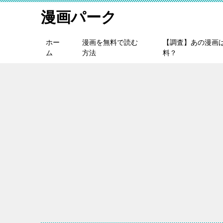
漫画パーク
ホー
漫画を無料で読む
【調査】あの漫画
ム
方法
料？