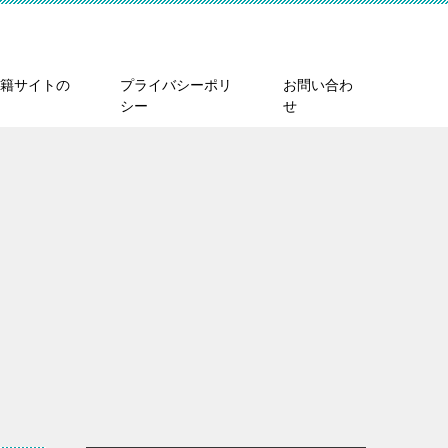
籍サイトの
プライバシーポリ
お問い合わ
シー
せ