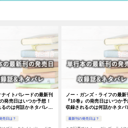
クナイトパレードの最新刊
ノー・ガンズ・ライフの最新
』の発売日はいつか予想！
『10巻』の発売日はいつか予
れるのは何話かネタバレも
収録されるのは何話かネタバ
紹介！
発売日は？
最新刊の発売日は？