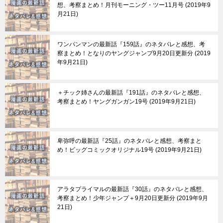
想、考察まとめ！月刊モーニング・ツー11月号
2019年9
月21日
ワンパンマンの最新話『159話』のネタバレと感想、考
察まとめ！となりのヤングジャンプ9月20日更新分
2019
年9月21日
＋チック姉さんの最新話『191話』のネタバレと感想、
考察まとめ！ヤングガンガン19号
2019年9月21日
卑弥呼の最新話『25話』のネタバレと感想、考察まと
め！ビッグコミックオリジナル19号
2019年9月21日
アラタプライマルの最新話『30話』のネタバレと感想、
考察まとめ！少年ジャンプ＋9月20日更新分
2019年9月
21日