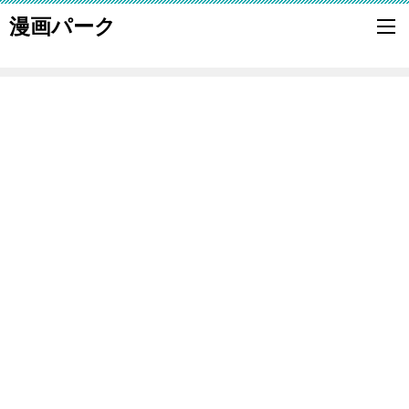
漫画パーク