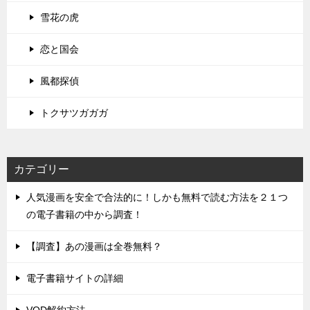
雪花の虎
恋と国会
風都探偵
トクサツガガガ
カテゴリー
人気漫画を安全で合法的に！しかも無料で読む方法を２１つ
の電子書籍の中から調査！
【調査】あの漫画は全巻無料？
電子書籍サイトの詳細