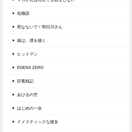
化物語
死なないで！明日川さん
線は、僕を描く
ヒットマン
EDENS ZERO
巨竜戦記
あひるの空
はじめの一歩
ドメスティックな彼女