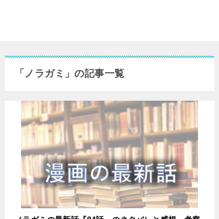
「ノラガミ」の記事一覧