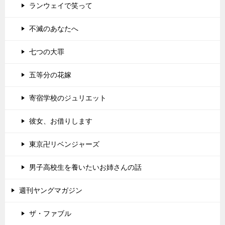
ランウェイで笑って
不滅のあなたへ
七つの大罪
五等分の花嫁
寄宿学校のジュリエット
彼女、お借りします
東京卍リベンジャーズ
男子高校生を養いたいお姉さんの話
週刊ヤングマガジン
ザ・ファブル