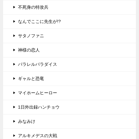
不死身の特攻兵
なんでここに先生が!?
サタノファニ
神様の恋人
パラレルパラダイス
ギャルと恐竜
マイホームヒーロー
1日外出録ハンチョウ
みなみけ
アルキメデスの大戦