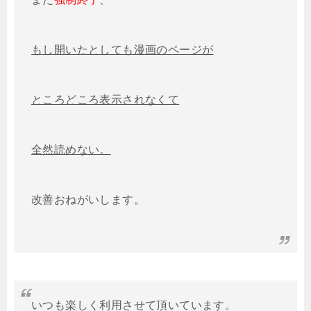
もし開いたとしても漫画のページが
ところどころ表示されなくて
全然読めない。
改善おねがいします。
いつも楽しく利用させて頂いています。