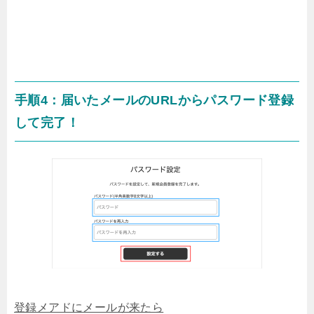
手順4：
届いたメールのURLからパスワード登録
して完了！
登録メアドにメールが来たら