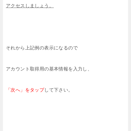
アクセスしましょう。
それから上記例の表示になるので
アカウント取得用の基本情報を入力し、
「次へ」をタップ
して下さい。