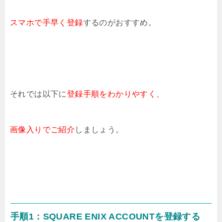
スマホで手早く登録
するのがおすすめ。
それでは以下に
登録手順をわかりやすく、
画像入りでご紹介
しましょう。
手順1：
SQUARE ENIX ACCOUNTを登録する