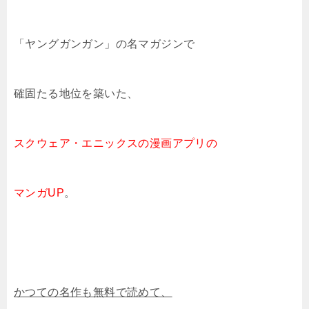
「ヤングガンガン」の名マガジンで
確固たる地位を築いた、
スクウェア・エニックスの漫画アプリの
マンガUP
。
かつての名作も無料で読めて、