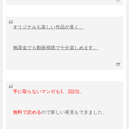
オリジナルも楽しい作品が多く、
無課金でも動画視聴で十分楽しめます。
手に取らないマンガも1、2話位、
無料で読める
ので新しい発見もできました、