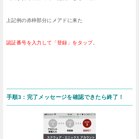
上記例の赤枠部分にメアドに来た
認証番号を入力して「登録」をタップ
。
手順3：完了メッセージを確認できたら終了！