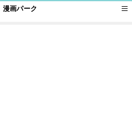
漫画パーク