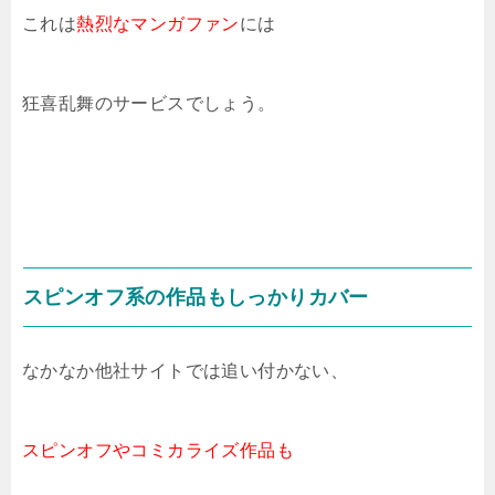
これは
熱烈なマンガファン
には
狂喜乱舞のサービスでしょう。
スピンオフ系の作品もしっかりカバー
なかなか他社サイトでは追い付かない、
スピンオフやコミカライズ作品も