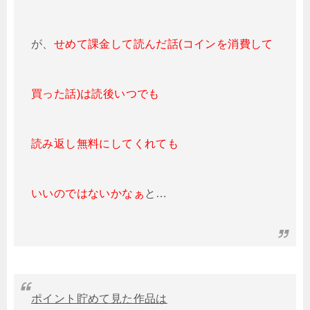
が、
せめて課金して読んだ話(コインを消費して
買った話)は読後いつでも
読み返し無料にしてくれても
いいのではないかなぁ
と…
ポイント貯めて見た作品は