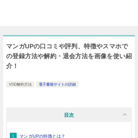
マンガUPの口コミや評判、特徴やスマホで
の登録方法や解約・退会方法を画像を使い紹
介！
VOD解約方法
電子書籍サイトの詳細
目次
マンガUPの特徴とは？