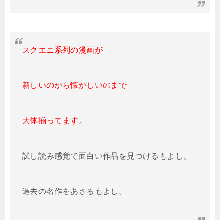
スクエニ系列の漫画が
新しいのから懐かしいのまで
大体揃ってます。
試し読み感覚で面白い作品を見つけるもよし、
過去の名作をあさるもよし。