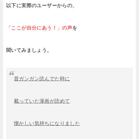
以下に実際の
ユーザーからの、
「ここが自分にあう！」の声
を
聞いてみましょう。
昔ガンガン読んでた時に
載っていた漫画が読めて
懐かしい気持ちになりました