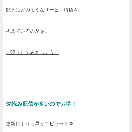
以下にどのような
サービス特徴を
抱えてい
るのかを、
ご紹介してみましょう。
先読み配信が多いのでお得！
更新日よりも早くエピソードを