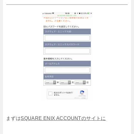
まずは
SQUARE ENIX ACCOUNTのサイトに