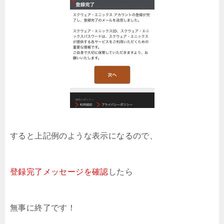
すると上記例のような表示になるので、
登録完了メッセージを確認
したら
無事に終了です！