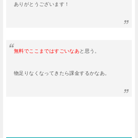
ありがとうございます！
無料でここまではすごいなあ
と思う。
物足りなくなってきたら課金するかなあ。