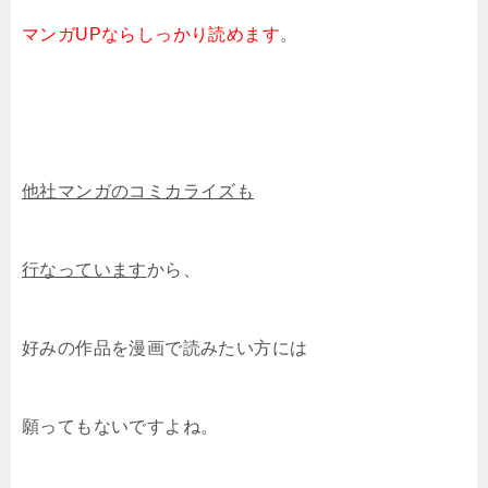
マンガUPならしっかり読めます
。
他社マンガのコミカライズも
行なっています
から、
好みの作品を漫画で読みたい方には
願ってもないですよね。