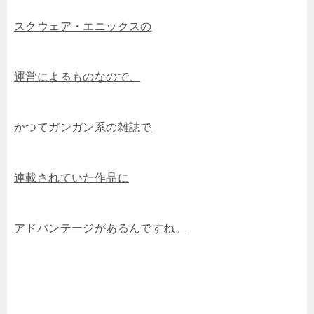
スクウェア・エニックスの
運営によるものなので、
かつてガンガン系の雑誌で
連載されていた作品に
アドバンテージがあるんですね。