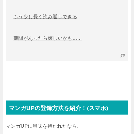
もう少し長く読み返しできる
期間があったら嬉しいかも……
マンガUPの登録方法を紹介！(スマホ)
マンガUPに興味を持たれたなら、