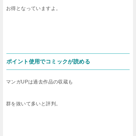
お得となっていますよ。
ポイント使用でコミックが読める
マンガUPは過去作品の収蔵も
群を抜いて多いと評判。