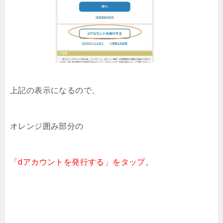
上記の表示になるので、
オレンジ囲み部分の
「dアカウントを発行する」をタップ
。