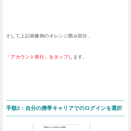
そして上記画像例のオレンジ囲み部分、
「アカウント発行」
をタップ
します。
手順2：自分の携帯キャリアでのログインを選択