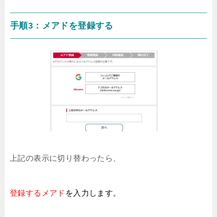
手順3：メアドを登録する
上記の表示に切り替わったら、
登録するメアド
を入力します。