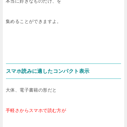
本当に好きなものだけ、を
集めることができますよ。
スマホ読みに適したコンパクト表示
大体、電子書籍の形だと
手軽さからスマホで読む方が