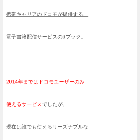
携帯キャリアのドコモが提供する、
電子書籍配信サービスのdブック。
2014年まではドコモユーザーのみ
使えるサービス
でしたが、
現在は誰でも使えるリーズナブルな