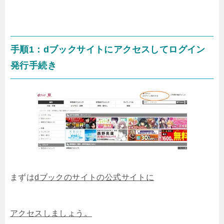
手順1：dブックサイトにアクセスしてログイン
発行手続き
まずは
dブックのサイトの公式サイトに
アクセスしましょう。