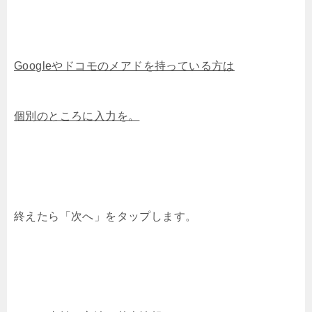
Googleやドコモのメアドを持っている方は
個別のところに入力を。
終えたら「次へ」をタップします。