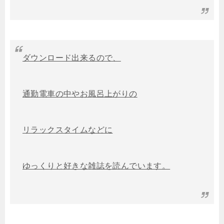
ダウンロード出来るので、
通勤電車の中やお風呂上がりの
リラックスタイムなどに
ゆっくりと好きな雑誌を読んでいます。