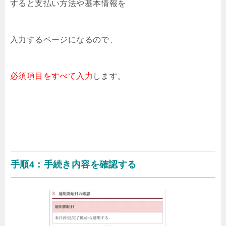
すると支払い方法や基本情報を
入力するページになるので、
必須項目をすべて入力
します。
手順4：手続き内容を確認する