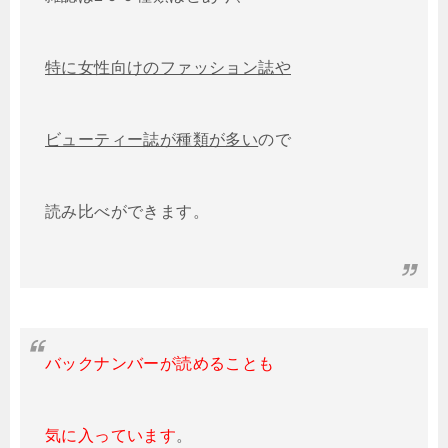
特に女性向けのファッション誌や
ビューティー誌が種類が多い
ので
読み比べができます。
バックナンバーが読めることも
気に入っています
。