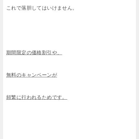
これで落胆してはいけません。
期間限定の価格割引や、
無料のキャンペーンが
頻繁に行われるためです。