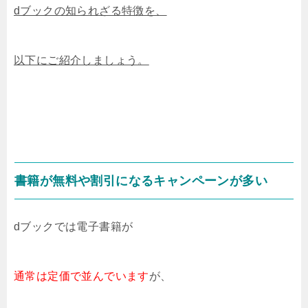
dブックの知られざる特徴を、
以下にご紹介しましょう。
書籍が無料や割引になるキャンペーンが多い
dブックでは電子書籍が
通常は定価で並んでいます
が、