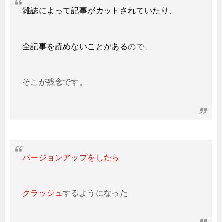
雑誌によって
記事がカットされていたり、
全記事を読めない
ことがある
ので、
そこが残念です。
バージョンアップをしたら
クラッシュ
するようになった