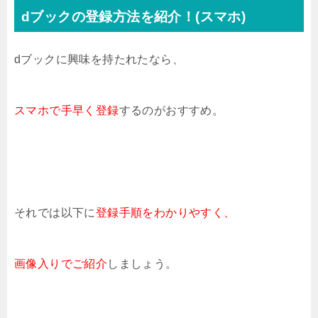
dブックの登録方法を紹介！(スマホ)
dブックに興味を持たれたなら、
スマホで手早く登録
するのがおすすめ。
それでは以下に
登録手順をわかりやすく、
画像入りでご紹介
しましょう。