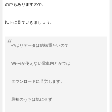
の声もありますので、
以下に見ていきましょう。
やはりデータは結構重たいので
Wi-Fiが使えない電車内とかでは
ダウンロードに苦労します。
最初のうちは気にせず