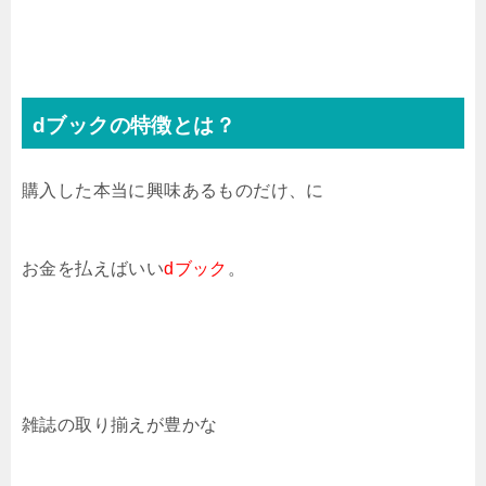
dブックの特徴とは？
購入した本当に興味あるものだけ、に
お金を払えばいい
dブック
。
雑誌の取り揃えが豊かな