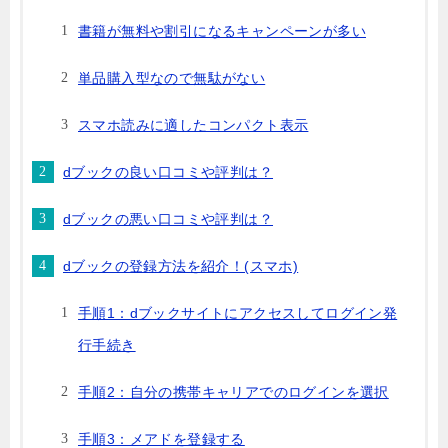
書籍が無料や割引になるキャンペーンが多い
単品購入型なので無駄がない
スマホ読みに適したコンパクト表示
dブックの良い口コミや評判は？
dブックの悪い口コミや評判は？
dブックの登録方法を紹介！(スマホ)
手順1：dブックサイトにアクセスしてログイン発
行手続き
手順2：自分の携帯キャリアでのログインを選択
手順3：メアドを登録する