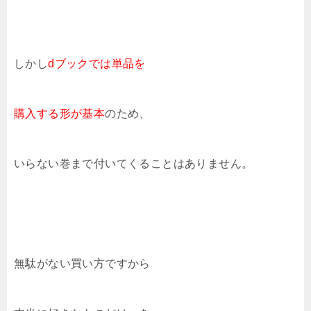
しかし
dブックでは単品を
購入する形が基本
のため、
いらない巻まで付いてくることはありません。
無駄がない買い方ですから