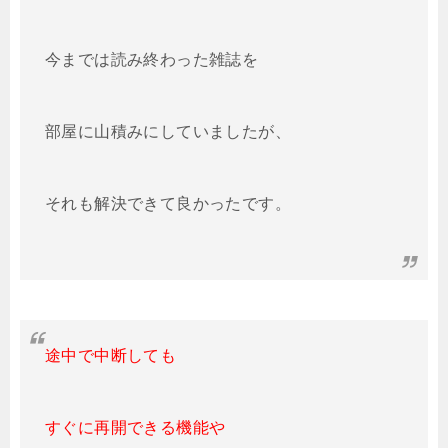
今までは読み終わった雑誌を
部屋に山積みにしていましたが、
それも解決できて良かったです。
途中で中断しても
すぐに再開できる機能や