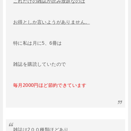
これだけの雑誌が読み放題なのは
お得としか言いようがありません。
特に私は月に5、6冊は
雑誌を購読していたので
毎月2000円ほど節約できています
雑誌は2００種類ほどあり、