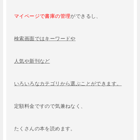
マイページで書庫の管理
ができるし、
検索画面ではキーワードや
人気や新刊など
いろいろなカテゴリから選ぶことができます。
定額料金ですので気兼ねなく、
たくさんの本を読めます。