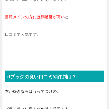
書籍メインの方には満足度が高い
と
口コミで人気です。
dブックの良い口コミや評判は？
本が好きならばうってつけの、
バラエティに富んだ作品を収蔵する