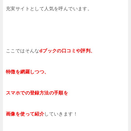
充実サイトとして人気を呼んでいます。
ここではそんな
dブック
の口コミや評判、
特徴を網羅しつつ、
スマホでの登録方法の手順を
画像を使って紹介
していきます！