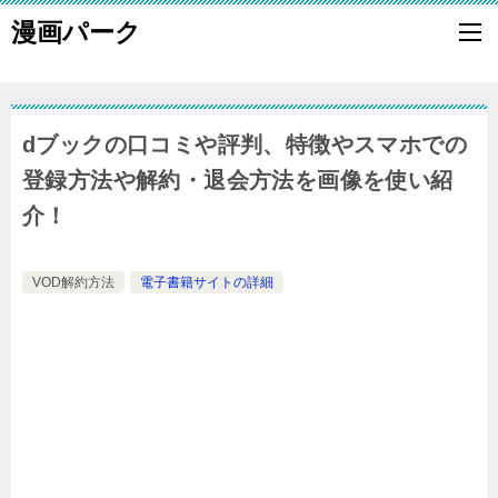
漫画パーク
dブックの口コミや評判、特徴やスマホでの
登録方法や解約・退会方法を画像を使い紹
介！
VOD解約方法
電子書籍サイトの詳細