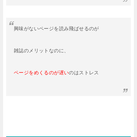
興味がないページを読み飛ばせるのが
雑誌のメリットなのに、
ページをめくるのが遅い
のはストレス