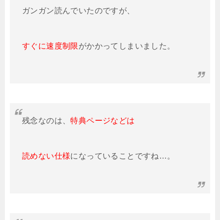
ガンガン読んでいたのですが、
すぐに速度制限
がかかってしまいました。
残念なのは、
特典ページなどは
読めない仕様
になっていることですね…。