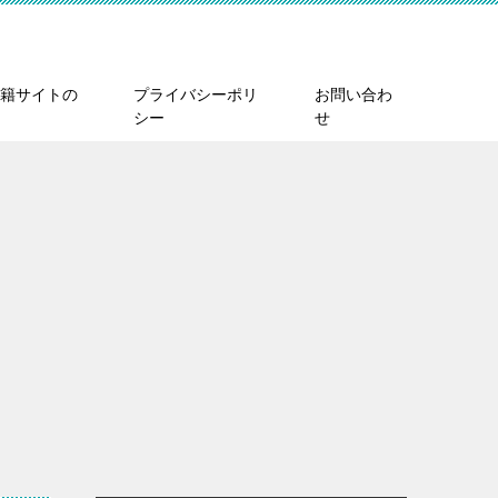
籍サイトの
プライバシーポリ
お問い合わ
シー
せ