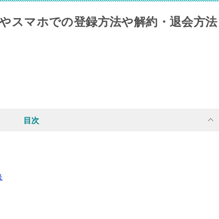
特徴やスマホでの登録方法や解約・退会方法
目次
級