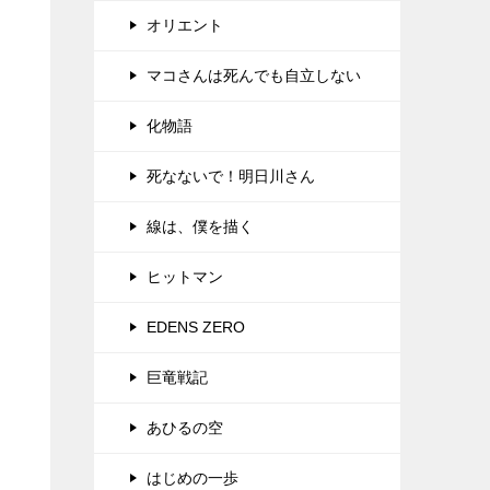
オリエント
マコさんは死んでも自立しない
化物語
死なないで！明日川さん
線は、僕を描く
ヒットマン
EDENS ZERO
巨竜戦記
あひるの空
はじめの一歩