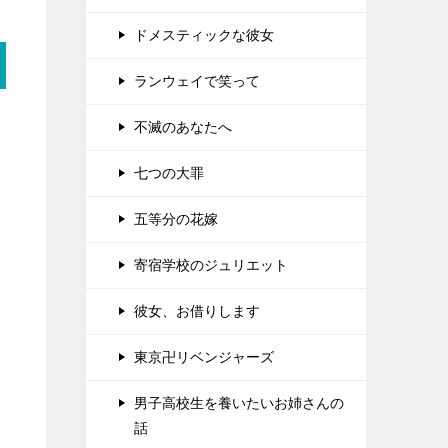
ドメスティックな彼女
ランウェイで笑って
不滅のあなたへ
七つの大罪
五等分の花嫁
寄宿学校のジュリエット
彼女、お借りします
東京卍リベンジャーズ
男子高校生を養いたいお姉さんの
話