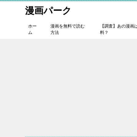
漫画パーク
ホー
漫画を無料で読む
【調査】あの漫画
ム
方法
料？