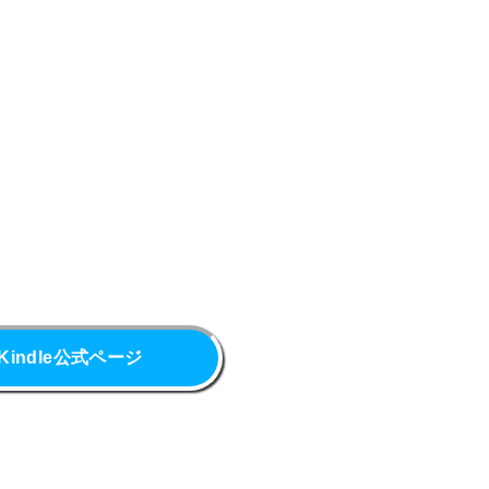
Kindle公式ページ