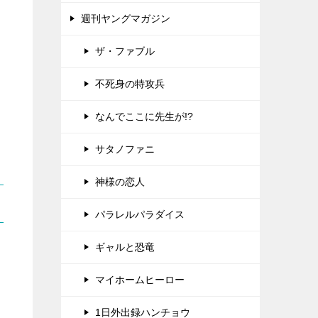
週刊ヤングマガジン
ザ・ファブル
不死身の特攻兵
なんでここに先生が!?
サタノファニ
神様の恋人
パラレルパラダイス
ギャルと恐竜
マイホームヒーロー
1日外出録ハンチョウ