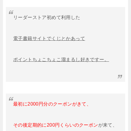
リーダーストア初めて利用した
電子書籍サイトでくじとかあって
ポイントちょこちょこ溜まるし好きですー。
最初に2000円分のクーポンがきて、
その後定期的に200円くらいのクーポン
が来て、