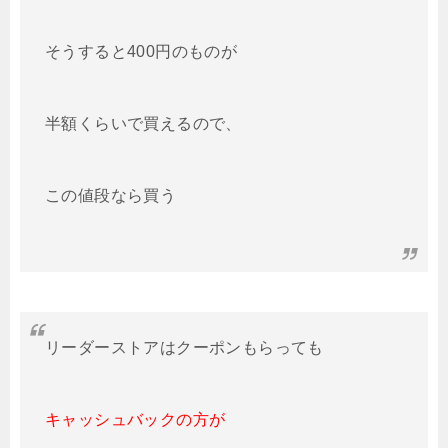
そうすると400円のものが
半額くらいで買えるので、
この値段なら買う
リーダーストアはクーポンもらっても
キャッシュバックの方が