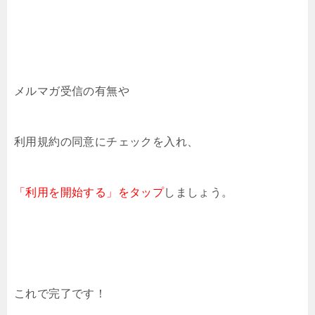
メルマガ受信の有無や
利用規約の同意にチェックを入れ、
「利用を開始する」をタップ
しましょう。
これで完了です！