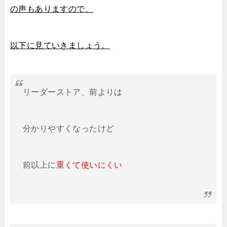
の声もありますので、
以下に見ていきましょう。
リーダーストア、前よりは
分かりやすくなったけど
前以上に
重くて使いにくい