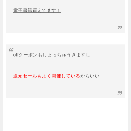
電子書籍買えてます！
offクーポンもしょっちゅうきますし
還元セールもよく開催している
からいい