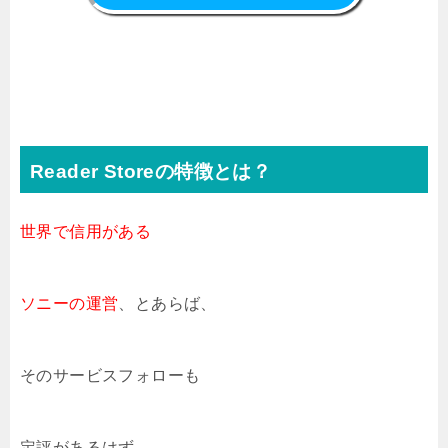
Reader Storeの特徴とは？
世界で信用がある
ソニーの運営
、とあらば、
そのサービスフォローも
定評があるはず。