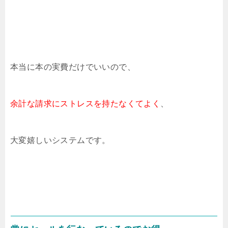
本当に本の実費だけでいいので、
余計な請求にストレスを持たなくてよく
、
大変嬉しいシステムです。