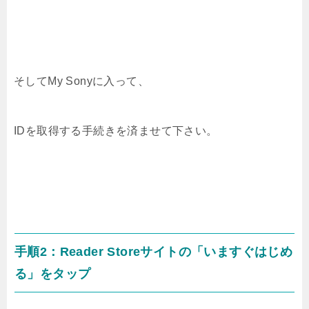
そしてMy Sonyに入って、
IDを取得する手続きを済ませて下さい。
手順2：Reader Storeサイトの「いますぐはじめ
る」をタップ