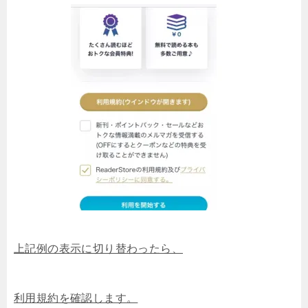
上記例の表示に切り替わったら、
利用規約を確認します。