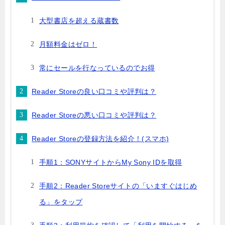
大型書店を超える蔵書数
月額料金はゼロ！
常にセールを行なっているのでお得
Reader Storeの良い口コミや評判は？
Reader Storeの悪い口コミや評判は？
Reader Storeの登録方法を紹介！(スマホ)
手順1：SONYサイトからMy Sony IDを取得
手順2：Reader Storeサイトの「いますぐはじめ
る」をタップ