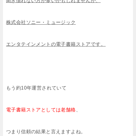
聞き慣れない方が多いかもしれませんが、
株式会社ソニー・ミュージック
エンタテインメントの電子書籍ストアです。
もう約10年運営されていて
電子書籍ストアとしては老舗格
、
つまり信頼の結果と言えますよね。