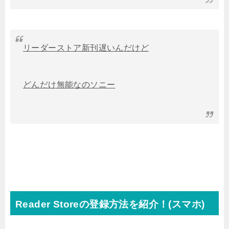
リーダーストア新刊遅いんだけど
どんだけ無能なのソニー
Reader Storeの登録方法を紹介！(スマホ)