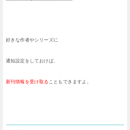
好きな作者やシリーズに
通知設定をしておけば、
新刊情報を受け取る
こともできますよ。