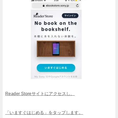
Reader Storeサイトにアクセスし、
「いますぐはじめる」をタップします。