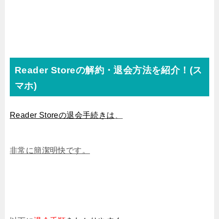
Reader Storeの解約・退会方法を紹介！(ス
マホ)
Reader Storeの退会手続きは
、
非常に簡潔明快です。