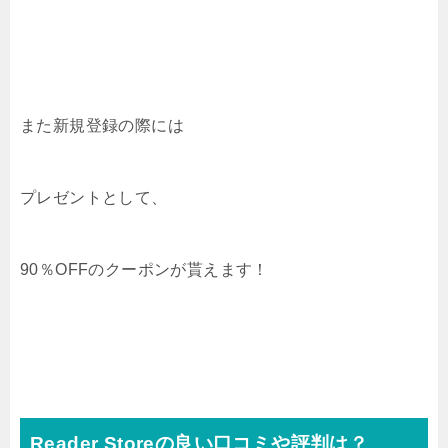
また新規登録の際には
プレゼントとして、
90％OFFのクーポンが貰えます！
Reader Storeの良い口コミや評判は？