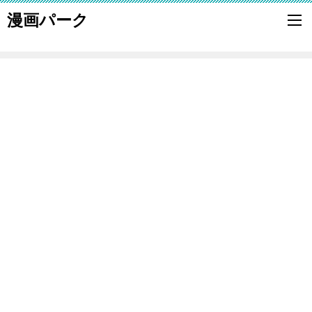
漫画パーク