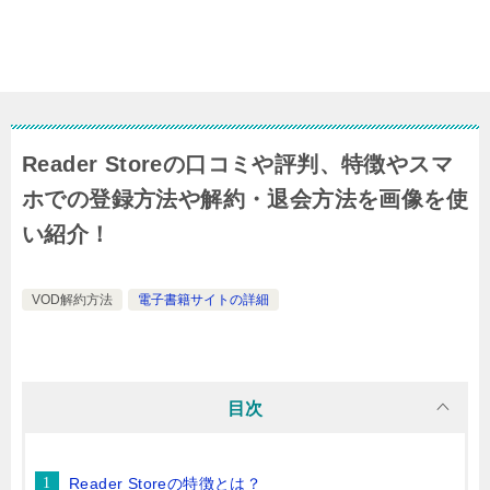
Reader Storeの口コミや評判、特徴やスマ
ホでの登録方法や解約・退会方法を画像を使
い紹介！
VOD解約方法
電子書籍サイトの詳細
目次
Reader Storeの特徴とは？