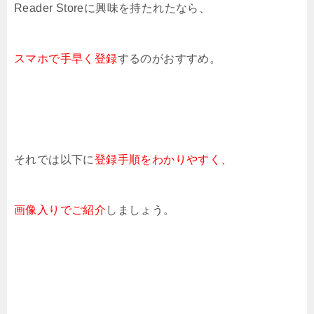
Reader Storeに興味を持たれたなら、
スマホで手早く登録
するのがおすすめ。
それでは以下に
登録手順をわかりやすく、
画像入りでご紹介
しましょう。