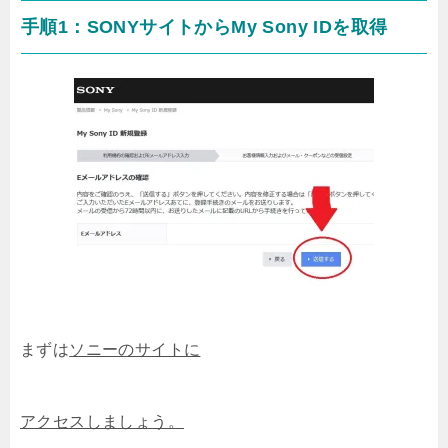
手順1：SONYサイトからMy Sony IDを取得
まずは
ソニーのサイトに
アクセスしましょう。