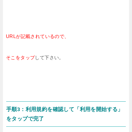
URLが記載されているので、
そこをタップ
して下さい。
手順3：利用規約を確認して「利用を開始する」
をタップで完了