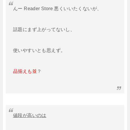
んー Reader Store 悪くいいたくないが、
話題にまず上がってないし、
使いやすいとも思えず。
品揃えも並
？
値段が高いのは