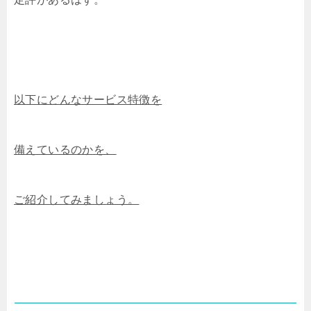
以下にどんなサービス特徴を
備えているのかを、
ご紹介してみましょう。