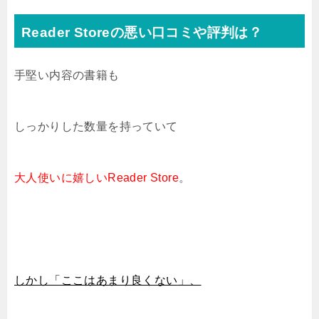
Reader Storeの悪い口コミや評判は？
手堅い内容の書籍も
しっかりした数量を持っていて
大人使いに嬉しいReader Store
。
しかし「ここはあまり良くない
」、