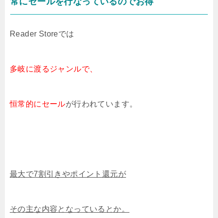
常にセールを行なっているのでお得
Reader Storeでは
多岐に渡るジャンルで、
恒常的にセール
が行われています。
最大で7割引きやポイント還元が
その主な内容となっているとか。