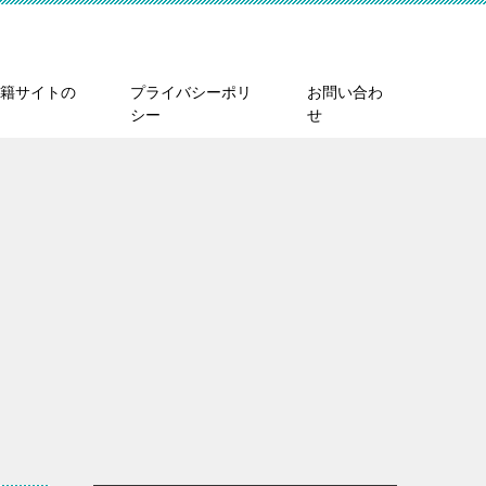
籍サイトの
プライバシーポリ
お問い合わ
シー
せ