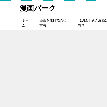
漫画パーク
ホー
漫画を無料で読む
【調査】あの漫画
ム
方法
料？