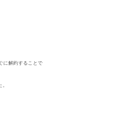
ぐに解約することで
た。