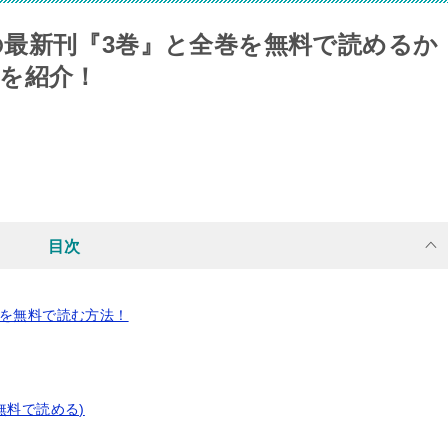
最新刊『3巻』と全巻を無料で読めるか
を紹介！
目次
』を無料で読む方法！
無料で読める)