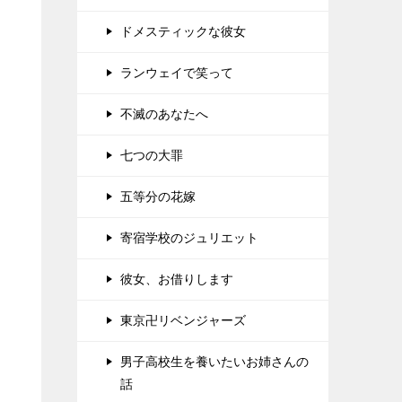
ドメスティックな彼女
ランウェイで笑って
不滅のあなたへ
七つの大罪
五等分の花嫁
寄宿学校のジュリエット
彼女、お借りします
東京卍リベンジャーズ
男子高校生を養いたいお姉さんの
話