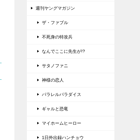
週刊ヤングマガジン
ザ・ファブル
不死身の特攻兵
なんでここに先生が!?
サタノファニ
神様の恋人
パラレルパラダイス
ギャルと恐竜
マイホームヒーロー
1日外出録ハンチョウ