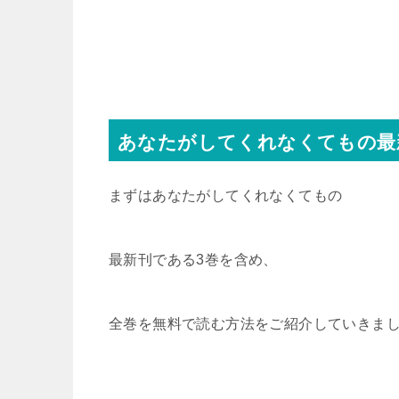
あなたがしてくれなくてもの最
まずはあなたがしてくれなくてもの
最新刊である3巻を含め、
全巻を無料で読む方法をご紹介していきま