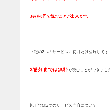
3巻を0円で読むことが出来ます。
上記の2つのサービスに初月だけ登録してす
3巻分までは無料
で読むことができまし
以下では2つのサービス内容について