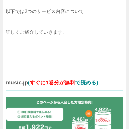
以下では2つのサービス内容について
詳しくご紹介していきます。
music.jp
(
すぐに1巻分が無料
で読める)