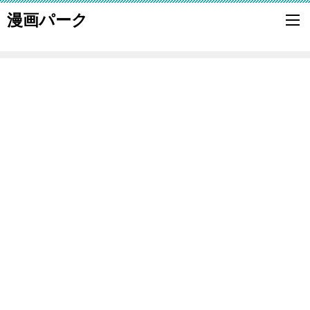
漫画パーク