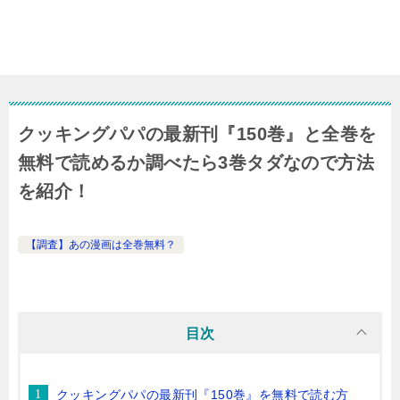
クッキングパパの最新刊『150巻』と全巻を
無料で読めるか調べたら3巻タダなので方法
を紹介！
【調査】あの漫画は全巻無料？
目次
クッキングパパの最新刊『150巻』を無料で読む方