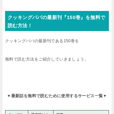
クッキングパパの最新刊『150
巻』
を無料で
読む方法！
クッキングパパの最新刊である150巻を
無料で読む方法をご紹介していきましょう。
▼
最新話を無料で読むために使用するサービス一覧
▼