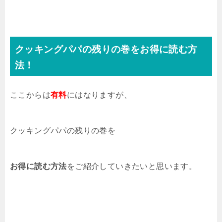
クッキングパパの残りの巻をお得に読む方
法！
ここからは
有料
にはなりますが、
クッキングパパの残りの巻を
お得に読む方法
をご紹介していきたいと思います。