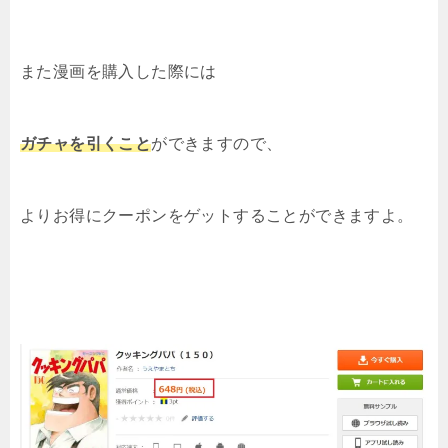
また漫画を購入した際には
ガチャを引くこと
ができますので、
よりお得にクーポンをゲットすることができますよ。