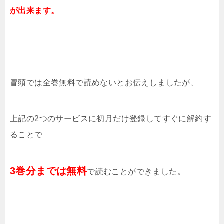
が出来ます。
冒頭では全巻無料で読めないとお伝えしましたが、
上記の2つのサービスに初月だけ登録してすぐに解約す
ることで
3巻分までは無料
で読むことができました。