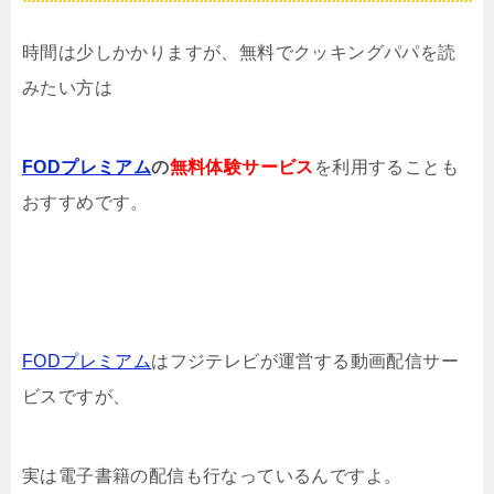
時間は少しかかりますが、無料でクッキングパパを読
みたい方は
FODプレミアム
の
無料体験サービス
を利用することも
おすすめです。
FODプレミアム
はフジテレビが運営する動画配信サー
ビスですが、
実は電子書籍の配信も行なっているんですよ。