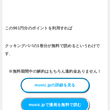
この961円分のポイントを利用すれば
クッキングパパの1巻分が無料で読めるというわけで
す
。
※無料期間中の解約はもちろん違約金ありません！
music.jpの詳細を見る
music.jpで漫画を無料で読む