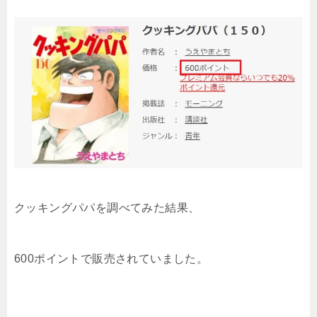
クッキングパパを調べてみた結果
、
600ポイントで販売されていました。