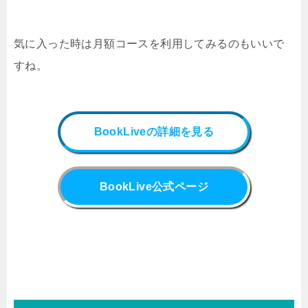
気に入った時は月額コースを利用してみるのもいいで
すね。
BookLiveの詳細を見る
BookLive公式ページ