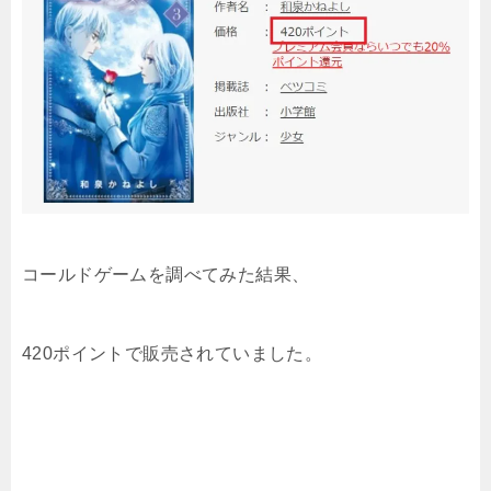
コールドゲーム
を調べてみた結果
、
420ポイントで販売されていました。