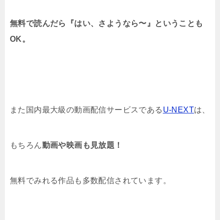
無料で読んだら『はい、さようなら〜』ということも
OK。
また国内最大級の動画配信サービスである
U-NEXT
は、
もちろん
動画や映画も見放題！
無料でみれる作品も多数配信されています。