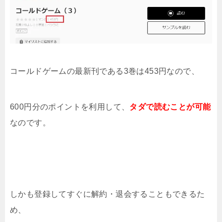
コールドゲーム
の最新刊である3巻は453円なので、
600円分のポイントを利用して、
タダで読むことが可能
なのです。
しかも登録してすぐに解約・退会することもできるた
め、