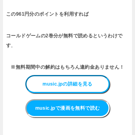
この961円分のポイントを利用すれば
コールドゲーム
の2巻分が無料で読めるというわけで
す
。
※無料期間中の解約はもちろん違約金ありません！
music.jpの詳細を見る
music.jpで漫画を無料で読む