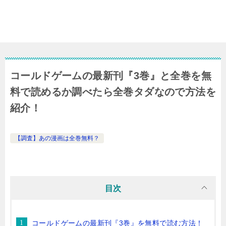
コールドゲームの最新刊『3巻』と全巻を無
料で読めるか調べたら全巻タダなので方法を
紹介！
【調査】あの漫画は全巻無料？
目次
コールドゲームの最新刊『3巻』を無料で読む方法！