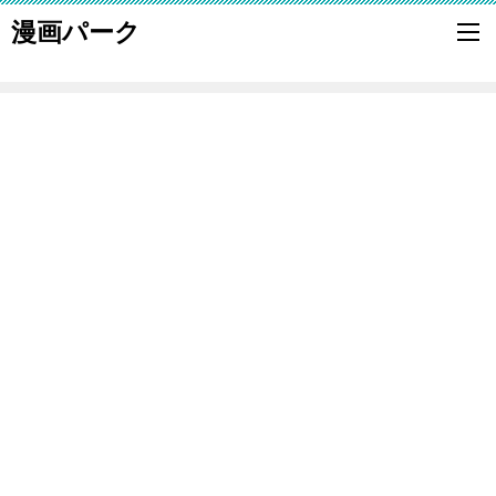
漫画パーク