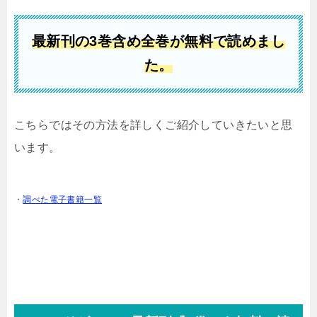
最新刊の3巻含め全巻が
無料で読めまし
た。
こちらではその方法を詳しくご紹介していきたいと思
います。
・
調べた電子書籍一覧