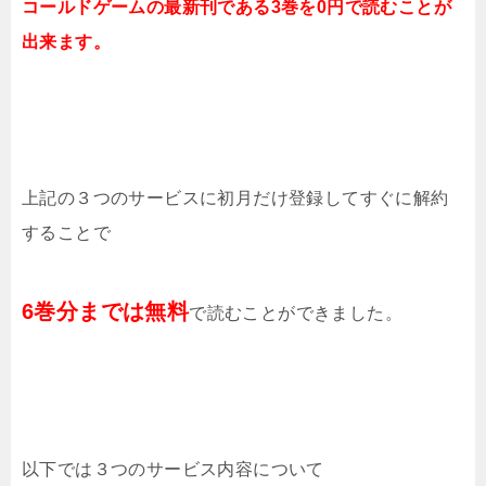
コールドゲームの
最新刊である3巻を
0円で読むことが
出来ます。
上記の３つのサービスに初月だけ登録してすぐに解約
することで
6巻分までは無料
で読むことができました。
以下では３つのサービス内容について