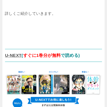
詳しくご紹介していきます。
U-NEXT
(
すぐに1巻分が無料
で読める)