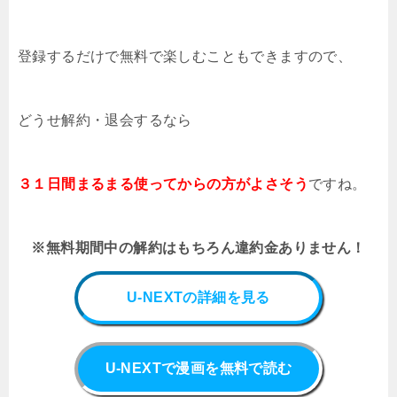
登録するだけで無料で楽しむこともできますので、
どうせ解約・退会するなら
３１日間まるまる使ってからの方がよさそう
ですね。
※無料期間中の解約はもちろん違約金ありません！
U-NEXTの詳細を見る
U-NEXTで漫画を無料で読む