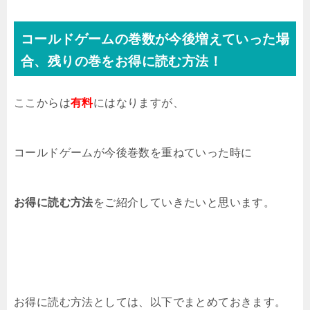
コールドゲームの巻数が今後増えていった場
合、残りの巻をお得に読む方法！
ここからは
有料
にはなりますが、
コールドゲーム
が今後巻数を重ねていった時に
お得に読む方法
をご紹介していきたいと思います。
お得に読む方法としては、以下でまとめておきます。