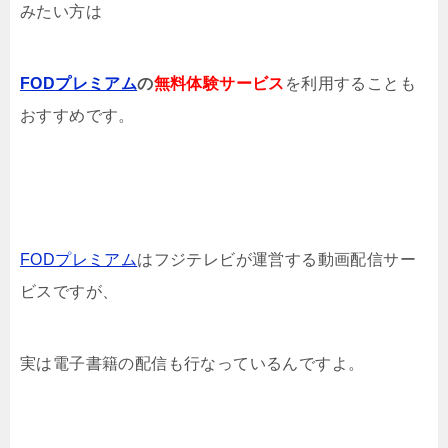
みたい方は
FODプレミアム
の
無料体験サービス
を利用することも
おすすめです。
FODプレミアム
はフジテレビが運営する動画配信サー
ビスですが、
実は電子書籍の配信も行なっているんですよ。