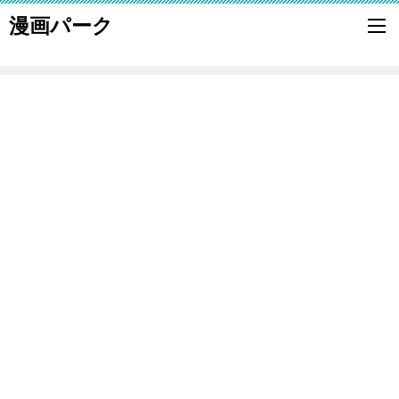
漫画パーク