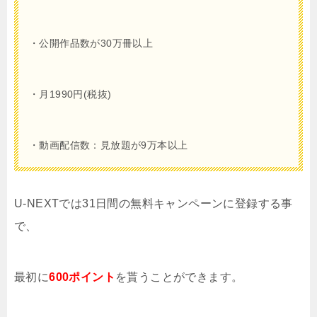
・公開作品数が30万冊以上
・月1990円(税抜)
・動画配信数：見放題が9万本以上
U-NEXTでは31日間の無料キャンペーンに登録する事
で、
最初に
600ポイント
を貰うことができます。