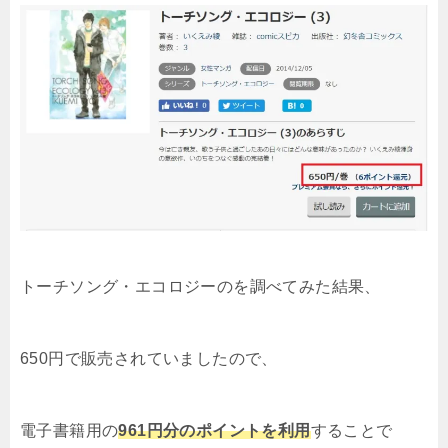
トーチソング・エコロジーのを調べてみた結果
、
650円で販売されていましたので、
電子書籍用の
961円分のポイントを利用
することで