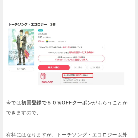
今では
初回登録で５０％OFFクーポン
がもらうことが
できますので、
有料にはなりますが、トーチソング・エコロジー以外