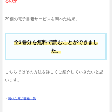
るのか
29個の電子書籍サービスを調べた結果、
全3巻分を無料で読むことができまし
た。
こちらではその方法を詳しくご紹介していきたいと思
います。
・
調べた電子書籍一覧