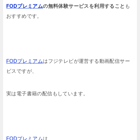
FODプレミアム
の無料体験サービスを利用すること
も
おすすめです。
FODプレミアム
はフジテレビが運営する動画配信サー
ビスですが、
実は電子書籍の配信もしています。
FODプレミアム
は