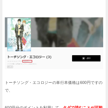
トーチソング・エコロジーの単行本価格は600円ですの
で、
600円分のポイントを利用して、
タダで読むことが可能