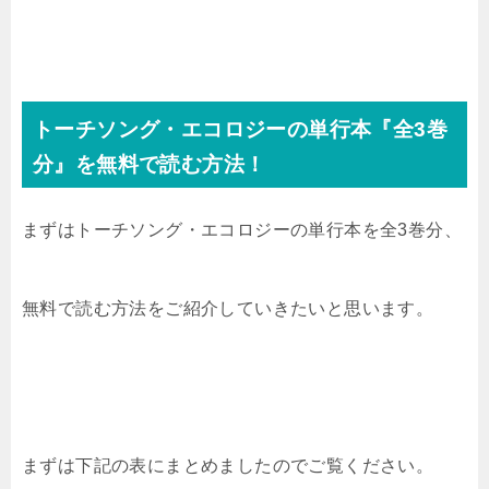
トーチソング・エコロジーの単行本『全3
巻
分』を無料で読む方法！
まずはトーチソング・エコロジーの単行本を全3巻分、
無料で読む方法をご紹介していきたいと思います。
まずは下記の表にまとめましたのでご覧ください。