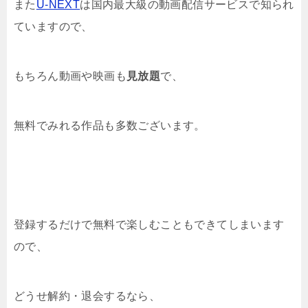
また
U-NEXT
は国内最大級の動画配信サービスで知られ
ていますので、
もちろん動画や映画も
見放題
で、
無料でみれる作品も多数ございます。
登録するだけで無料で楽しむこともできてしまいます
ので、
どうせ解約・退会するなら、