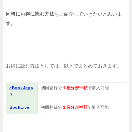
同時にお得に読む方法
をご紹介していきたいと思いま
す。
お得に読む方法としては、以下でまとめておきます。
eBookJapa
初回登録で
１巻分が半額
で購入可能
n
BookLive
初回登録で
１巻分が半額
で購入可能