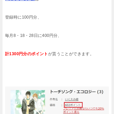
登録時に100円分、
毎月8・18・28日に400円分、
計1300円分のポイント
が貰うことができます。