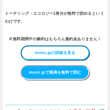
トーチソング・エコロジー1巻分が無料で読めるという
わけです
。
※無料期間中の解約はもちろん違約金ありません！
music.jpの詳細を見る
music.jpで漫画を無料で読む