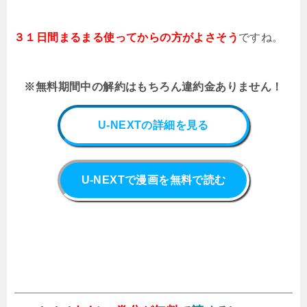
３１日間まるまる使ってからの方がよさそう
ですね。
※無料期間中の解約はもちろん違約金ありません！
U-NEXTの詳細を見る
U-NEXTで漫画を無料で読む