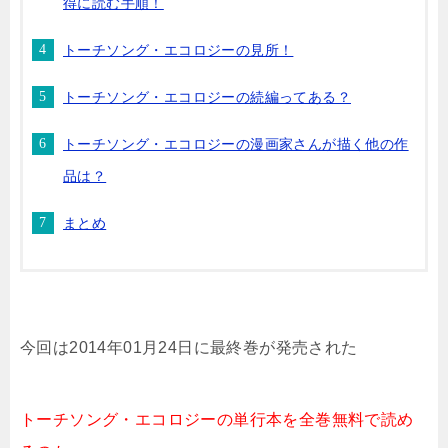
得に読む手順！
トーチソング・エコロジーの見所！
トーチソング・エコロジーの続編ってある？
トーチソング・エコロジーの漫画家さんが描く他の作
品は？
まとめ
今回は2014年01月24日に最終巻が発売された
トーチソング・エコロジーの単行本を全巻無料で読め