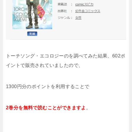
トーチソング・エコロジーのを調べてみた結果
、602ポ
イントで販売されていましたので、
1300円分のポイントを利用することで
2巻分を無料で読むことができますよ
。