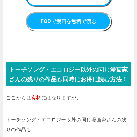
FODで漫画を無料で読む
トーチソング・エコロジー以外の同じ漫画家
さんの残りの作品も同時にお得に読む方法！
ここからは
有料
にはなりますが、
トーチソング・エコロジー以外の同じ漫画家さんの残
りの作品も