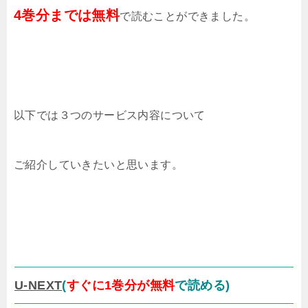
4巻分までは無料
で読むことができました。
以下では３つのサービス内容について
ご紹介していきたいと思います。
U-NEXT
(
すぐに1巻分が無料
で読める)