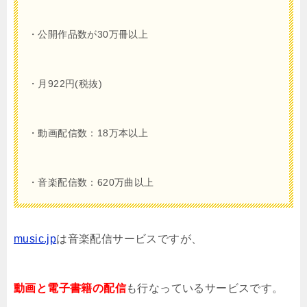
・公開作品数が30万冊以上
・月922円(税抜)
・動画配信数：18万本以上
・音楽配信数：620万曲以上
music.jp
は音楽配信サービスですが、
動画と電子書籍の配信
も行なっているサービスです。