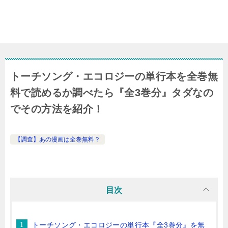
トーチソング・エコロジーの単行本を全巻無
料で読めるか調べたら『全3巻分』タダなの
でその方法を紹介！
【調査】あの漫画は全巻無料？
目次
トーチソング・エコロジーの単行本『全3巻分』を無