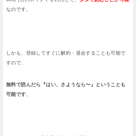
なのです。
しかも、登録してすぐに解約・退会することも可能で
すので、
無料で読んだら『はい、さようなら〜』ということも
可能です
。