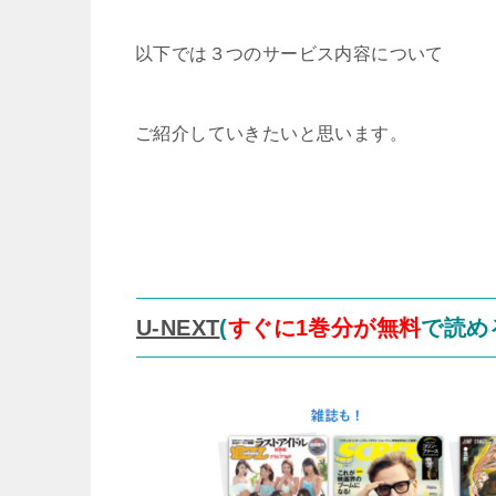
以下では３つのサービス内容について
ご紹介していきたいと思います。
U-NEXT
(
すぐに1巻分が無料
で読め