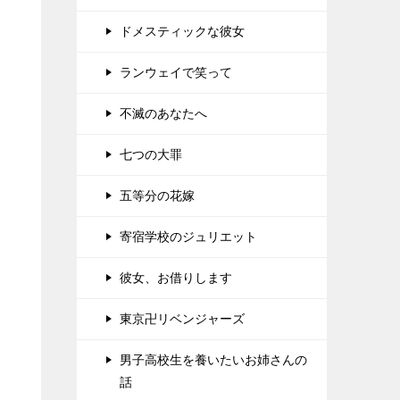
ドメスティックな彼女
ランウェイで笑って
不滅のあなたへ
七つの大罪
五等分の花嫁
寄宿学校のジュリエット
彼女、お借りします
東京卍リベンジャーズ
男子高校生を養いたいお姉さんの
話