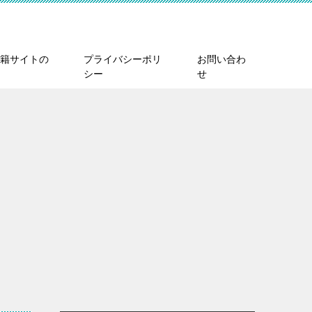
籍サイトの
プライバシーポリ
お問い合わ
シー
せ