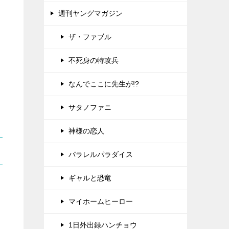
週刊ヤングマガジン
ザ・ファブル
不死身の特攻兵
なんでここに先生が!?
サタノファニ
神様の恋人
パラレルパラダイス
ギャルと恐竜
マイホームヒーロー
1日外出録ハンチョウ