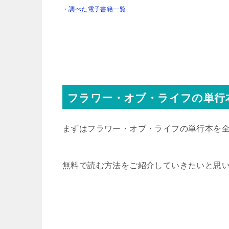
・
調べた電子書籍一覧
フラワー・オブ・ライフの単行
まずはフラワー・オブ・ライフの単行本を全
無料で読む方法をご紹介していきたいと思