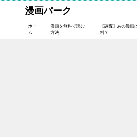
漫画パーク
ホー
漫画を無料で読む
【調査】あの漫画
ム
方法
料？