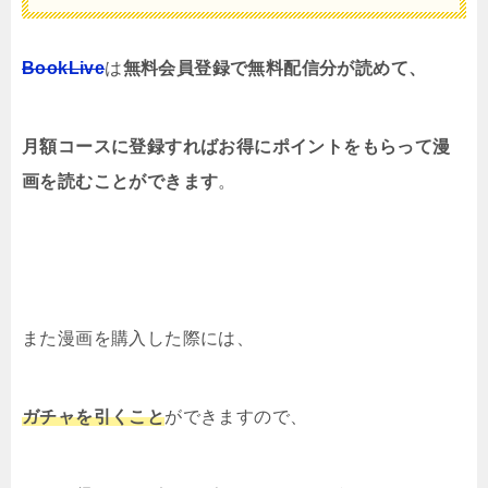
BookLive
は
無料会員登録で無料配信分が読めて、
月額コースに登録すればお得にポイントをもらって漫
画を読むことができます
。
また漫画を購入した際には、
ガチャを引くこと
ができますので、