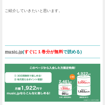
ご紹介していきたいと思います。
music.jp
(
すぐに１巻分が無料
で読める)