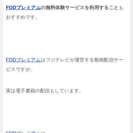
FODプレミアム
の無料体験サービスを利用すること
も
おすすめです。
FODプレミアム
はフジテレビが運営する動画配信サー
ビスですが、
実は電子書籍の配信もしています。