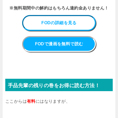
※無料期間中の解約はもちろん違約金ありません！
FODの詳細を見る
FODで漫画を無料で読む
手品先輩の残りの巻をお得に読む方法！
ここからは
有料
にはなりますが、