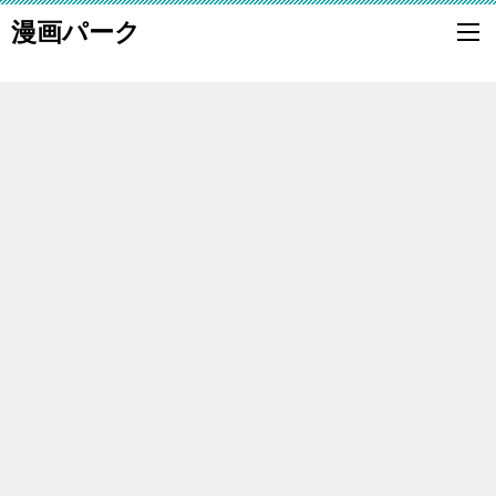
漫画パーク