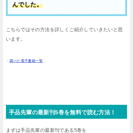
んでした。
こちらではその方法を詳しくご紹介していきたいと思
います。
・
調べた電子書籍一覧
手品先輩の最新刊5
巻を無料で読む方法！
まずは手品先輩の最新刊である5巻を