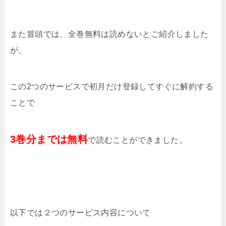
また冒頭では、全巻無料は読めないとご紹介しました
が、
この2つのサービスで初月だけ登録してすぐに解約する
ことで
3巻分までは無料
で読むことができました。
以下では２つのサービス内容について