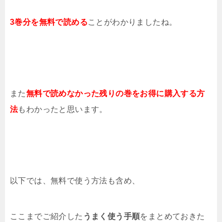
3巻分を無料で読める
ことがわかりましたね。
また
無料で読めなかった残りの巻をお得に購入する方
法
もわかったと思います。
以下では、無料で使う方法も含め、
ここまでご紹介した
うまく使う手順
をまとめておきた