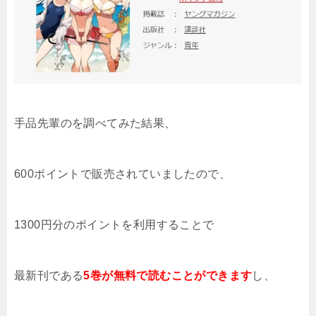
手品先輩のを調べてみた結果
、
600ポイントで販売されていましたので、
1300円分のポイントを利用することで
最新刊である
5
巻が無料で読むことができます
し、