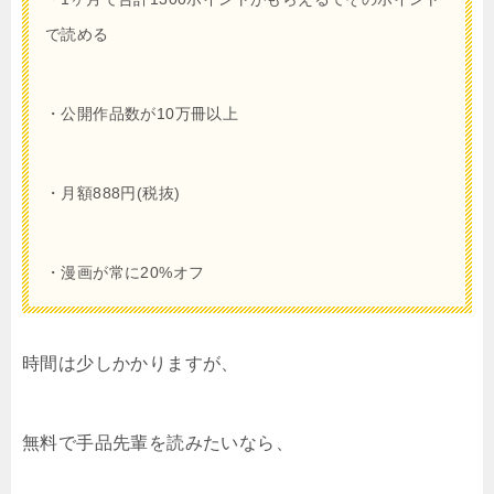
で読める
・公開作品数が10万冊以上
・月額
888
円(税抜)
・漫画が常に20%オフ
時間は少しかかりますが、
無料で手品先輩を読みたいなら、