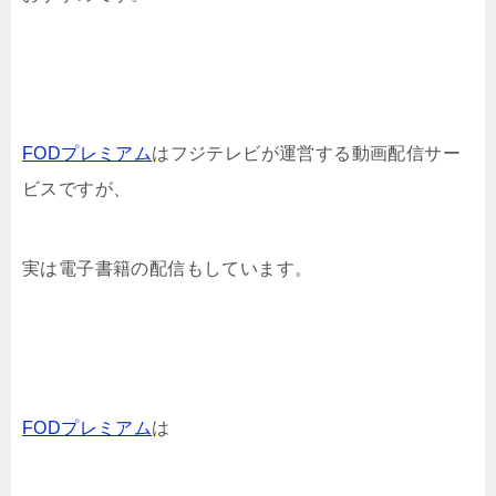
FODプレミアム
はフジテレビが運営する動画配信サー
ビスですが、
実は電子書籍の配信もしています。
FODプレミアム
は