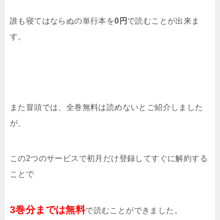
誰も寝てはならぬの単行本を
0円
で読むことが出来ま
す。
また冒頭では、全巻無料は読めないとご紹介しました
が、
この2つのサービスで初月だけ登録してすぐに解約する
ことで
3巻分までは無料
で読むことができました。