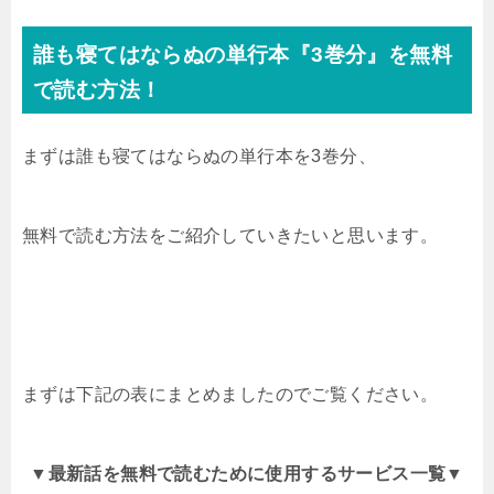
誰も寝てはならぬの単行本『3
巻分』を無料
で読む方法！
まずは誰も寝てはならぬの単行本を3巻分、
無料で読む方法をご紹介していきたいと思います。
まずは下記の表にまとめましたのでご覧ください。
▼
最新話を無料で読むために使用するサービス一覧
▼