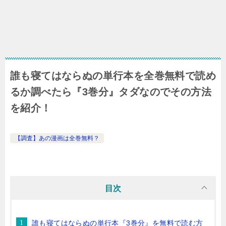
誰も寝てはならぬの単行本を全巻無料で読め
るか調べたら『3巻分』タダなのでその方法
を紹介！
【調査】あの漫画は全巻無料？
目次
誰も寝てはならぬの単行本『3巻分』を無料で読む方