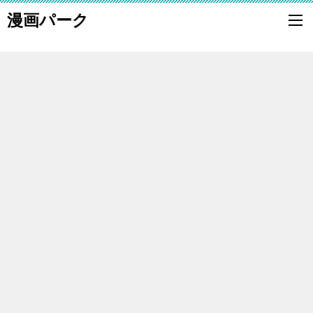
漫画パーク