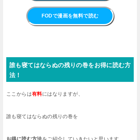
FODで漫画を無料で読む
誰も寝てはならぬの残りの巻をお得に読む方
法！
ここからは
有料
にはなりますが、
誰も寝てはならぬの残りの巻を
お得に読む方法
をご紹介していきたいと思います。