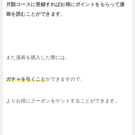
月額コースに登録すればお得にポイントをもらって漫
画を読むことができます
。
また漫画を購入した際には、
ガチャを引くこと
ができますので、
よりお得にクーポンをゲットすることができます。