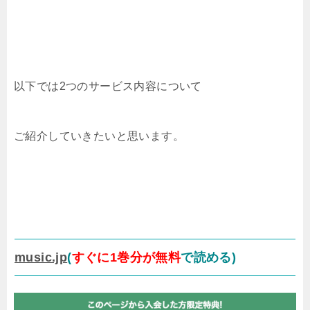
以下では2つのサービス内容について
ご紹介していきたいと思います。
music.jp
(
すぐに1巻分が無料
で読める)