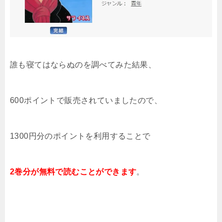
誰も寝てはならぬのを調べてみた結果
、
600ポイントで販売されていましたので、
1300円分のポイントを利用することで
2
巻分が無料で読むことができます
。