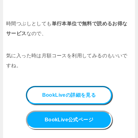
時間つぶしとしても
単行本単位で無料で読めるお得な
サービス
なので、
気に入った時は月額コースを利用してみるのもいいで
すね。
BookLiveの詳細を見る
BookLive公式ページ