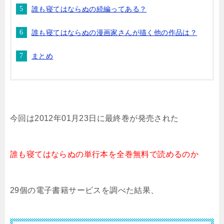
誰も寝てはならぬの続編ってある？
誰も寝てはならぬの漫画家さんが描く他の作品は？
まとめ
今回は2012年01月23日に最終巻が発売された
誰も寝てはならぬの単行本を全巻無料で読めるのか
29個の電子書籍サービスを調べた結果、