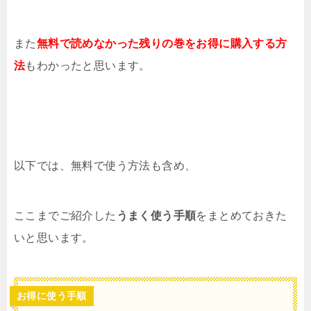
また
無料で読めなかった残りの巻をお得に購入する方
法
もわかったと思います。
以下では、無料で使う方法も含め、
ここまでご紹介した
うまく使う手順
をまとめておきた
いと思います。
お得に使う手順