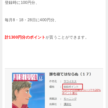
登録時に100円分、
毎月8・18・28日に400円分、
計1300円分のポイント
が貰うことができます。