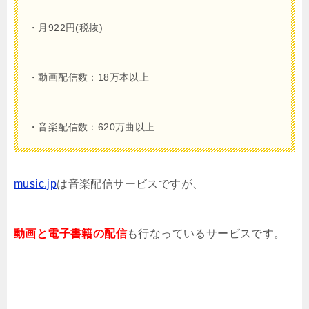
・月922円(税抜)
・動画配信数：18万本以上
・音楽配信数：620万曲以上
music.jp
は音楽配信サービスですが、
動画と電子書籍の配信
も行なっているサービスです。