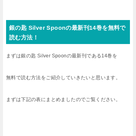
銀の匙 Silver Spoonの最新刊14
巻を無料で
読む方法！
まずは銀の匙 Silver Spoonの最新刊である14巻を
無料で読む方法をご紹介していきたいと思います。
まずは下記の表にまとめましたのでご覧ください。