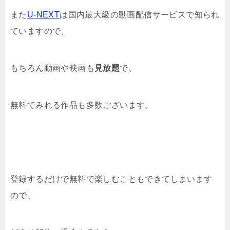
また
U-NEXT
は国内最大級の動画配信サービスで知られ
ていますので、
もちろん動画や映画も
見放題
で、
無料でみれる作品も多数ございます。
登録するだけで無料で楽しむこともできてしまいます
ので、