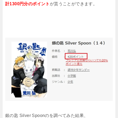
計1300円分のポイント
が貰うことができます。
銀の匙 Silver Spoonのを調べてみた結果
、