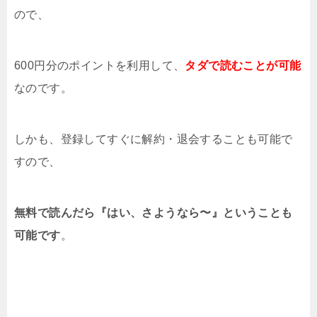
ので、
600円分のポイントを利用して、
タダで読むことが可能
なのです。
しかも、登録してすぐに解約・退会することも可能で
すので、
無料で読んだら『はい、さようなら〜』ということも
可能です
。