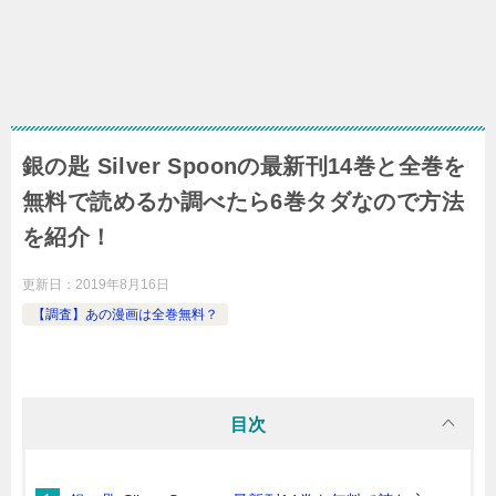
銀の匙 Silver Spoonの最新刊14巻と全巻を
無料で読めるか調べたら6巻タダなので方法
を紹介！
更新日：
2019年8月16日
【調査】あの漫画は全巻無料？
目次