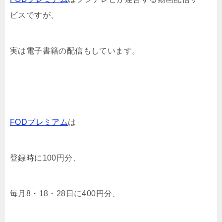
ビスですが、
実は電子書籍の配信もしています。
FODプレミアム
は
登録時に100円分、
毎月8・18・28日に400円分、