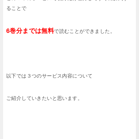
ることで
6巻分までは無料
で読むことができました。
以下では３つのサービス内容について
ご紹介していきたいと思います。