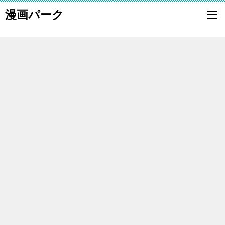
漫画パーク