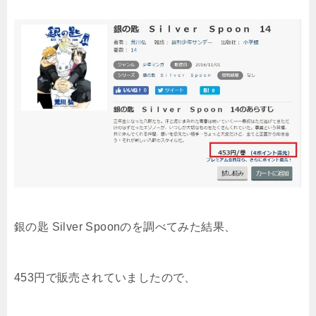
銀の匙 Silver Spoonのを調べてみた結果
、
453円で販売されていましたので、