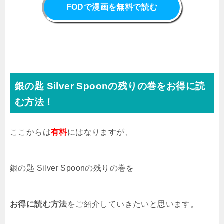
FODで漫画を無料で読む
銀の匙 Silver Spoonの残りの巻をお得に読
む方法！
ここからは
有料
にはなりますが、
銀の匙 Silver Spoonの残りの巻を
お得に読む方法
をご紹介していきたいと思います。