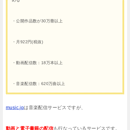
・公開作品数が30万冊以上
・月922円(税抜)
・動画配信数：18万本以上
・音楽配信数：620万曲以上
music.jp
は音楽配信サービスですが、
動画と電子書籍の配信
も行なっているサービスです。