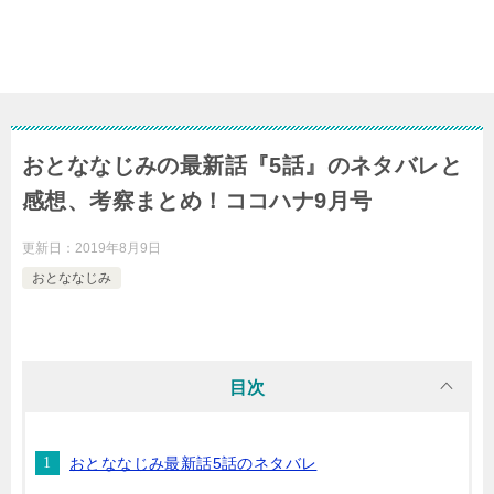
おとななじみの最新話『5話』のネタバレと
感想、考察まとめ！ココハナ9月号
更新日：
2019年8月9日
おとななじみ
目次
おとななじみ最新話5話のネタバレ