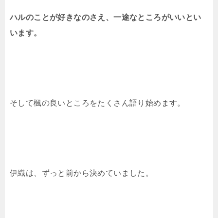
ハルのことが好きなのさえ、一途なところがいいとい
います。
そして楓の良いところをたくさん語り始めます。
伊織は、ずっと前から決めていました。