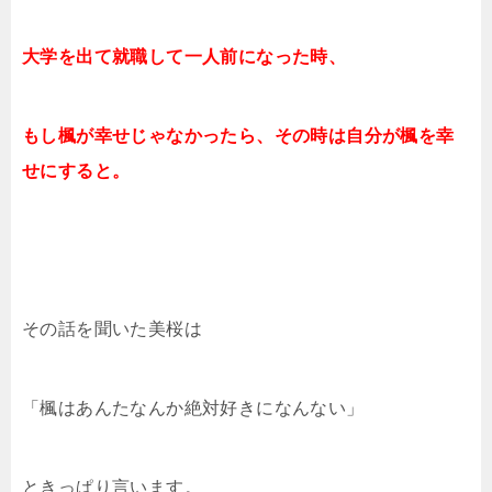
大学を出て就職して一人前になった時、
もし楓が幸せじゃなかったら、
その時は自分が楓を幸
せにすると。
その話を聞いた美桜は
「楓はあんたなんか絶対好きになんない」
ときっぱり言います。