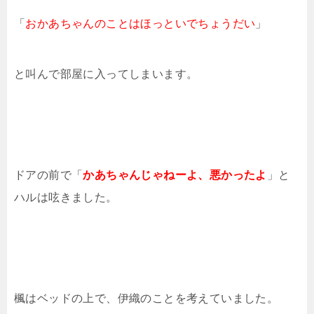
「
おかあちゃんのことは
ほっといでちょうだい
」
と叫んで部屋に入ってしまいます。
ドアの前で「
かあちゃんじゃねーよ、悪かったよ
」と
ハルは呟きました。
楓はベッドの上で、伊織のことを考えていました。