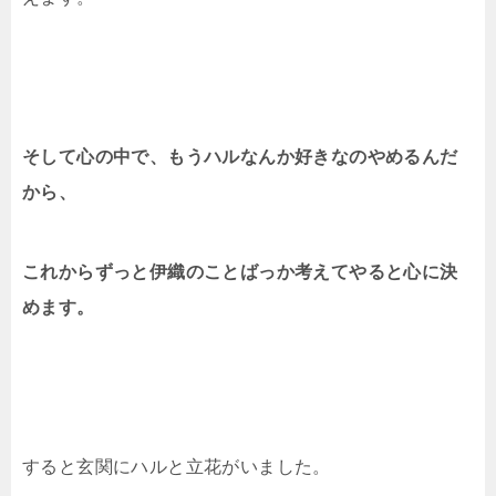
そして心の中で、もうハルなんか好きなのやめるんだ
から、
これからずっと伊織のことばっか考えてやると心に決
めます。
すると玄関にハルと立花がいました。