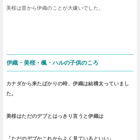
美桜は昔から伊織のことが大嫌いでした。
伊織・美桜・楓・ハルの子供のころ
カナダから来たばかりの時、伊織は結構太っていまし
た。
美桜はただのデブとはっきり言うと伊織は
「ただのデブかこれから
よく見ているといい」