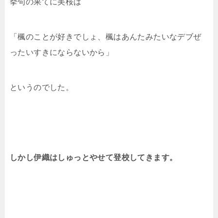
挙句の果てに美桜は
「楓のことが好きでしょ、楓はあんたみたいなデブぜ
ったいすきにならないから」
というのでした。
しかし伊織はしゅっとやせて登校してきます。