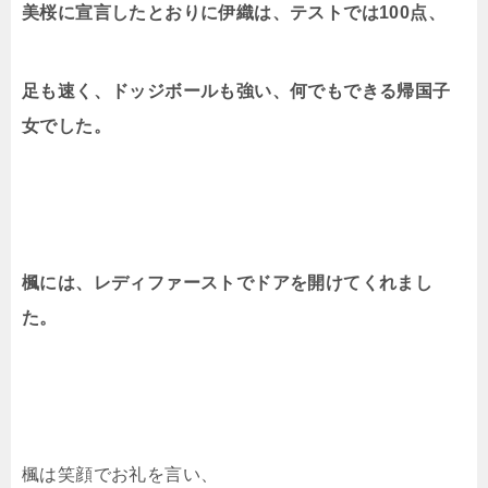
美桜に宣言したとおりに伊織は、テストでは100点、
足も速く、ドッジボールも強い、何でもできる帰国子
女でした。
楓には、レディファーストでドアを開けてくれまし
た。
楓は笑顔でお礼を言い、