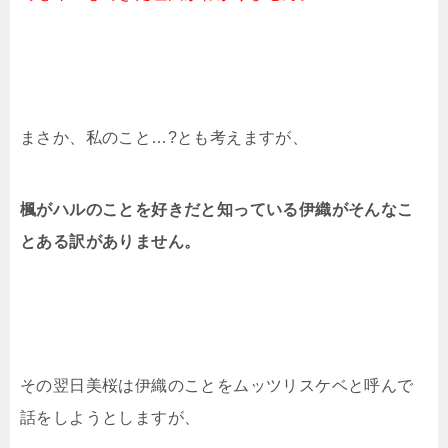
まさか、私のこと…?とも考えますが、
楓がハルのことを好きだと
知っている伊織がそんなこ
とある訳がありません。
その翌日美桜は伊織のことをムッツリスケベと呼んで
話をしようとしますが、