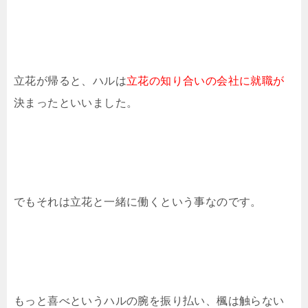
立花が帰ると、ハルは
立花の知り合いの会社に就職が
決まったといいました。
でもそれは立花と一緒に働くという事なのです。
もっと喜べというハルの腕を振り払い、楓は触らない