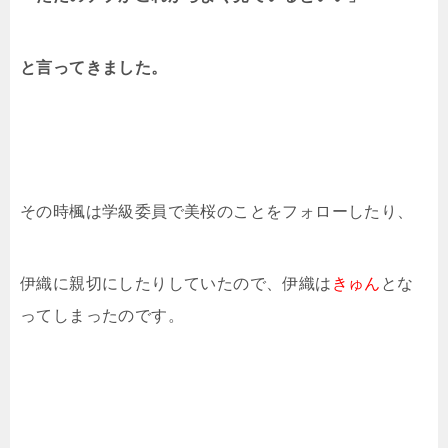
と言ってきました。
その時楓は学級委員で美桜のことをフォローしたり、
伊織に親切にしたりしていたので、伊織は
きゅん
とな
ってしまったのです。