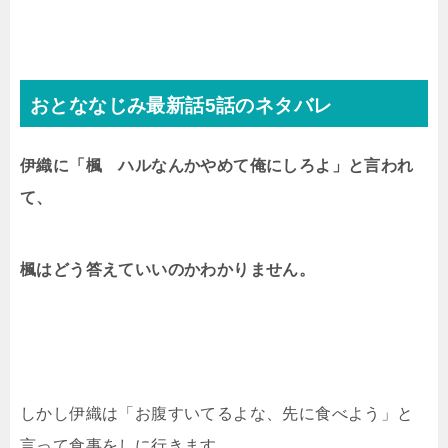
おとななじみ最新話5話のネタバレ
伊織に「楓 ハルなんかやめて俺にしろよ」と言われ
て、
楓はどう答えていいのかわかりません。
しかし伊織は「お腹すいてるよな、先に食べよう」と
言って食事をしに行きます。