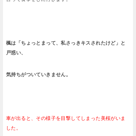
楓は「ちょっとまって、私さっきキスされたけど」と
戸惑い、
気持ちがついていきません。
車が出ると、その様子を目撃してしまった美桜がいま
した。