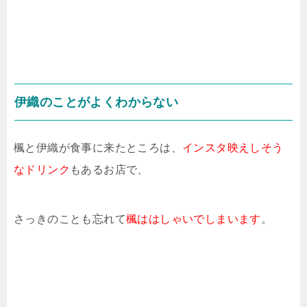
伊織のことがよくわからない
楓と伊織が食事に来たところは、
インスタ映えしそう
なドリンク
もあるお店で、
さっきのことも忘れて
楓ははしゃいでしまいます
。