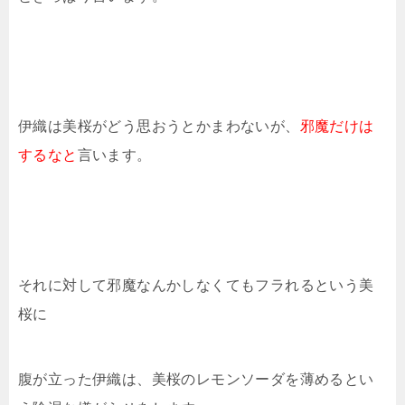
伊織は美桜がどう思おうとかまわないが、
邪魔だけは
するなと
言います。
それに対して邪魔なんかしなくてもフラれるという美
桜に
腹が立った伊織は、美桜のレモンソーダを薄めるとい