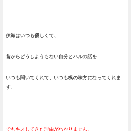
伊織はいつも優しくて、
昔からどうしようもない自分とハルの話を
いつも聞いてくれて、いつも楓の味方になってくれま
す。
でもキスしてきた理由がわかりません。