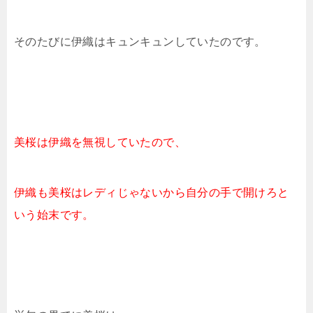
そのたびに伊織はキュンキュンしていたのです。
美桜は伊織を無視していたので、
伊織も美桜はレディじゃないから
自分の手で開けろと
いう始末です。