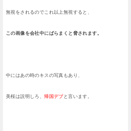
無視をされるのでこれ以上無視すると、
この画像を会社中にばらまくと脅されます。
中にはあの時のキスの写真もあり、
美桜は説明しろ、
帰国デブ
と言います。