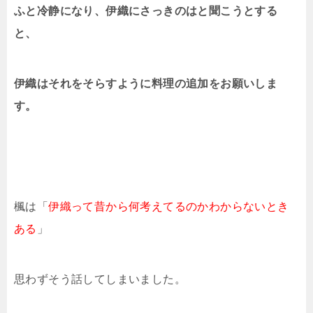
ふと冷静になり、伊織にさっきのはと聞こうとする
と、
伊織はそれをそらすように料理の追加をお願いしま
す。
楓は「
伊織って昔から何考えてるのかわからないとき
ある
」
思わずそう話してしまいました。