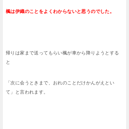
楓は伊織のことをよくわからないと思うのでした。
帰りは家まで送ってもらい楓が車から降りようとする
と
「次に会うときまで、おれのことだけかんがえとい
て」と言われます。