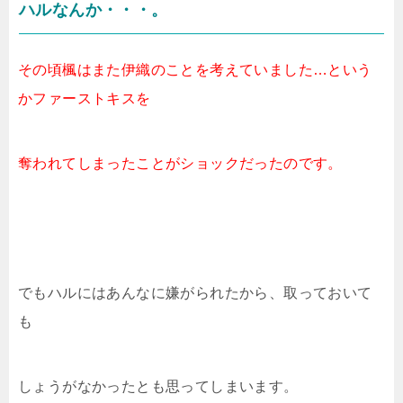
ハルなんか・・・。
その頃楓はまた伊織のことを考えていました…という
かファーストキスを
奪われてしまったことがショックだったのです。
でもハルにはあんなに嫌がられたから、取っておいて
も
しょうがなかったとも思ってしまいます。