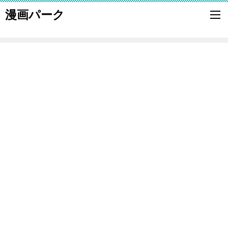
漫画パーク