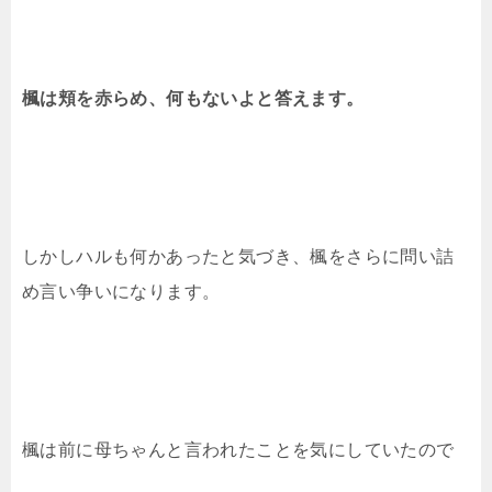
楓は頬を赤らめ、何もないよと答えます。
しかしハルも何かあったと気づき、楓をさらに問い詰
め言い争いになります。
楓は前に母ちゃんと言われたことを気にしていたので