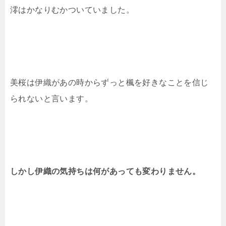
澪はかなりむかついていました。
美桜は伊織があの時からずっと楓を好きなことを信じ
られないと言います。
しかし伊織の気持ちは何があっても変わりません。