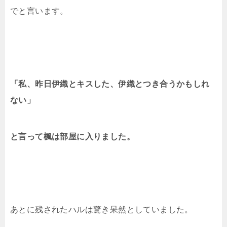
でと言います。
「私、昨日伊織とキスした、伊織とつき合うかもしれ
ない」
と言って
楓は部屋に入りました。
あとに残されたハルは驚き呆然としていました。