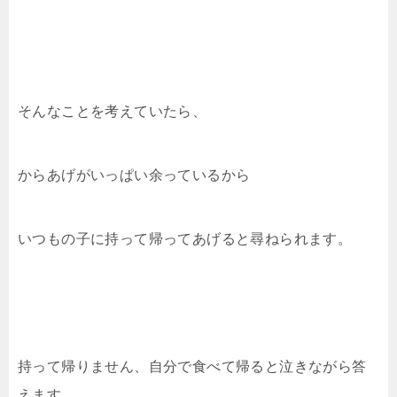
そんなことを考えていたら、
からあげがいっぱい余っているから
いつもの子に持って帰ってあげると尋ねられます。
持って帰りません、自分で食べて帰ると泣きながら答
えます。