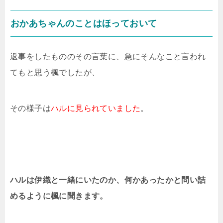
おかあちゃんのことはほっておいて
返事をしたもののその言葉に、急にそんなこと言われ
てもと思う楓でしたが、
その様子は
ハルに見られていました
。
ハルは伊織と一緒にいたのか、何かあったかと問い詰
めるように楓に聞きます。