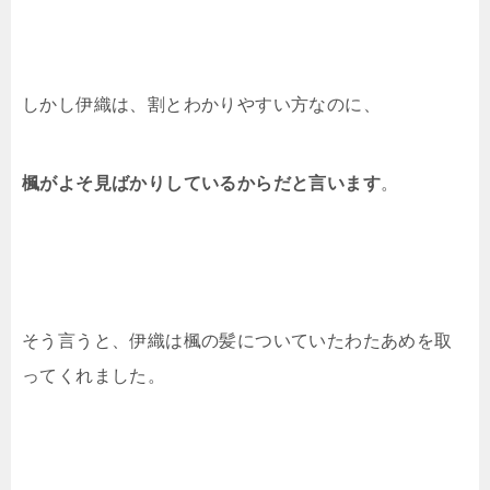
しかし伊織は、割とわかりやすい方なのに、
楓がよそ見ばかりしているからだと言います
。
そう言うと、伊織は楓の髪についていたわたあめを取
ってくれました。