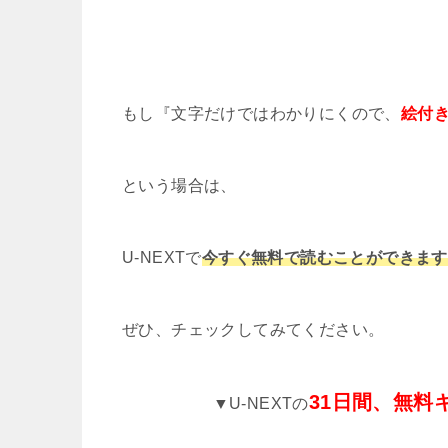
もし『文字だけではわかりにくので、
絵付
という場合は、
U-NEXTで
今すぐ無料で読むことができます
ぜひ、チェックしてみてください。
31日間、無料
▼U-NEXTの