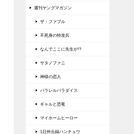
週刊ヤングマガジン
ザ・ファブル
不死身の特攻兵
なんでここに先生が!?
サタノファニ
神様の恋人
パラレルパラダイス
ギャルと恐竜
マイホームヒーロー
1日外出録ハンチョウ