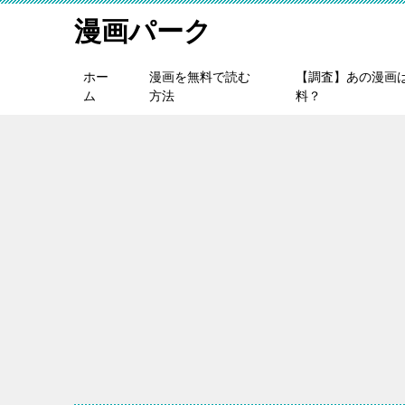
漫画パーク
ホー
漫画を無料で読む
【調査】あの漫画
ム
方法
料？