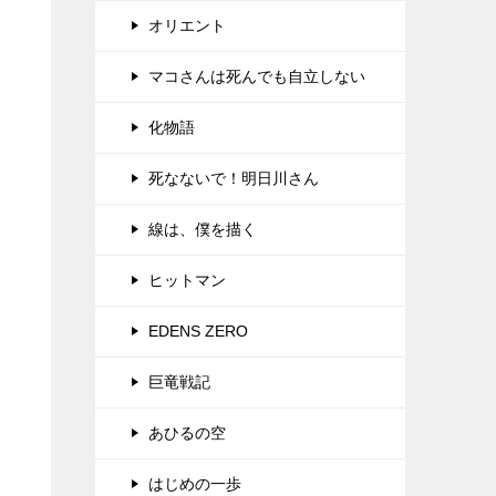
オリエント
マコさんは死んでも自立しない
化物語
死なないで！明日川さん
線は、僕を描く
ヒットマン
EDENS ZERO
巨竜戦記
あひるの空
はじめの一歩