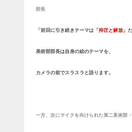
部長
「前回に引き続きテーマは
「抑圧と解放」
美術部部長は自身の絵のテーマを、
カメラの前でスラスラと語ります。
一方、次にマイクを向けられた第二美術部