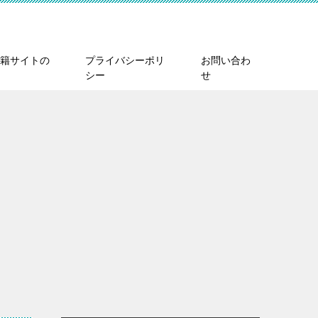
籍サイトの
プライバシーポリ
お問い合わ
シー
せ