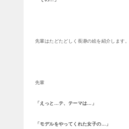
先輩はたどたどしく長瀞の絵を紹介します
先輩
「えっと…テ、テーマは…」
「モデルをやってくれた女子の…」