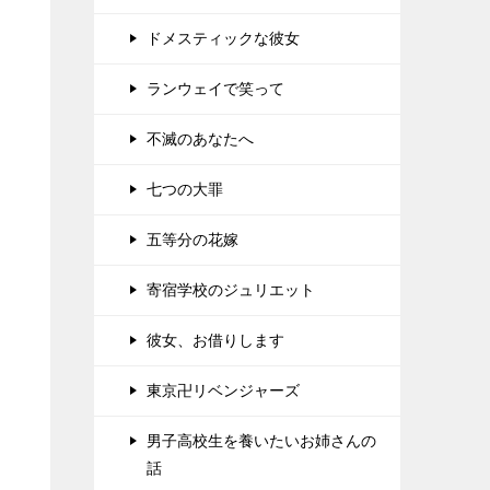
ドメスティックな彼女
ランウェイで笑って
不滅のあなたへ
七つの大罪
五等分の花嫁
寄宿学校のジュリエット
彼女、お借りします
東京卍リベンジャーズ
男子高校生を養いたいお姉さんの
話