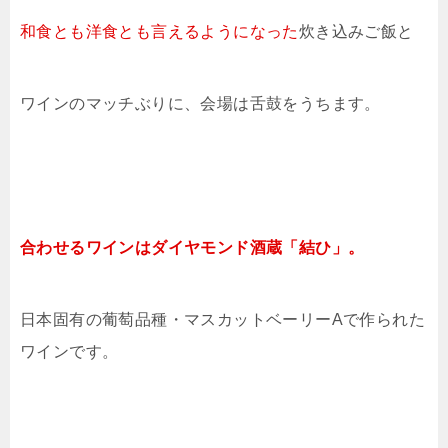
和食とも洋食とも言えるようになった
炊き込みご飯と
ワインのマッチぶりに、会場は舌鼓をうちます。
合わせるワインはダイヤモンド酒蔵「結ひ」。
日本固有の葡萄品種・マスカットベーリーAで作られた
ワインです。