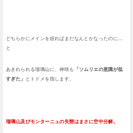
どちらかにメインを絞ればまだなんとかなったのに…
と
あきれられる瑠璃山に、神咲も
「ソムリエの意識が低
すぎた」
とトドメを指します。
瑠璃山及びモンターニュの失態はまさに空中分解。