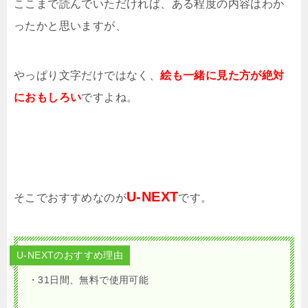
ここまで読んでいただければ、ある程度の内容はわか
ったかと思いますが、
やっぱり文字だけではなく、
絵も一緒に見た方が絶対
におもしろい
ですよね。
U-NEXT
そこでおすすめなのが
です。
U-NEXTのおすすめ理由
・31日間、無料で使用可能