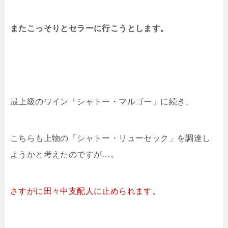
またこっそりとセラーに行こうとします。
最上級のワイン「シャトー・マルゴー」に続き、
こちらも上物の「シャトー・リューセック」を調達し
ようかと考えたのですが…。
さすがに
田々中支配人に止められます。