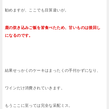
勧めますが、ここでも目算違いが。
鹿
の炊き込みご飯を皆食べたため、甘いものは後回し
になるのです。
結果せっかくのケーキはまったくの手付かずになり、
ワインだけ消費されていきます。
もうここに至っては完全な采配ミス。