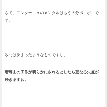
さて、モンターニュのメンタルはもう大分ボロボロで
す。
敗北は決まったようなものですし、
瑠璃山の工作が
明らかにされるとしたら更なる失点が
続きますね。