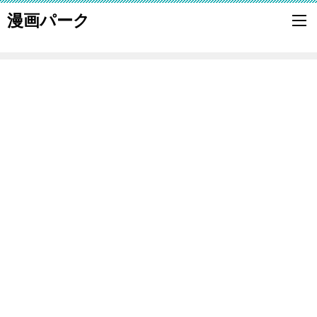
漫画パーク