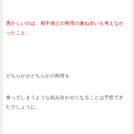
愚かしいのは、相手側との料理の兼ね合いも考えなか
ったこと。
どちらかがどちらかの料理を
食ってしまうような組み合わせになることは予想でき
たでしょうに。