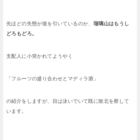
先ほどの失態が後を引いているのか、
瑠璃山はもうし
どろもどろ。
支配人に小突かれてようやく
「フルーツの盛り合わせとマディラ酒」
の紹介をしますが、目は泳いでいて既に敗北を察して
います。