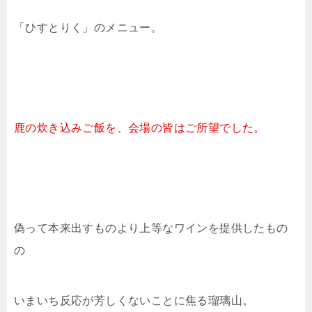
「ひすとりく」のメニュー。
鹿の炊き込みご飯を、会場の皆はご所望でした。
偽って本来出すものより上等なワインを提供したもの
の
いまいち反応が芳しくないことに焦る瑠璃山。