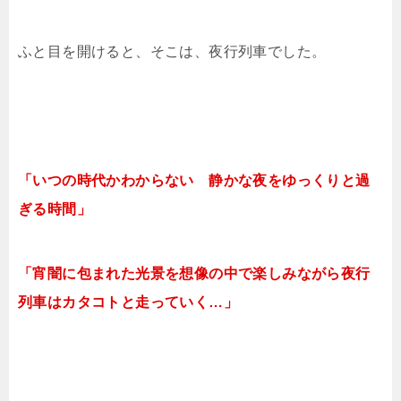
ふと目を開けると、そこは、夜行列車でした。
「
いつの時代かわからない 静かな夜をゆっくりと過
ぎる時間」
「宵闇に包まれた光景を想像の中で楽しみながら
夜
行
列車はカタコトと走っていく…」