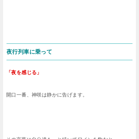
夜行列車に乗って
「夜を感じる」
開口一番、神咲は静かに告げます。