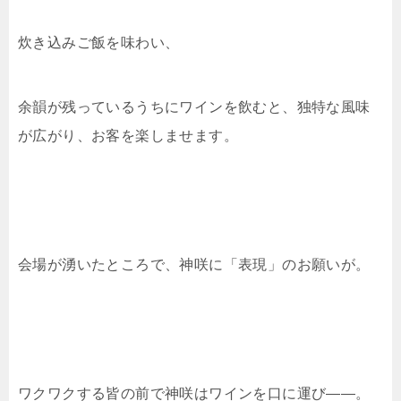
炊き込みご飯を味わい、
余韻が残っているうちにワインを飲むと、独特な風味
が広がり、お客を楽しませます。
会場が湧いたところで、神咲に「表現」のお願いが。
ワクワクする皆の前で神咲はワインを口に運び――。