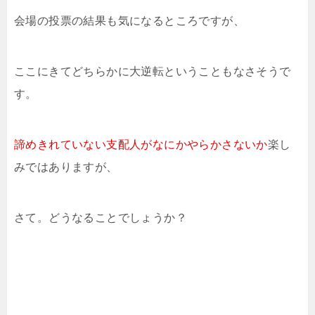
会場の投票の結果も気になるところですが、
ここにきてどちらかに大逆転ということもなさそうで
す。
諦めきれていない支配人がなにかやらかさないか
楽し
みではありますが、
さて。どうなることでしょうか？