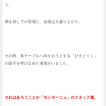
う。
満を持しての登場に、会場は大盛り上がり。
その時、各テーブルへ向かおうとする「ひすとりく」
の面子を呼び止めた者達がいました。
それはあろうことか「モンターニュ」のスタッフ達。