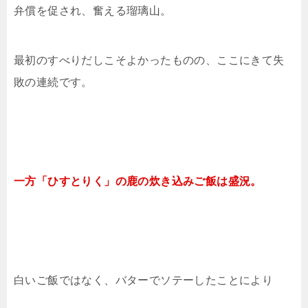
弁償を促され、奮える瑠璃山。
最初のすべりだしこそよかったものの、ここにきて失
敗の連続です。
一方「ひすとりく」の鹿の炊き込みご飯は盛況。
白いご飯ではなく、バターでソテーしたことにより