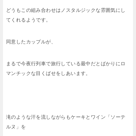
どうもこの組み合わせはノスタルジックな雰囲気にし
てくれるようです。
同意したカップルが、
まるで今夜行列車で旅行している最中だとばかりにロ
マンチックな目くばせをしあいます。
滝のような汗を流しながらもケーキとワイン「ソーテ
ルヌ」を