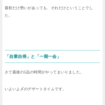
最初だけ勢いがあっても、それだけということでし
た。
「自業自得」と「一期一会」
さて最後の1品の時間がやってまいりました。
いよいよ〆のデザートタイムです。