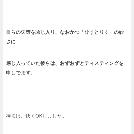
自らの失策を恥じ入り、なおかつ「ひすとりく」の妙
さに
感じ入っていた彼らは、おずおずとティスティングを
申しでます。
神咲は、快くOKしました。