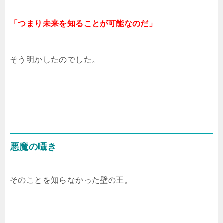
「つまり未来を知ることが可能なのだ」
そう明かしたのでした。
悪魔の囁き
そのことを知らなかった壁の王。