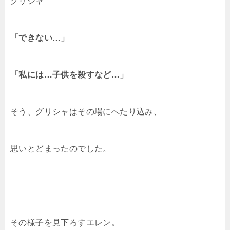
グリシャ
「できない…」
「私には…子供を殺すなど…」
そう、グリシャはその場にへたり込み、
思いとどまったのでした。
その様子を見下ろすエレン。