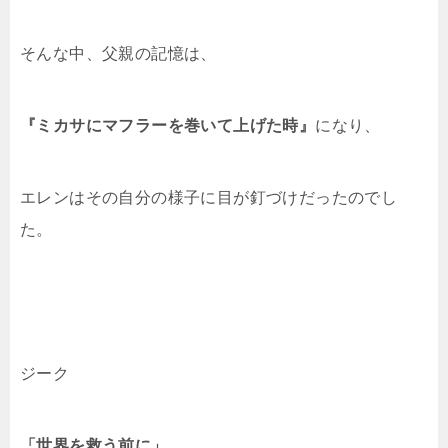
そんな中、父親の記憶は、
『ミカサにマフラーを巻いて上げた時』
になり、
エレンはその自分の様子に目が釘づけだったのでし
た。
ジーク
「世界を救う前に」