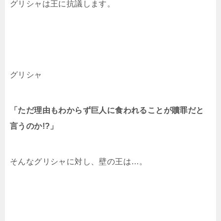
グリシャは王に抗議します。
グリシャ
「ただ理由もわからず巨人に食われることが贖罪だと
言うのか!?」
そんなグリシャに対し、壁の王は…。