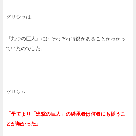
グリシャは、
『九つの巨人』にはそれぞれ特徴があることがわかっ
ていたのでした。
グリシャ
「予てより「進撃の巨人」の継承者は何者にも従うこ
とが無かった」