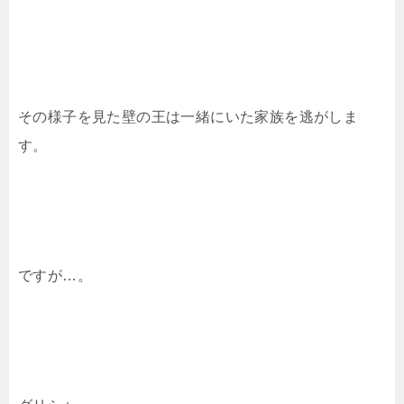
その様子を見た壁の王は一緒にいた家族を逃がしま
す。
ですが…。