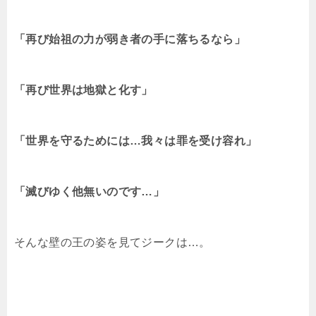
「再び始祖の力が弱き者の手に落ちるなら」
「再び世界は地獄と化す」
「世界を守るためには…我々は罪を受け容れ」
「滅びゆく他無いのです…」
そんな壁の王の姿を見てジークは…。