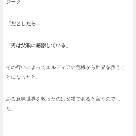
ジーク
「だとしたら…
「男は父親に感謝している」
その行いによってエルディアの危機から世界を救うこ
とになったと、
ある意味世界を救ったのは父親であると言うのでし
た。