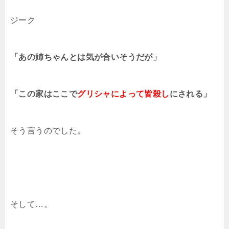
ジーク
「あの姉ちゃんとは気が合いそうだが」
「この家はここで
グリシャによって皆殺し
にされる」
そう言うのでした。
そして…。