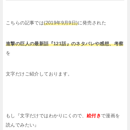
こちらの記事では
(2019年9月9日)
に発売された
進撃の巨人の最新話『121話』のネタバレや感想、考察
を
文字だけご紹介しております。
もし『文字だけではわかりにくので、
絵付き
で漫画を
読んでみたい』