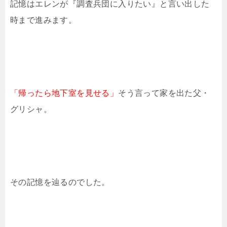
記憶はエレンが『調査兵団に入りたい』と言い出した
時まで進みます。
「帰ったら地下室を見せる」
そう言って家を出た父・
グリシャ。
その記憶を辿るのでした。