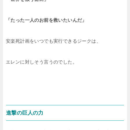
「たった一人のお前を救いたいんだ」
安楽死計画をいつでも実行できるジークは、
エレンに対しそう言うのでした。
進撃の巨人の力