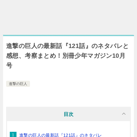
進撃の巨人の最新話『121話』のネタバレと
感想、考察まとめ！別冊少年マガジン10月
号
進撃の巨人
目次
進撃の巨人の最新話『121話』のネタバレ