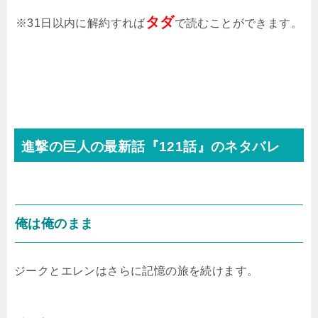
タダ
※31日以内に解約すれば
で読むことができます。
進撃の巨人の最新話『121話』のネタバレ
俺は俺のまま
ジークとエレンはさらに記憶の旅を続けます。