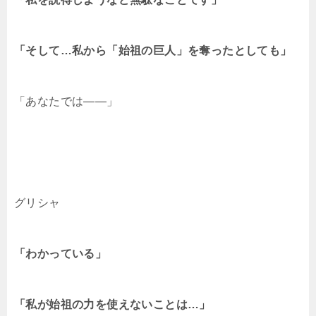
「そして…私から「始祖の巨人」を奪ったとしても」
「あなたでは――」
グリシャ
「わかっている」
「私が始祖の力を使えないことは…」