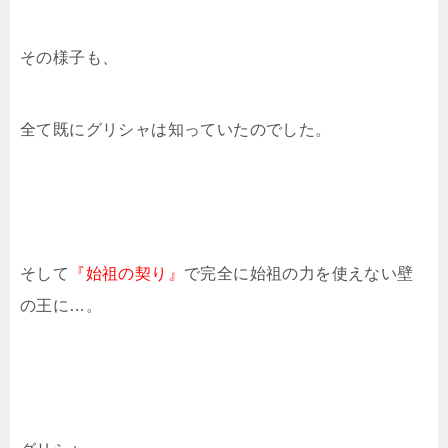
その様子も、
全て既にグリシャは知っていたのでした。
そして
『始祖の契り』
で完全に始祖の力を使えない壁
の王に…。