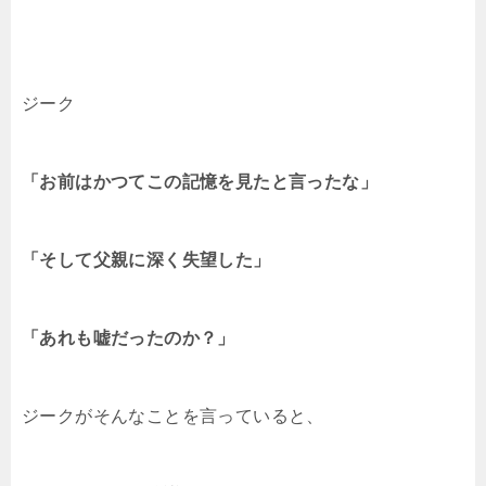
ジーク
「お前はかつてこの記憶を見たと言ったな」
「そして父親に深く失望した」
「あれも嘘だったのか？」
ジークがそんなことを言っていると、