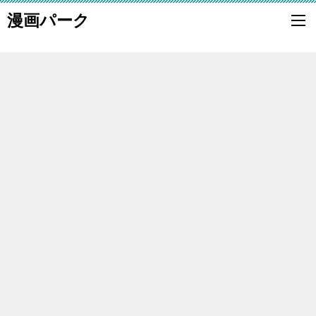
漫画パーク