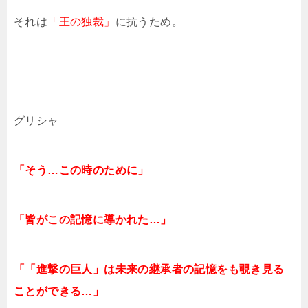
それは
「王の独裁」
に抗うため。
グリシャ
「そう…この時のために」
「皆がこの記憶に導かれた…」
「「進撃の巨人」は未来の継承者の記憶をも覗き見る
ことができる…」