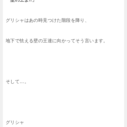
グリシャはあの時見つけた階段を降り、
地下で怯える壁の王達に向かってそう言います。
そして…。
グリシャ