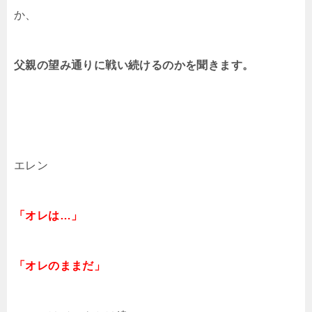
か、
父親の望み通りに戦い続けるのかを聞きます。
エレン
「オレは…」
「オレのままだ」