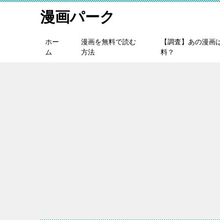
漫画パーク
ホー
漫画を無料で読む
【調査】あの漫画
ム
方法
料？