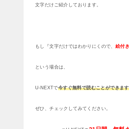
文字だけご紹介しております。
もし『文字だけではわかりにくので、
絵付
という場合は、
U-NEXTで
今すぐ無料で読むことができます
ぜひ、チェックしてみてください。