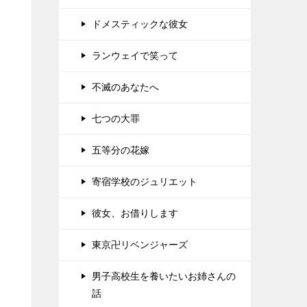
ドメスティックな彼女
ランウェイで笑って
不滅のあなたへ
七つの大罪
五等分の花嫁
寄宿学校のジュリエット
彼女、お借りします
東京卍リベンジャーズ
男子高校生を養いたいお姉さんの
話