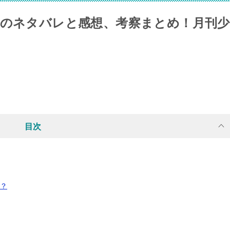
』のネタバレと感想、考察まとめ！月刊少
目次
？