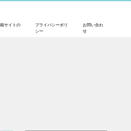
籍サイトの
プライバシーポリ
お問い合わ
シー
せ