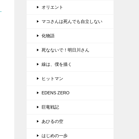
オリエント
マコさんは死んでも自立しない
化物語
死なないで！明日川さん
線は、僕を描く
ヒットマン
EDENS ZERO
巨竜戦記
あひるの空
はじめの一歩