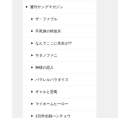
週刊ヤングマガジン
ザ・ファブル
不死身の特攻兵
なんでここに先生が!?
サタノファニ
神様の恋人
パラレルパラダイス
ギャルと恐竜
マイホームヒーロー
1日外出録ハンチョウ