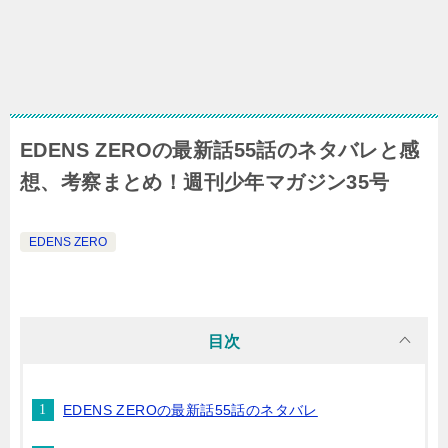
EDENS ZEROの最新話55話のネタバレと感
想、考察まとめ！週刊少年マガジン35号
EDENS ZERO
目次
EDENS ZEROの最新話55話のネタバレ