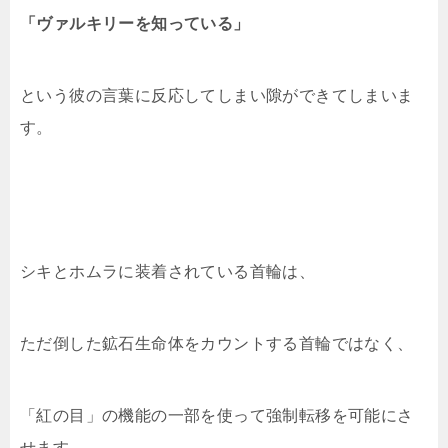
「ヴァルキリーを知っている」
という彼の言葉に反応してしまい隙ができてしまいま
す。
シキとホムラに装着されている首輪は、
ただ倒した鉱石生命体をカウントする首輪ではなく、
「紅の目」の機能の一部を使って強制転移を可能にさ
せます。