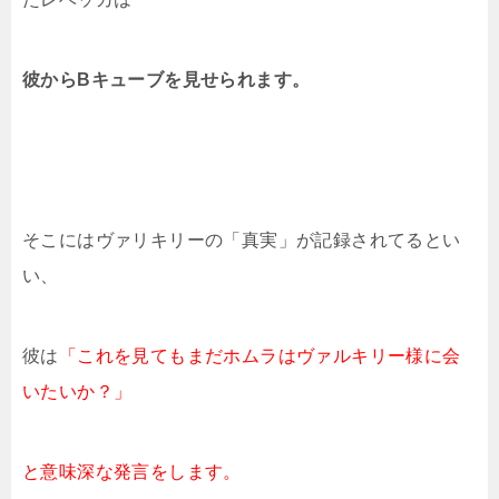
彼からBキューブを見せられます。
そこにはヴァリキリーの「真実」が記録されてるとい
い、
彼は
「これを見てもまだホムラはヴァルキリー様に会
いたいか？」
と意味深な発言をします。