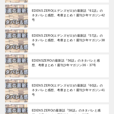
EDENS ZERO(エデンズゼロ)の最新話『61話』の
ネタバレと感想、考察まとめ！週刊少年マガジン42
号
EDENS ZERO(エデンズゼロ)の最新話『57話』の
ネタバレと感想、考察まとめ！週刊少年マガジン38
号
EDENSZEROの最新話『56話』のネタバレと感
想、考察まとめ！週刊少年マガジン36・37号
EDENS ZERO(エデンズゼロ)の最新話『60話』の
ネタバレと感想、考察まとめ！週刊少年マガジン41
号
EDENS ZEROの最新話『58話』のネタバレと感