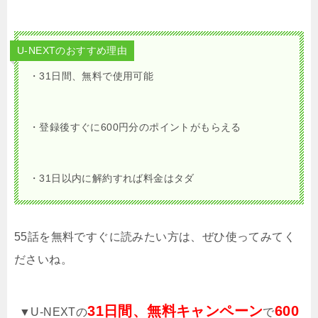
U-NEXTのおすすめ理由
・31日間、無料で使用可能
・登録後すぐに600円分のポイントがもらえる
・31日以内に解約すれば料金はタダ
55話を無料ですぐに読みたい方は、ぜひ使ってみてく
ださいね。
31日間、無料キャンペーン
600
▼U-NEXTの
で