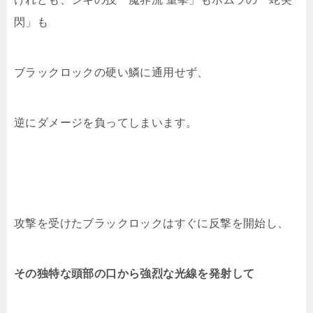
閃」も
ブラックロックの硬い鱗に通用せず、
逆にダメージを負ってしまいます。
攻撃を受けたブラックロックはすぐに反撃を開始し、
その独特な頭部の口から強烈な光線を発射して