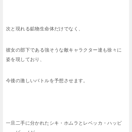
次と現れる鉱物生命体だけでなく、
彼女の部下である強そうな敵キャラクター達も徐々に
姿を現しており、
今後の激しいバトルを予想させます。
一旦二手に分かれたシキ・ホムラとレベッカ・ハッピ