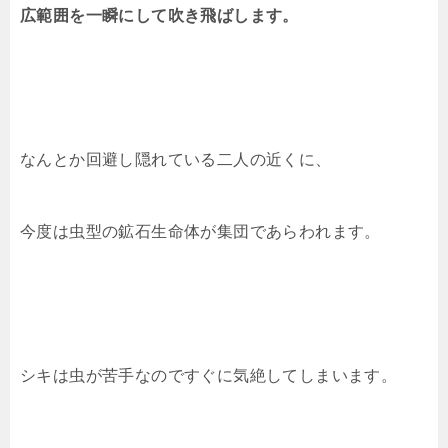
広範囲を一瞬にして吹き飛ばします。
なんとか回避し隠れている二人の近くに、
今度は虫型の鉱石生命体が集団であらわれます。
シキは虫が苦手なのですぐに気絶してしまいます。