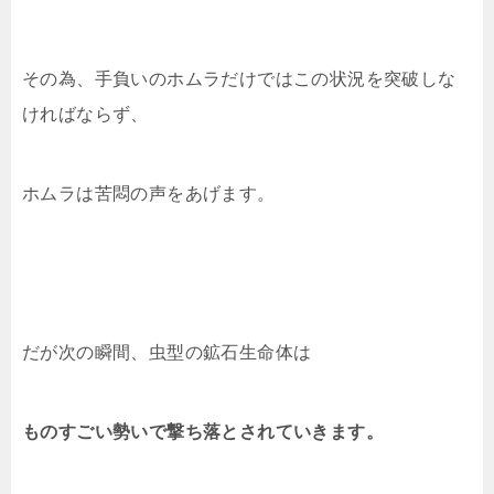
その為、手負いのホムラだけではこの状況を突破しな
ければならず、
ホムラは苦悶の声をあげます。
だが次の瞬間、虫型の鉱石生命体は
ものすごい勢いで撃ち落とされていきます。