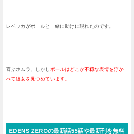
レベッカがポールと一緒に助けに現れたのです。
喜ぶホムラ、しかし
ポールはどこか不穏な表情を浮か
べて彼女を見つめています。
EDENS ZEROの最新話55話や最新刊を無料