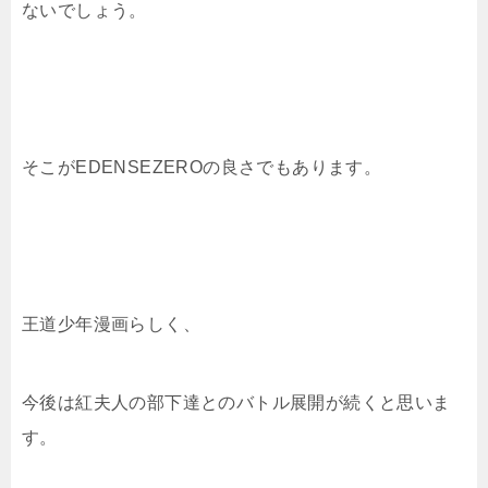
ないでしょう。
そこがEDENSEZEROの良さでもあります。
王道少年漫画らしく、
今後は紅夫人の部下達とのバトル展開が続くと思いま
す。