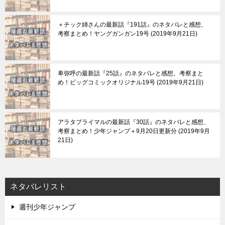
＋チック姉さんの最新話『191話』のネタバレと感想、
考察まとめ！ヤングガンガン19号
2019年9月21日
卑弥呼の最新話『25話』のネタバレと感想、考察まと
め！ビッグコミックオリジナル19号
2019年9月21日
アラタプライマルの最新話『30話』のネタバレと感想、
考察まとめ！少年ジャンプ＋9月20日更新分
2019年9月
21日
ネタバレリスト
週刊少年ジャンプ