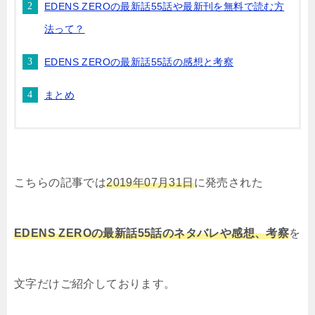
EDENS ZEROの最新話55話や最新刊を無料で読む方
法って？
EDENS ZEROの最新話55話の感想と考察
まとめ
こちらの記事では
2019年07月31日
に発売された
EDENS ZEROの最新話55話のネタバレや感想、考察
を
文字だけご紹介しております。