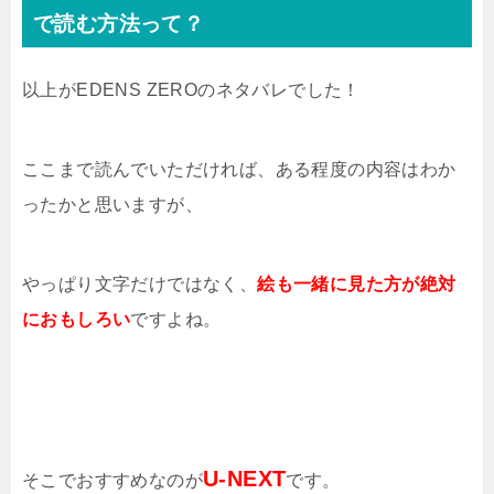
で読む方法って？
以上がEDENS ZEROのネタバレでした！
ここまで読んでいただければ、ある程度の内容はわか
ったかと思いますが、
やっぱり文字だけではなく、
絵も一緒に見た方が絶対
におもしろい
ですよね。
U-NEXT
そこでおすすめなのが
です。