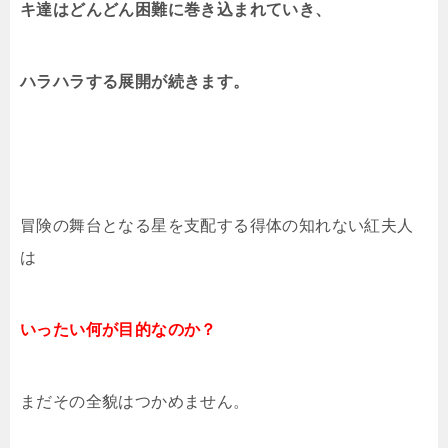
キ達はどんどん困難に巻き込まれていき、
ハラハラする展開が続きます。
冒険の舞台となる星を支配する得体の知れない紅夫人
は
いったい何が目的なのか？
まだその全貌はつかめません。