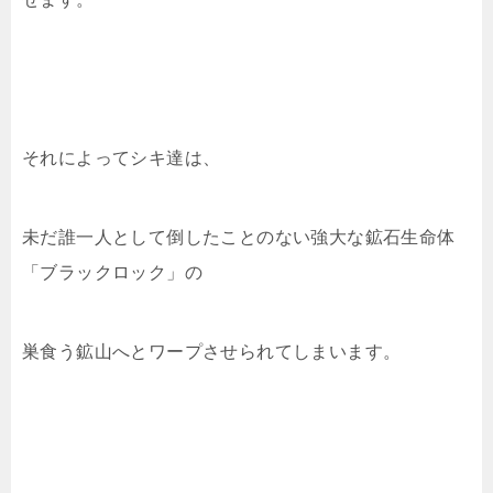
それによってシキ達は、
未だ誰一人として倒したことのない強大な鉱石生命体
「ブラックロック」の
巣食う鉱山へとワープさせられてしまいます。