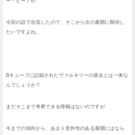
ー・ビーノが
今回の話で合流したので、そこから次の展開に期待し
たいですよね。
Bキューブに記録されたヴァルキリーの過去とは一体な
んでしょうか？
まだそこまで考察できる情報はないのですが
今までの傾向から、あまり意外性のある展開にはなら