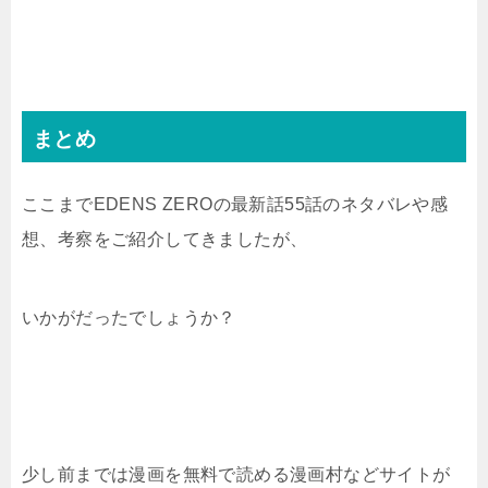
まとめ
ここまでEDENS ZEROの最新話55話のネタバレや感
想、考察をご紹介してきましたが、
いかがだったでしょうか？
少し前までは漫画を無料で読める漫画村などサイトが