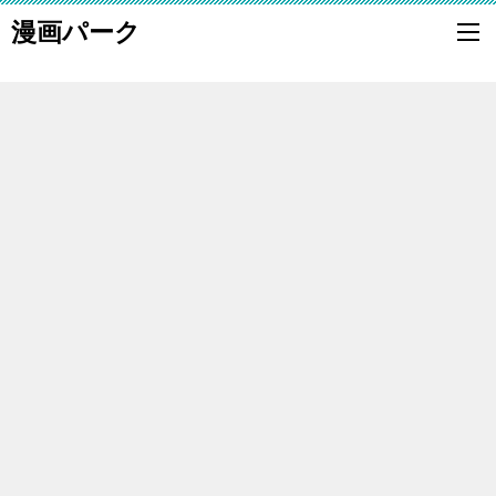
漫画パーク