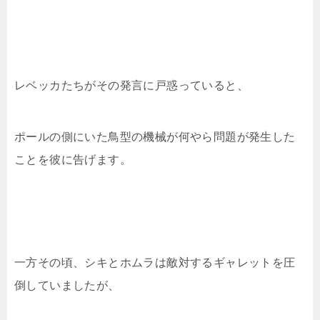
レベッカたちがその発言に戸惑っていると、
ポールの側にいた鳥型の機械が何やら問題が発生した
ことを彼に告げます。
一方その頃、シキとホムラは敵対するギャレットを圧
倒していましたが、