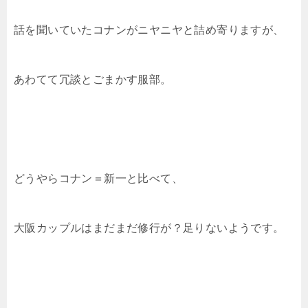
話を聞いていたコナンがニヤニヤと詰め寄りますが、
あわてて冗談とごまかす服部。
どうやらコナン＝新一と比べて、
大阪カップルはまだまだ修行が？足りないようです。