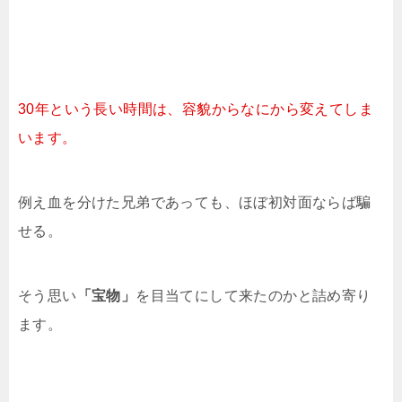
30年という長い時間は、容貌からなにから変えてしま
います。
例え血を分けた兄弟であっても、ほぼ初対面ならば騙
せる。
そう思い
「宝物」
を目当てにして来たのかと詰め寄り
ます。