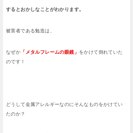
するとおかしなことがわかります。
被害者である勉造は、
なぜか
「メタルフレームの眼鏡」
をかけて倒れていた
のです！
どうして金属アレルギーなのにそんなものをかけてい
たのか？