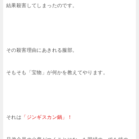
結果殺害してしまったのです。
その殺害理由にあきれる服部。
そもそも「宝物」が何かを教えてやります。
それは
「ジンギスカン鍋」！