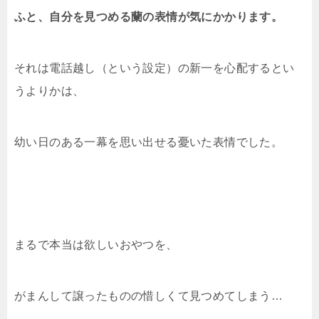
ふと、自分を見つめる蘭の表情が気にかかります。
それは電話越し（という設定）の新一を心配するとい
うよりかは、
幼い日のある一幕を思い出せる憂いた表情でした。
まるで本当は欲しいおやつを、
がまんして譲ったものの惜しくて見つめてしまう…