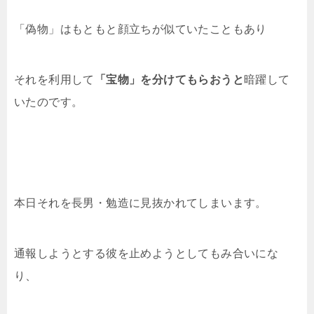
「偽物」はもともと顔立ちが似ていたこともあり
それを利用して
「宝物」を分けてもらおうと
暗躍して
いたのです。
本日それを長男・勉造に見抜かれてしまいます。
通報しようとする彼を止めようとしてもみ合いにな
り、