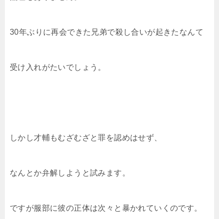
30年ぶりに再会できた兄弟で殺し合いが起きたなんて
受け入れがたいでしょう。
しかし才輔もむざむざと罪を認めはせず、
なんとか弁解しようと試みます。
ですが服部に彼の正体は次々と暴かれていくのです。