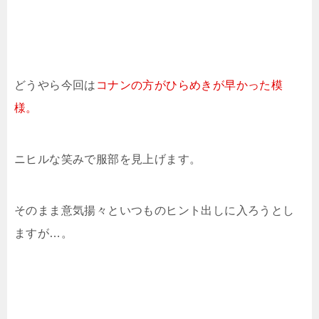
どうやら今回は
コナンの方がひらめきが早かった模
様。
ニヒルな笑みで服部を見上げます。
そのまま意気揚々といつものヒント出しに入ろうとし
ますが…。