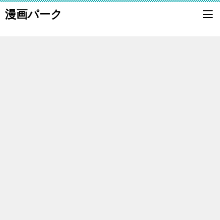
漫画パーク