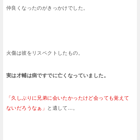
仲良くなったのがきっかけでした。
火傷は彼をリスペクトしたもの。
実は才輔は病ですでに亡くなっていました。
「久しぶりに兄弟に会いたかったけど会っても
覚えて
ないだろうなぁ」
と遺して…。