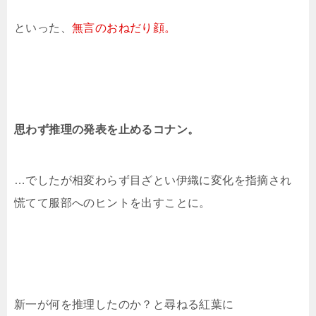
といった、
無言のおねだり顔。
思わず推理の発表を止めるコナン。
…でしたが相変わらず目ざとい伊織に変化を指摘され
慌てて服部へのヒントを出すことに。
新一が何を推理したのか？と尋ねる紅葉に