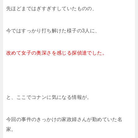
先ほどまではぎすぎすしていたものの、
今ではすっかり打ち解けた様子の3人に、
改めて女子の奥深さを感じる
探偵達でした。
と、ここでコナンに気になる情報が。
今回の事件のきっかけの家政婦さんが勤めていた名
家。