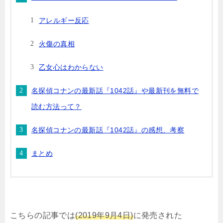
アレルギー反応
火傷の真相
乙女心はわからない
名探偵コナンの最新話『1042話』や最新刊を無料で
読む方法って？
名探偵コナンの最新話『1042話』の感想、考察
まとめ
こちらの記事では
(2019年9月4日)
に発売された