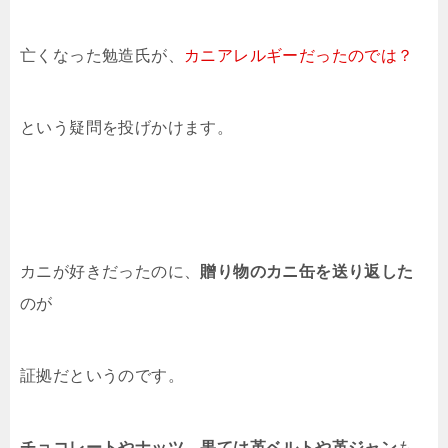
亡くなった勉造氏が、
カニアレルギーだったのでは？
という疑問を投げかけます。
カニが好きだったのに、
贈り物のカニ缶を送り返した
のが
証拠だというのです。
チョコレートやナッツ、果ては革ベルトや革ジャン
も