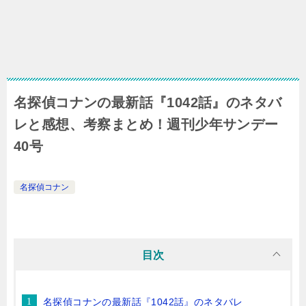
名探偵コナンの最新話『1042話』のネタバ
レと感想、考察まとめ！週刊少年サンデー
40号
名探偵コナン
目次
名探偵コナンの最新話『1042話』のネタバレ