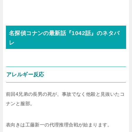
名探偵コナンの最新話『1042話』のネタバ
レ
アレルギー反応
前回4兄弟の長男の死が、事故でなく他殺と見抜いたコ
ナンと服部。
表向きは工藤新一の代理推理合戦が始まります。