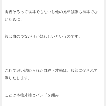
両親そろって福耳でもないし他の兄弟は誰も福耳でな
いために、
彼は血のつながりが疑わしいというのです。
これで追い詰められた自称・才輔は、服部に促されて
喋りだします。
ことは本物才輔とバンドを組み、