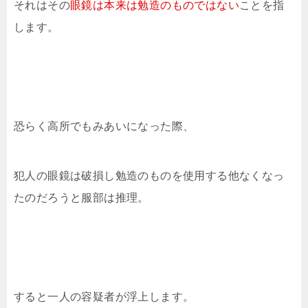
それはその
眼鏡は本来は勉造のものではない
ことを指
します。
恐らく高所でもみあいになった際、
犯人の眼鏡は破損し勉造のものを使用する他なくなっ
たのだろうと服部は推理。
すると一人の容疑者が浮上します。