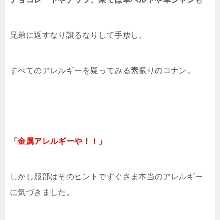
兄弟に返すなり譲るなりして手放し、
すべてのアレルギーを疑ってみる素振りのコナン。
「金属アレルギーや！！」
しかし服部はそのヒントですぐさま本当のアレルギー
に気づきました。