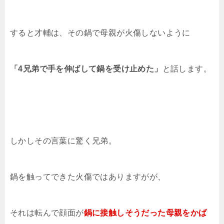
すると才輔は、その鍋で母親が火傷しないように
「4兄弟で手を伸ばして鍋を受け止めた」
と話します。
しかしその言葉に驚く兄弟。
鍋を触ってできた火傷ではありますがが、
それは転んで顔面が
鍋に接触しそうだった母親をかば