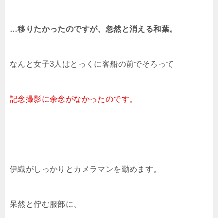
…移りたかったのですが、忽然と消える和葉。
なんと女子3人はとっくに客船の前でそろって
記念撮影に余念がなかったのです。
伊織がしっかりとカメラマンを勤めます。
呆然と佇む服部に、