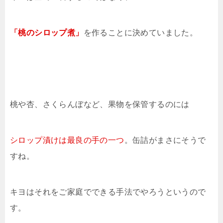
「桃のシロップ煮」
を作ることに決めていました。
桃や杏、さくらんぼなど、果物を保管するのには
シロップ漬けは最良の手の一つ
。缶詰がまさにそうで
すね。
キヨはそれをご家庭でできる手法でやろうというので
す。