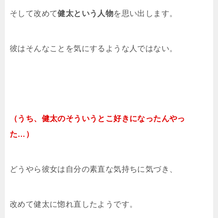
そして改めて
健太という人物
を思い出します。
彼はそんなことを気にするような人ではない。
（うち、健太のそういうとこ好きになったんやっ
た…）
どうやら彼女は自分の素直な気持ちに気づき、
改めて健太に惚れ直したようです。