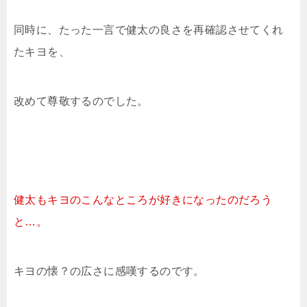
同時に、たった一言で健太の良さを再確認させてくれ
たキヨを、
改めて尊敬するのでした。
健太もキヨのこんなところが好きになったのだろう
と…。
キヨの懐？の広さに感嘆するのです。