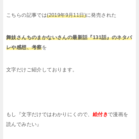
こちらの記事では
(2019年9月11日)
に発売された
舞妓さんちのまかないさんの最新話『131話』のネタバ
レや感想、考察
を
文字だけご紹介しております。
もし『文字だけではわかりにくので、
絵付き
で漫画を
読んでみたい』