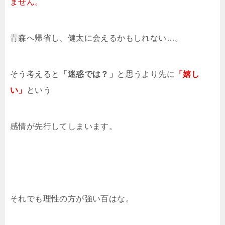
ません。
青森へ帰省し、健太に会えるかもしれない…。
そう考えると
「迷惑では？」
と思うより先に
「嬉し
い」
という
感情が先行してしまいます。
それでも理性の方が強い百はな。