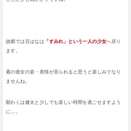
故郷では百はなは
「すみれ」という一人の少女
へ戻り
ます。
素の彼女の姿・表情が見られると思うと楽しみでなり
ませんね。
願わくは健太と少しでも楽しい時間を過ごせますよう
に…。