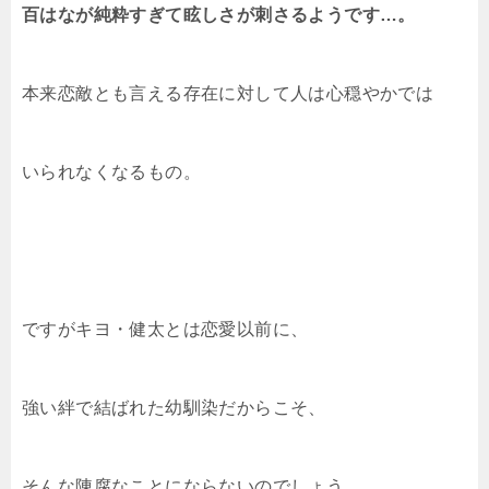
百はなが純粋すぎて眩しさが刺さるようです…。
本来恋敵とも言える存在に対して人は心穏やかでは
いられなくなるもの。
ですがキヨ・健太とは恋愛以前に、
強い絆で結ばれた幼馴染だからこそ、
そんな陳腐なことにならないのでしょう。