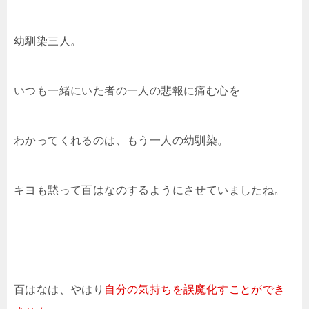
幼馴染三人。
いつも一緒にいた者の一人の悲報に痛む心を
わかってくれるのは、もう一人の幼馴染。
キヨも黙って百はなのするようにさせていましたね。
百はなは、やはり
自分の気持ちを誤魔化すことができ