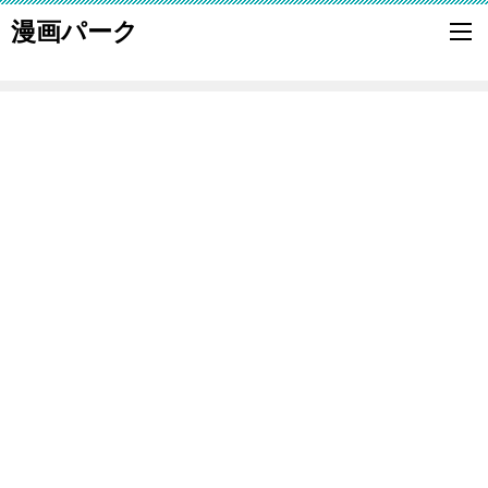
漫画パーク