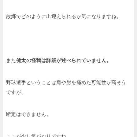
故郷でどのように出迎えられるか気になりますね。
また
健太の怪我は詳細が述べられていません。
野球選手ということは肩や肘を痛めた可能性が高そう
ですが、
断定はできません。
ここが少し気がかりですね。