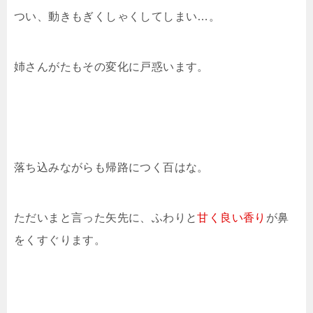
つい、動きもぎくしゃくしてしまい…。
姉さんがたもその変化に戸惑います。
落ち込みながらも帰路につく百はな。
ただいまと言った矢先に、ふわりと
甘く良い香り
が鼻
をくすぐります。