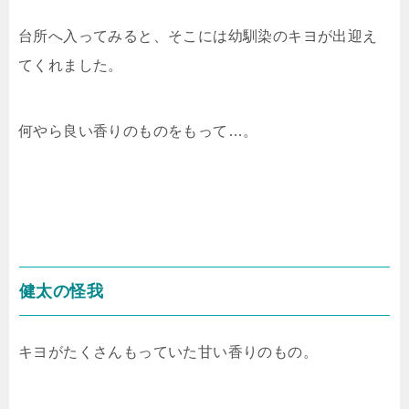
台所へ入ってみると、そこには幼馴染のキヨが出迎え
てくれました。
何やら良い香りのものをもって…。
健太の怪我
キヨがたくさんもっていた甘い香りのもの。