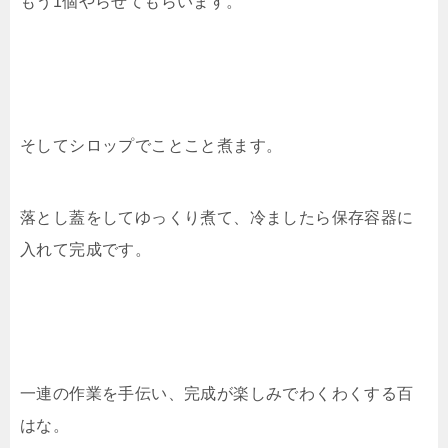
もう1個やらせてもらいます。
そしてシロップでことこと煮ます。
落とし蓋をしてゆっくり煮て、冷ましたら保存容器に
入れて完成です。
一連の作業を手伝い、完成が楽しみでわくわくする百
はな。