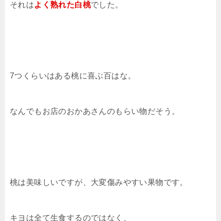
それは
よく熟れた白桃
でした。
7つくらいはある桃に喜ぶ百はな。
なんでもお店のおかあさんのもらい物だそう。
桃は美味しいですが、大変傷みやすい果物です。
キヨは全て生食するのではなく、