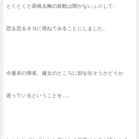
とくとくと高鳴る胸の鼓動は聞かないふりして。
恐る恐るキヨに尋ねてみることにしました。
今週末の帰省、健太のところに顔を出そうかどうか
迷っているということを…。