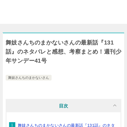
舞妓さんちのまかないさんの最新話『131
話』のネタバレと感想、考察まとめ！週刊少
年サンデー41号
舞妓さんちのまかないさん
目次
舞妓さんちのまかないさんの最新話『131話』のネタ