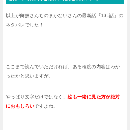
以上が舞妓さんちのまかないさんの最新話『131話』の
ネタバレでした！
ここまで読んでいただければ、ある程度の内容はわか
ったかと思いますが、
やっぱり文字だけではなく、
絵も一緒に見た方が絶対
におもしろい
ですよね。