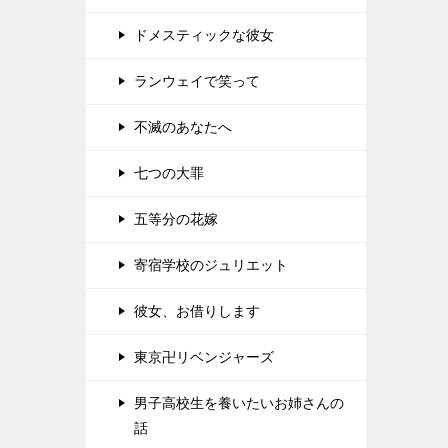
ドメスティックな彼女
ランウェイで笑って
不滅のあなたへ
七つの大罪
五等分の花嫁
寄宿学校のジュリエット
彼女、お借りします
東京卍リベンジャーズ
男子高校生を養いたいお姉さんの
話