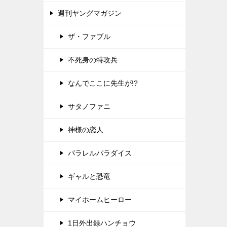
週刊ヤングマガジン
ザ・ファブル
不死身の特攻兵
なんでここに先生が!?
サタノファニ
神様の恋人
パラレルパラダイス
ギャルと恐竜
マイホームヒーロー
1日外出録ハンチョウ