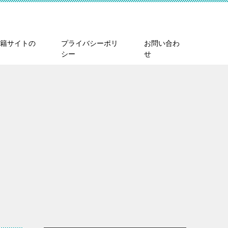
籍サイトの
プライバシーポリ
お問い合わ
シー
せ