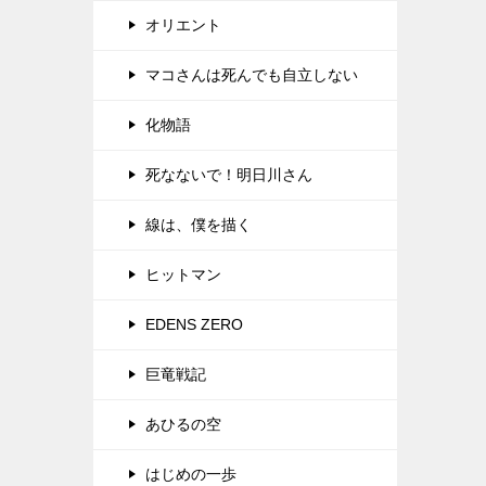
オリエント
マコさんは死んでも自立しない
化物語
死なないで！明日川さん
線は、僕を描く
ヒットマン
EDENS ZERO
巨竜戦記
あひるの空
はじめの一歩