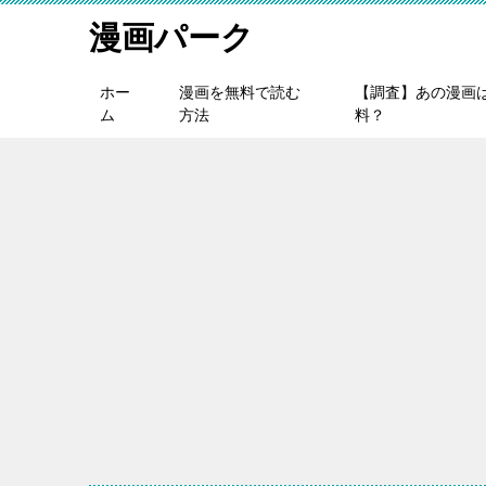
漫画パーク
ホー
漫画を無料で読む
【調査】あの漫画
ム
方法
料？