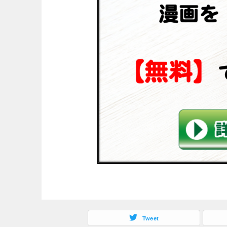
Tweet