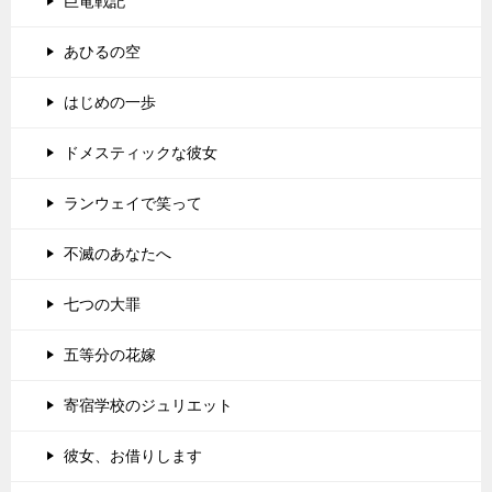
巨竜戦記
あひるの空
はじめの一歩
ドメスティックな彼女
ランウェイで笑って
不滅のあなたへ
七つの大罪
五等分の花嫁
寄宿学校のジュリエット
彼女、お借りします