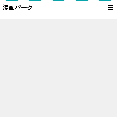
漫画パーク