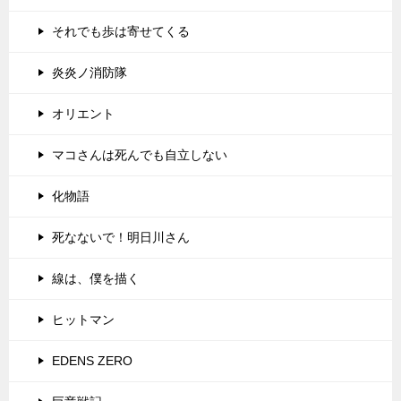
それでも歩は寄せてくる
炎炎ノ消防隊
オリエント
マコさんは死んでも自立しない
化物語
死なないで！明日川さん
線は、僕を描く
ヒットマン
EDENS ZERO