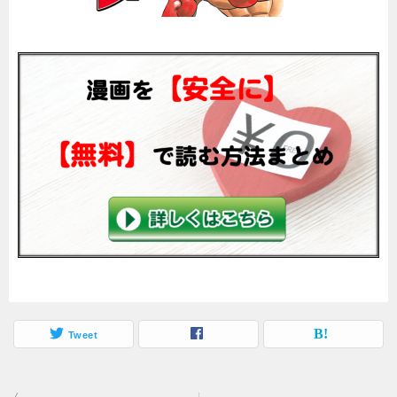
Tweet