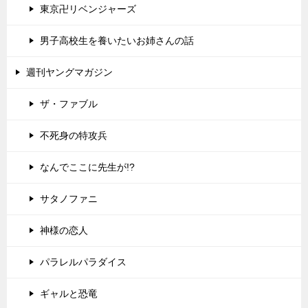
東京卍リベンジャーズ
男子高校生を養いたいお姉さんの話
週刊ヤングマガジン
ザ・ファブル
不死身の特攻兵
なんでここに先生が!?
サタノファニ
神様の恋人
パラレルパラダイス
ギャルと恐竜