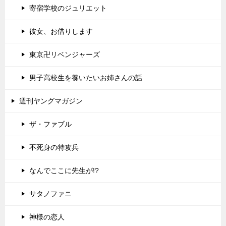
寄宿学校のジュリエット
彼女、お借りします
東京卍リベンジャーズ
男子高校生を養いたいお姉さんの話
週刊ヤングマガジン
ザ・ファブル
不死身の特攻兵
なんでここに先生が!?
サタノファニ
神様の恋人