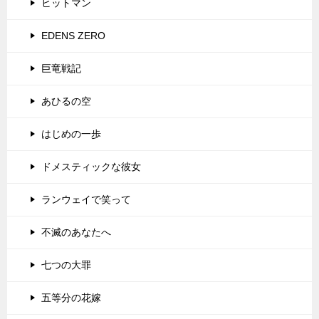
ヒットマン
EDENS ZERO
巨竜戦記
あひるの空
はじめの一歩
ドメスティックな彼女
ランウェイで笑って
不滅のあなたへ
七つの大罪
五等分の花嫁