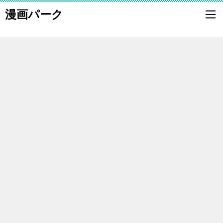
漫画パーク