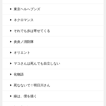
東京ヘルへブンズ
ネクロマンス
それでも歩は寄せてくる
炎炎ノ消防隊
オリエント
マコさんは死んでも自立しない
化物語
死なないで！明日川さん
線は、僕を描く