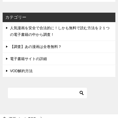
カテゴリー
人気漫画を安全で合法的に！しかも無料で読む方法を２１つ
の電子書籍の中から調査！
【調査】あの漫画は全巻無料？
電子書籍サイトの詳細
VOD解約方法