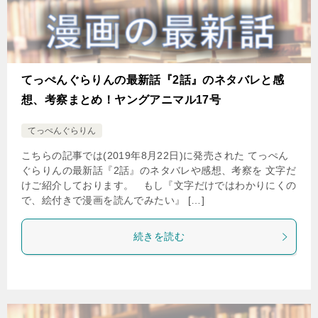
てっぺんぐらりんの最新話『2話』のネタバレと感
想、考察まとめ！ヤングアニマル17号
てっぺんぐらりん
こちらの記事では(2019年8月22日)に発売された てっぺん
ぐらりんの最新話『2話』のネタバレや感想、考察を 文字だ
けご紹介しております。 もし『文字だけではわかりにくの
で、絵付きで漫画を読んでみたい』 […]
続きを読む