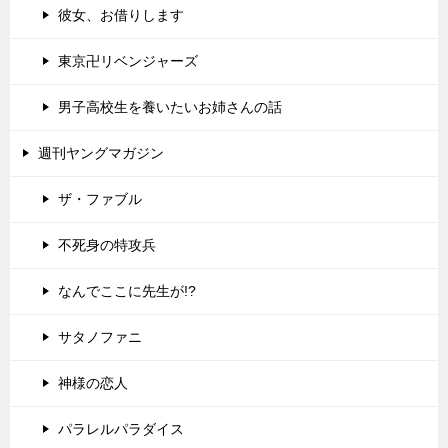
彼女、お借りします
東京卍リベンジャーズ
男子高校生を養いたいお姉さんの話
週刊ヤングマガジン
ザ・ファブル
不死身の特攻兵
なんでここに先生が!?
サタノファニ
神様の恋人
パラレルパラダイス