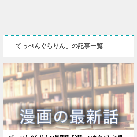
「てっぺんぐらりん」の記事一覧