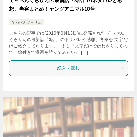
てっぺんぐらりんの最新話『3話』のネタバレと感
想、考察まとめ！ヤングアニマル18号
てっぺんぐらりん
こちらの記事では(2019年9月13日)に発売された てっぺん
ぐらりんの最新話『3話』のネタバレや感想、考察を 文字だ
けご紹介しております。 もし『文字だけではわかりにくの
で、絵付きで漫画を読んでみたい』 […]
続きを読む