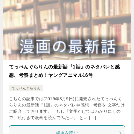
てっぺんぐらりんの最新話『1話』のネタバレと感
想、考察まとめ！ヤングアニマル16号
てっぺんぐらりん
こちらの記事では(2019年8月9日)に発売されたてっぺんぐ
らりんの最新話『1話』のネタバレや感想、考察を 文字だけ
ご紹介しております。 もし『文字だけではわかりにくの
で、絵付きで漫画を読んでみたい』 とい […]
続きを読む