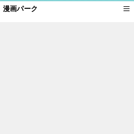
漫画パーク