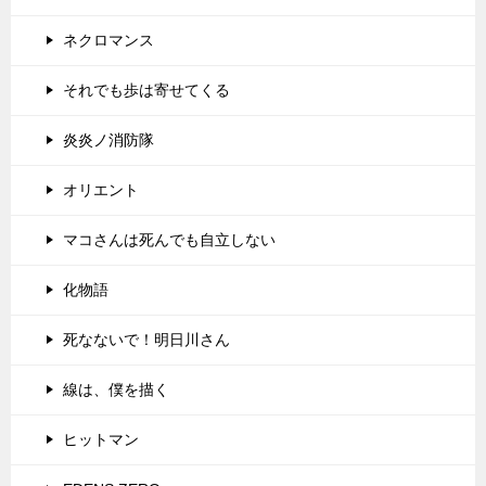
ネクロマンス
それでも歩は寄せてくる
炎炎ノ消防隊
オリエント
マコさんは死んでも自立しない
化物語
死なないで！明日川さん
線は、僕を描く
ヒットマン