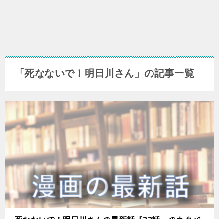
「死なないで！明日川さん」の記事一覧