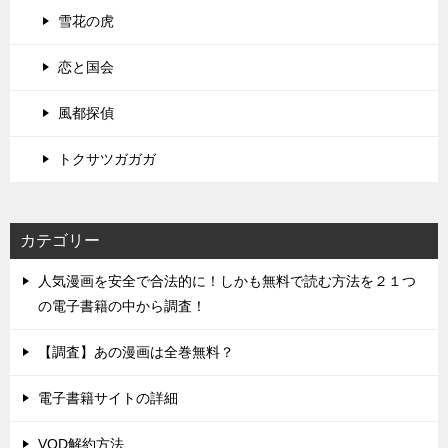
雪花の虎
恋と国会
風都探偵
トクサツガガガ
カテゴリー
人気漫画を安全で合法的に！しかも無料で読む方法を２１つ
の電子書籍の中から調査！
【調査】あの漫画は全巻無料？
電子書籍サイトの詳細
VOD解約方法