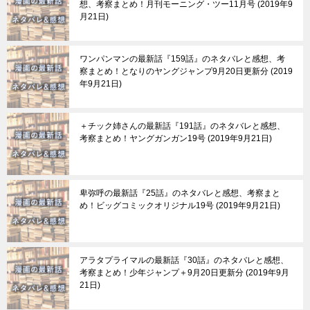
想、考察まとめ！月刊モーニング・ツー11月号
2019年9
月21日
ワンパンマンの最新話『159話』のネタバレと感想、考
察まとめ！となりのヤングジャンプ9月20日更新分
2019
年9月21日
＋チック姉さんの最新話『191話』のネタバレと感想、
考察まとめ！ヤングガンガン19号
2019年9月21日
卑弥呼の最新話『25話』のネタバレと感想、考察まと
め！ビッグコミックオリジナル19号
2019年9月21日
アラタプライマルの最新話『30話』のネタバレと感想、
考察まとめ！少年ジャンプ＋9月20日更新分
2019年9月
21日