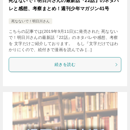
死なないで！明日川さんの最新話『22話』のネタバ
レと感想、考察まとめ！週刊少年マガジン41号
死なないで！明日川さん
こちらの記事では(2019年9月11日)に発売された 死なない
で！明日川さんの最新話『22話』のネタバレや感想、考察
を 文字だけご紹介しております。 もし『文字だけではわ
かりにくので、絵付きで漫画を読んでみ […]
続きを読む