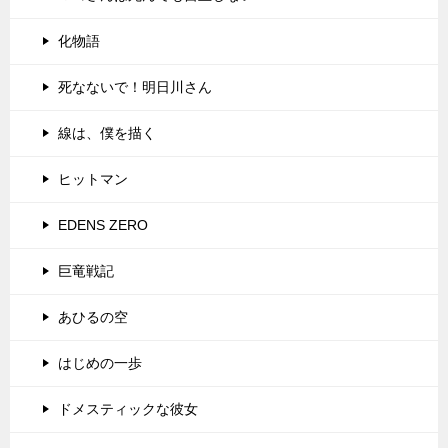
化物語
死なないで！明日川さん
線は、僕を描く
ヒットマン
EDENS ZERO
巨竜戦記
あひるの空
はじめの一歩
ドメスティックな彼女