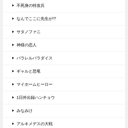
不死身の特攻兵
なんでここに先生が!?
サタノファニ
神様の恋人
パラレルパラダイス
ギャルと恐竜
マイホームヒーロー
1日外出録ハンチョウ
みなみけ
アルキメデスの大戦