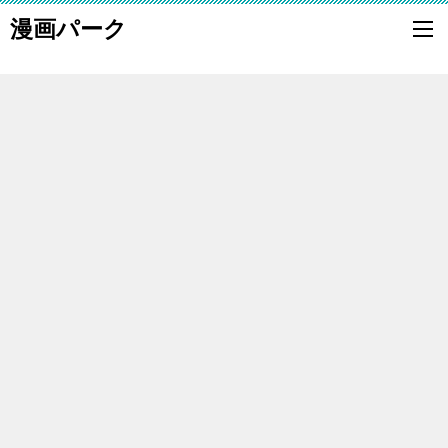
漫画パーク