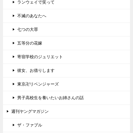
ランウェイで笑って
不滅のあなたへ
七つの大罪
五等分の花嫁
寄宿学校のジュリエット
彼女、お借りします
東京卍リベンジャーズ
男子高校生を養いたいお姉さんの話
週刊ヤングマガジン
ザ・ファブル