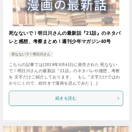
死なないで！明日川さんの最新話『21話』のネタバ
レと感想、考察まとめ！週刊少年マガジン40号
死なないで！明日川さん
こちらの記事では(2019年9月4日)に発売された 死なない
で！明日川さんの最新話『21話』のネタバレや感想、考察
を 文字だけご紹介しております。 もし『文字だけではわ
かりにくので、絵付きで漫画を読んでみた […]
続きを読む