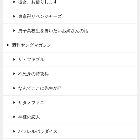
彼女、お借りします
東京卍リベンジャーズ
男子高校生を養いたいお姉さんの話
週刊ヤングマガジン
ザ・ファブル
不死身の特攻兵
なんでここに先生が!?
サタノファニ
神様の恋人
パラレルパラダイス