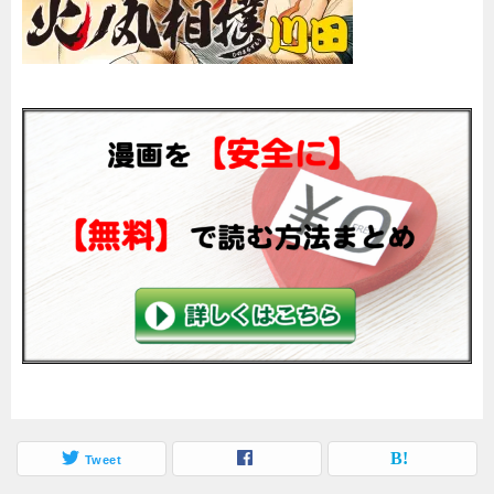
Tweet