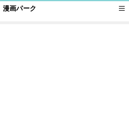
漫画パーク