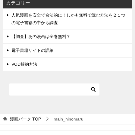
カテゴリー
人気漫画を安全で合法的に！しかも無料で読む方法を２１つ
の電子書籍の中から調査！
【調査】あの漫画は全巻無料？
電子書籍サイトの詳細
VOD解約方法
漫画パーク
TOP
main_hinomaru