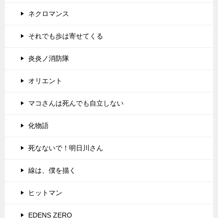
ネクロマンス
それでも歩は寄せてくる
炎炎ノ消防隊
オリエント
マコさんは死んでも自立しない
化物語
死なないで！明日川さん
線は、僕を描く
ヒットマン
EDENS ZERO