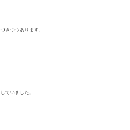
近づきつつあります。
としていました。