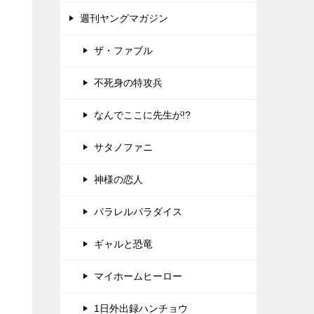
週刊ヤングマガジン
ザ・ファブル
不死身の特攻兵
なんでここに先生が!?
サタノファニ
神様の恋人
パラレルパラダイス
ギャルと恐竜
マイホームヒーロー
1日外出録ハンチョウ