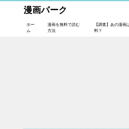
漫画パーク
ホー
漫画を無料で読む
【調査】あの漫画
ム
方法
料？