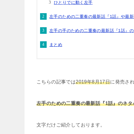
ひとりでに動く左手
左手のための二重奏の最新話『1話』や最
左手の手のための二重奏の最新話『1話』
まとめ
こちらの記事では
2019年8月17日
に発売さ
左手のための二重奏の最新話『1話』のネタ
文字だけご紹介しております。