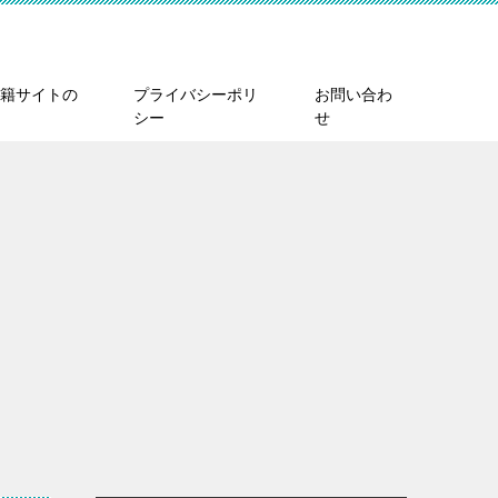
籍サイトの
プライバシーポリ
お問い合わ
シー
せ