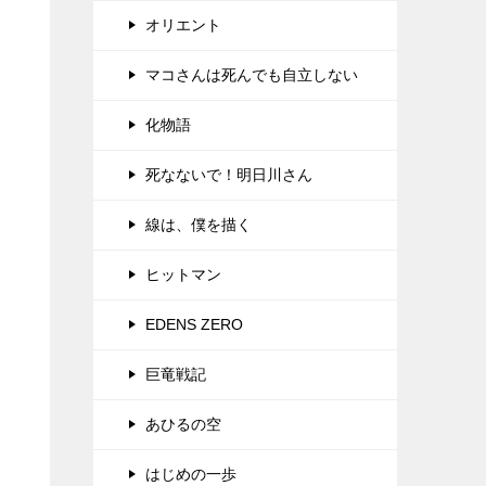
オリエント
マコさんは死んでも自立しない
化物語
死なないで！明日川さん
線は、僕を描く
ヒットマン
EDENS ZERO
巨竜戦記
あひるの空
はじめの一歩