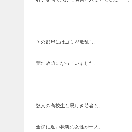
その部屋にはゴミが散乱し、
荒れ放題になっていました。
数人の高校生と思しき若者と、
全裸に近い状態の女性が一人。