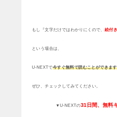
もし『文字だけではわかりにくので、
絵付
という場合は、
U-NEXTで
今すぐ無料で読むことができます
ぜひ、チェックしてみてください。
31日間、無料
▼U-NEXTの