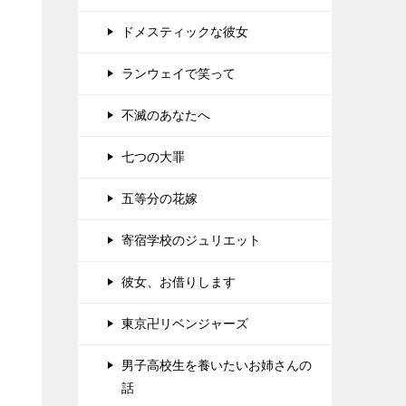
ドメスティックな彼女
ランウェイで笑って
不滅のあなたへ
七つの大罪
五等分の花嫁
寄宿学校のジュリエット
彼女、お借りします
東京卍リベンジャーズ
男子高校生を養いたいお姉さんの
話