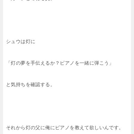
シュウは灯に
「灯の夢を手伝えるか？ピアノを一緒に弾こう」
と気持ちを確認する。
それから灯の父に俺にピアノを教えて欲しいんです。