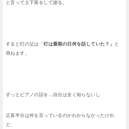
と言って土下座をして謝る。
すると灯の父は「
灯は最期の日何を話していた？」
と
尋ねます。
ずっとピアノの話を…自分は全く知らないし
正直半分は何を言っているのかわからなかったけれ
ど、