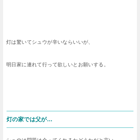
灯は驚いてシュウが辛いならいいが、
明日家に連れて行って欲しいとお願いする。
灯の家では父が…