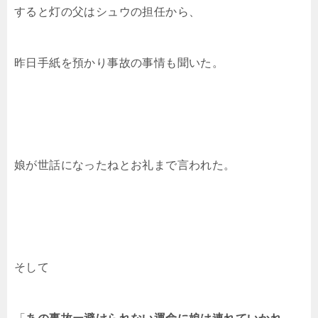
すると灯の父はシュウの担任から、
昨日手紙を預かり事故の事情も聞いた。
娘が世話になったねとお礼まで言われた。
そして