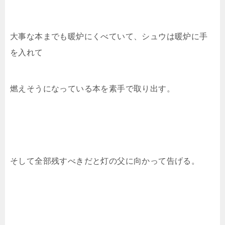
大事な本までも暖炉にくべていて、シュウは暖炉に手
を入れて
燃えそうになっている本を素手で取り出す。
そして全部残すべきだと灯の父に向かって告げる。