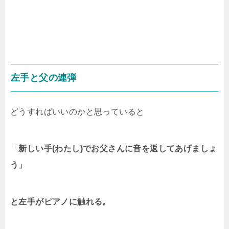
左手と父の連弾
どうすればいいのかと思っていると
「
新しい手(わたし)でお父さんに
音を返してあげましょ
う」
と左手がピアノに触れる。