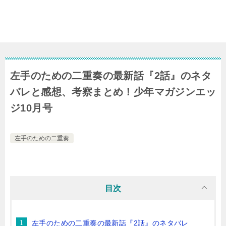
左手のための二重奏の最新話『2話』のネタ
バレと感想、考察まとめ！少年マガジンエッ
ジ10月号
左手のための二重奏
目次
左手のための二重奏の最新話『2話』のネタバレ