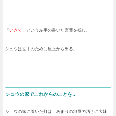
「
いきて
」という左手の書いた言葉を残し、
シュウは左手のために屋上から出る。
シュウの家でこれからのことを…
シュウの家に着いた灯は、あまりの部屋の汚さに大騒