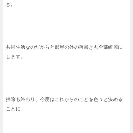
ぎ。
共同生活なのだからと部屋の外の落書きも全部綺麗に
します。
掃除も終わり、今度はこれからのことを色々と決める
ことに。