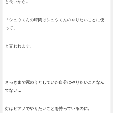
と長いから…
「シュウくんの時間はシュウくんのやりたいことに使
って」
と言われます。
さっきまで死のうとしていた自分にやりたいことなん
てない…
灯はピアノでやりたいことを持っているのに。