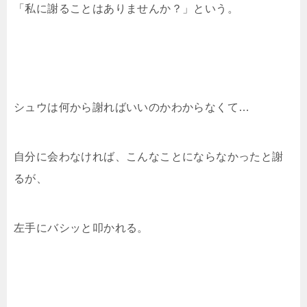
「私に謝ることはありませんか？」という。
シュウは何から謝ればいいのかわからなくて…
自分に会わなければ、こんなことにならなかったと謝
るが、
左手にバシッと叩かれる。