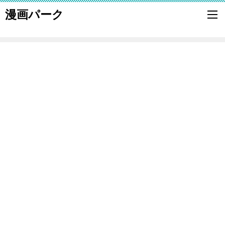
漫画パーク