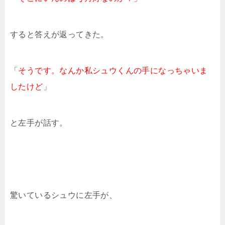
すると答えが返ってきた。
「
そうです。なんか私シュウくんの手になっちゃいま
したけど
」
と左手が話す。
驚いているシュウに左手が、