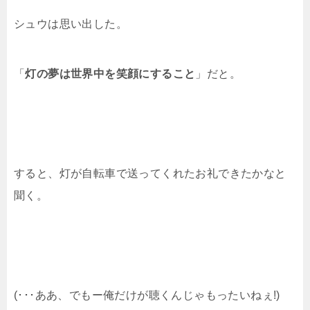
シュウは思い出した。
「
灯の夢は世界中を笑顔にすること
」だと。
すると、灯が自転車で送ってくれたお礼できたかなと
聞く。
(･･･ああ、でもー俺だけが聴くんじゃもったいねぇ!)