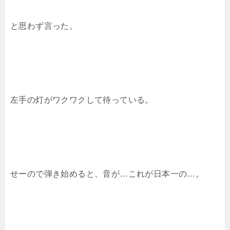
と思わず言った。
左手の灯がワクワクして待っている。
せーので弾き始めると、音が…これが日本一の…。