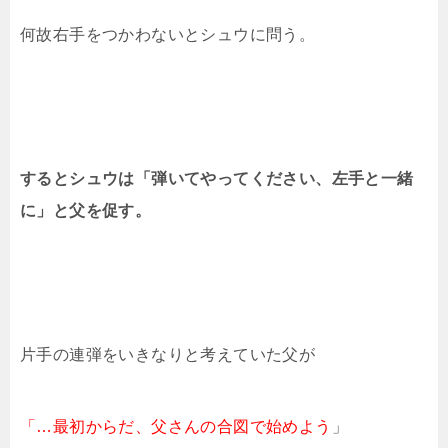
何故右手をつかわないとシュウに問う。
するとシュウは「弾いてやってください、左手と一緒
に」と父を促す。
片手の連弾をいきなりと考えていた父が
「…最初からだ、父さんの合図で始めよう
」