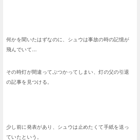
何かを聞いたはずなのに、シュウは事故の時の記憶が
飛んでいて…
その時灯が間違ってぶつかってしまい、灯の父の引退
の記事を見つける。
少し前に発表があり、シュウは止めたくて手紙を送っ
ていたという。