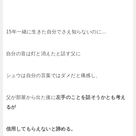
15年一緒に生きた自分でさえ知らないのに…
自分の音は灯と消えたと話す父に
シュウは自分の言葉ではダメだと痛感し、
父が部屋から出た後に
左手のことを話そうかとも考え
るが
信用してもらえないと諦める。