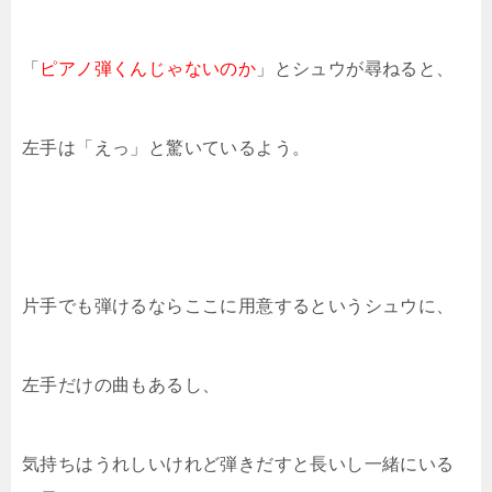
「
ピアノ弾くんじゃないのか
」とシュウが尋ねると、
左手は「えっ」と驚いているよう。
片手でも弾けるならここに用意するというシュウに、
左手だけの曲もあるし、
気持ちはうれしいけれど弾きだすと長いし一緒にいる