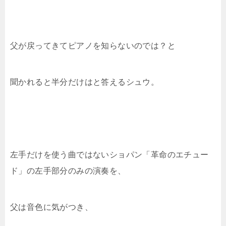
父が戻ってきてピアノを知らないのでは？と
聞かれると半分だけはと答えるシュウ。
左手だけを使う曲ではないショパン「革命のエチュー
ド」の左手部分のみの演奏を、
父は音色に気がつき、