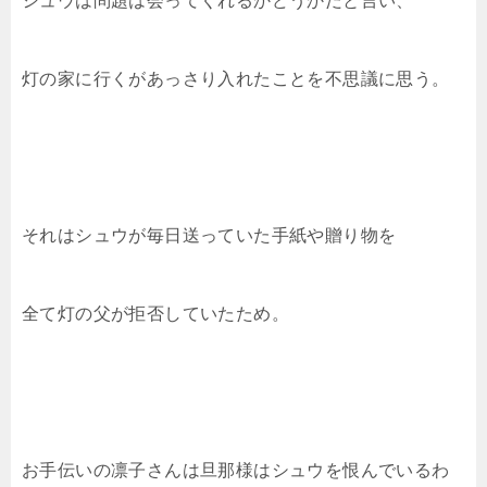
シュウは問題は会ってくれるかどうかだと言い、
灯の家に行くがあっさり入れたことを不思議に思う。
それはシュウが毎日送っていた手紙や贈り物を
全て灯の父が拒否していたため。
お手伝いの凛子さんは旦那様はシュウを恨んでいるわ