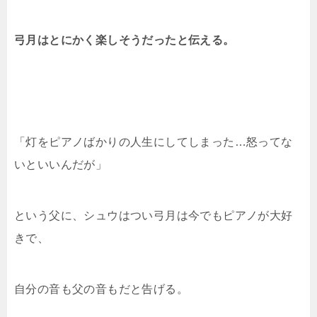
弓月はとにかく楽しそうだったと伝える。
「灯をピアノばかりの人生にしてしまった…怒ってな
いといいんだが」
という父に、シュウはつい弓月は今でもピアノが大好
きで、
自分の音も父の音もだと告げる。