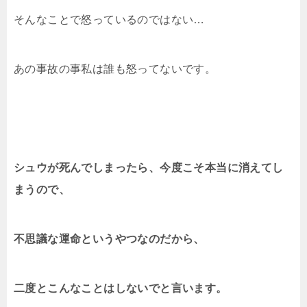
そんなことで怒っているのではない…
あの事故の事私は誰も怒ってないです。
シュウが死んでしまったら、今度こそ本当に消えてし
まうので、
不思議な運命というやつなのだから、
二度とこんなことはしないでと言います。