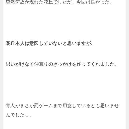
突然何故か現れた花丘でしたが、今回は良かった。
花丘本人は意図していないと思いますが、
思いがけなく仲直りのきっかけを作ってくれました。
育人がまさか罰ゲームまで用意しているとも思いませ
んでしたし。