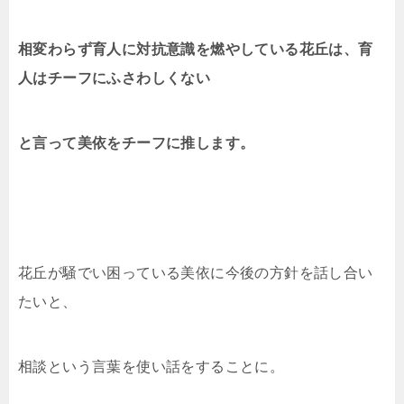
相変わらず育人に対抗意識を燃やしている花丘は、育
人はチーフにふさわしくない
と言って美依をチーフに推します。
花丘が騒でい困っている美依に今後の方針を話し合い
たいと、
相談という言葉を使い話をすることに。