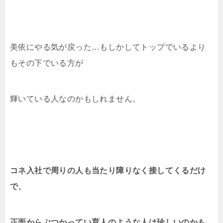
美依にやる気が戻った…もしかしてトップでいるより
もその下でいる方が
輝いている人なのかもしれません。
コネ入社で周りの人も当たり障りなく接してくるだけ
で、
正面からぶつかってい育人のような人は珍しいのかも