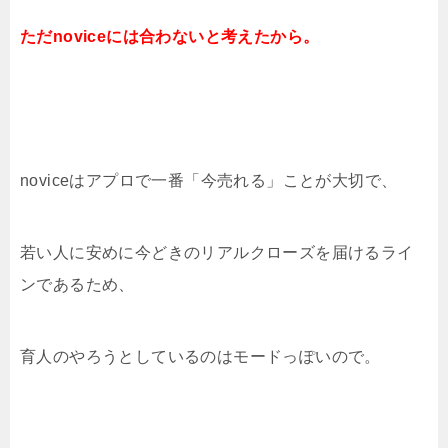
ただnoviceには合わないと考えたから。
noviceはアプロで一番「今売れる」ことが大切で、
若い人に安めに今どきのリアルクローズを届けるライ
ンであるため、
育人のやろうとしているのはモードっぽいので。