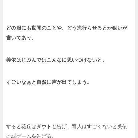
どの服にも世間のことや、どう流行らせるとか狙いが
書いてあり、
美依はじぶんではこんなに思いつけないと、
すごいなぁと自然に声が出てしまう。
すると花丘はダウトと告げ、育人はすごくないと美依
に罰ゲームを告げる。