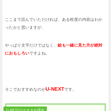
ここまで読んでいただければ、ある程度の内容はわか
ったかと思いますが、
やっぱり文字だけではなく、
絵も一緒に見た方が絶対
におもしろい
ですよね。
U-NEXT
そこでおすすめなのが
です。
U-NEXTのおすすめ理由