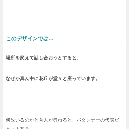
このデザインでは…
場所を変えて話し合おうとすると、
なぜか真ん中に花丘が堂々と座っています。
何故いるのかと育人が尋ねると、パタンナーの代表だ