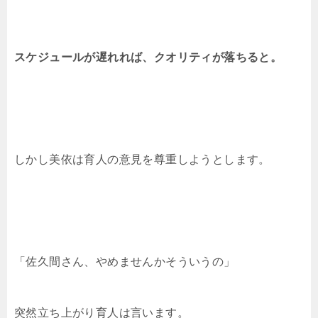
スケジュールが遅れれば、クオリティが落ちると。
しかし美依は育人の意見を尊重しようとします。
「佐久間さん、やめませんかそういうの」
突然立ち上がり育人は言います。