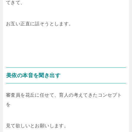
てきて、
お互い正直に話そうとします。
美依の本音を聞き出す
審査員を花丘に任せて、育人の考えてきたコンセプト
を
見て欲しいとお願いします。