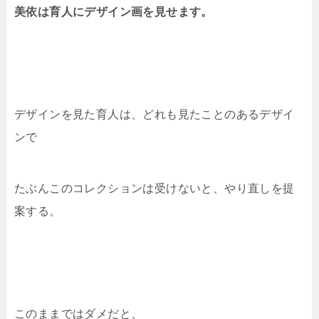
美依は育人にデザイン画を見せます。
デザインを見た育人は、どれも見たことのあるデザイ
ンで
たぶんこのコレクションは受けないと、やり直しを提
案する。
このままではダメだと、