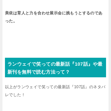
美依は育人と力を合わせ展示会に挑もうとするのであ
った。
ランウェイで笑っての最新話『107話』や最
新刊を無料で読む方法って？
以上がランウェイで笑っての最新話『107話』のネタバ
レでした！