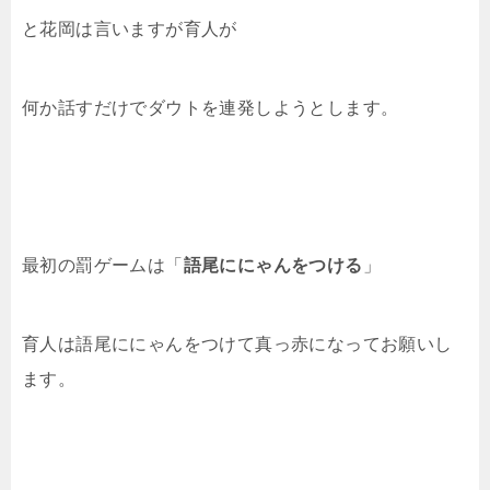
と花岡は言いますが育人が
何か話すだけでダウトを連発しようとします。
最初の罰ゲームは「
語尾ににゃんをつける
」
育人は語尾ににゃんをつけて真っ赤になってお願いし
ます。