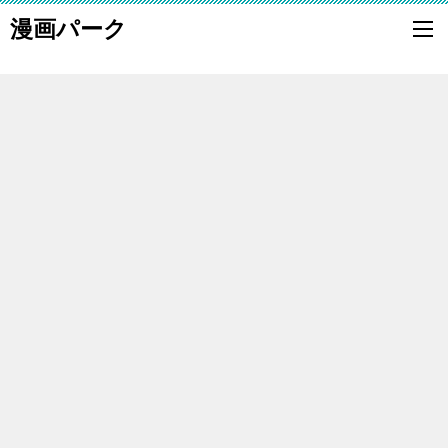
漫画パーク