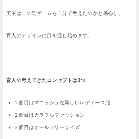
美依はこの罰ゲームを自分で考えたのかと感心し、
育人のデザインに目を通し始めます。
育人の考えてきたコンセプトは3つ
１個目はマニッシュな新しいレディース服
２個目はカラフルファッション
３個目はオールフリーサイズ