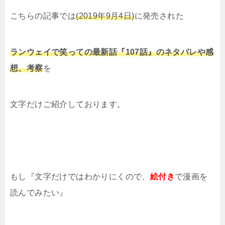
こちらの記事では
(2019年9月4日)
に発売された
ランウェイで笑っての最新話『107話』のネタバレや感
想、考察
を
文字だけご紹介しております。
もし『文字だけではわかりにくので、
絵付き
で漫画を
読んでみたい』