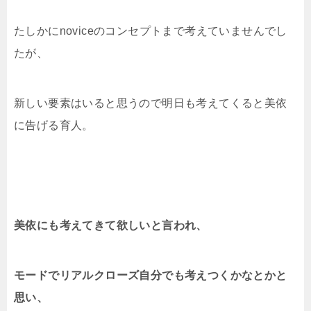
たしかにnoviceのコンセプトまで考えていませんでし
たが、
新しい要素はいると思うので明日も考えてくると美依
に告げる育人。
美依にも考えてきて欲しいと言われ、
モードでリアルクローズ自分でも
考えつくかなとかと
思い、