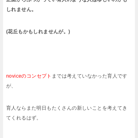
しれません。
(花丘もかもしれませんが。)
noviceのコンセプト
までは考えていなかった育人です
が、
育人ならまた明日もたくさんの新しいことを考えてき
てくれるはず。