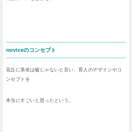
noviceのコンセプト
花丘に美依は嘘じゃないと言い、育人のデザインやコ
ンセプトを
本当にすごいと思ったという。