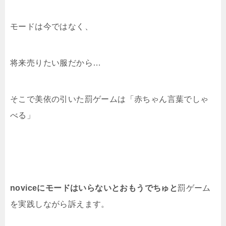
モードは今ではなく、
将来売りたい服だから…
そこで美依の引いた罰ゲームは「赤ちゃん言葉でしゃ
べる」
noviceにモードはいらないとおもうでちゅと
罰ゲーム
を実践しながら訴えます。