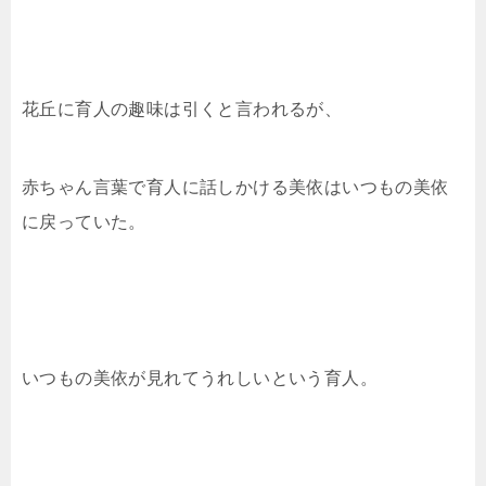
花丘に育人の趣味は引くと言われるが、
赤ちゃん言葉で育人に話しかける美依はいつもの美依
に戻っていた。
いつもの美依が見れてうれしいという育人。