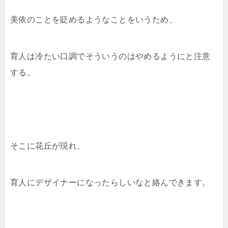
美依のことを貶めるようなことをいうため、
育人は冷たい口調でそういうのはやめるようにと注意
する。
そこに花丘が現れ、
育人にデザイナーになったらしいなと絡んできます。