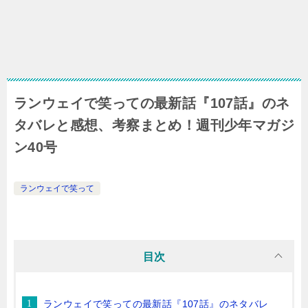
ランウェイで笑っての最新話『107話』のネ
タバレと感想、考察まとめ！週刊少年マガジ
ン40号
ランウェイで笑って
目次
ランウェイで笑っての最新話『107話』のネタバレ