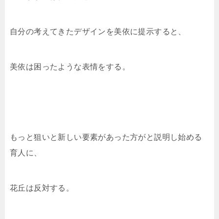
自分の考えてきたデザインを美依に提示すると、
美依は困ったような表情をする。
もっと狙いと新しい要素があった方がと説明し始める
育人に、
花丘は反対する。