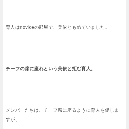
育人はnoviceの部屋で、美依ともめていました。
チーフの席に座れという美依と拒む育人。
メンバーたちは、チーフ席に座るように育人を促しま
すが、