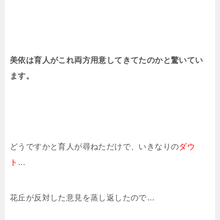
美依は育人がこれ両方用意してきてたのかと驚いてい
ます。
どうですかと育人が尋ねただけで、いきなりの
ダウ
ト
…
花丘が反対した意見を蒸し返したので…