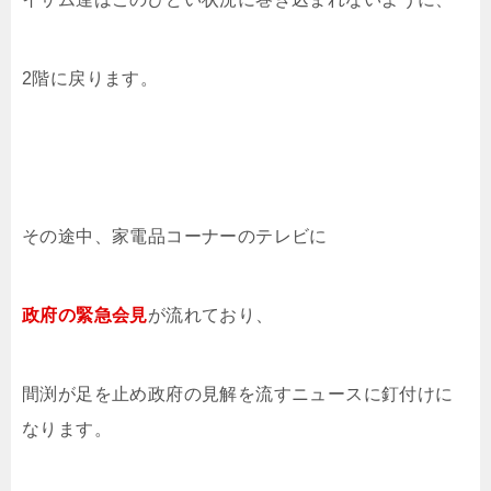
2階に戻ります。
その途中、家電品コーナーのテレビに
政府の緊急会見
が流れており、
間渕が足を止め政府の見解を流すニュースに釘付けに
なります。