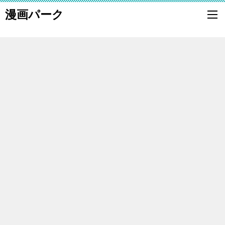
漫画パーク