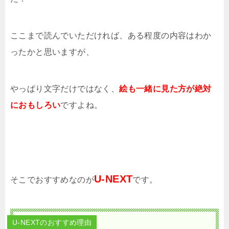
ここまで読んでいただければ、ある程度の内容はわか
ったかと思いますが、
やっぱり文字だけではなく、
絵も一緒に見た方が絶対
におもしろい
ですよね。
U-NEXT
そこでおすすめなのが
です。
U-NEXTのおすすめ理由