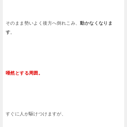
そのまま勢いよく後方へ倒れこみ、
動かなくなりま
す
。
唖然とする周囲。
すぐに人が駆けつけますが、