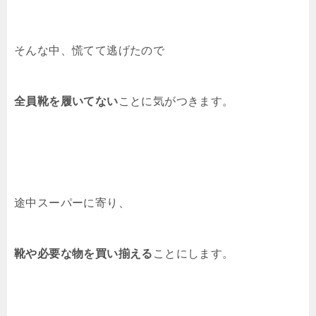
そんな中、慌てて逃げたので
全員靴を履いてない
ことに気がつきます。
途中スーパーに寄り、
靴や必要な物を買い揃える
ことにします。