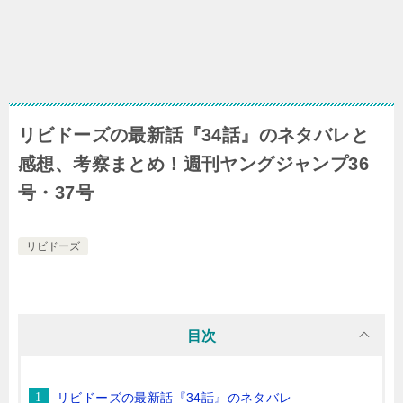
リビドーズの最新話『34話』のネタバレと
感想、考察まとめ！週刊ヤングジャンプ36
号・37号
リビドーズ
目次
リビドーズの最新話『34話』のネタバレ