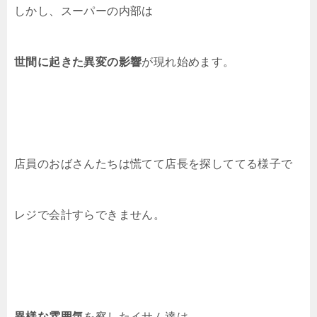
しかし、スーパーの内部は
世間に起きた異変の影響
が現れ始めます。
店員のおばさんたちは慌てて店長を探しててる様子で
レジで会計すらできません。
異様な雰囲気
を察したイサム達は