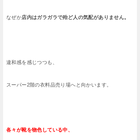
なぜか
店内はガラガラで殆ど人の気配がありません。
違和感を感じつつも、
スーパー2階の衣料品売り場へと向かいます。
各々が靴を物色している中、