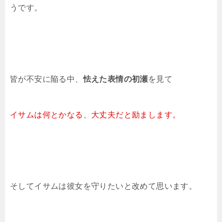
うです。
皆が不安に陥る中、
怯えた表情の初瀬
を見て
イサムは何とかなる、大丈夫だと励まします。
そしてイサムは彼女を守りたいと改めて思います。