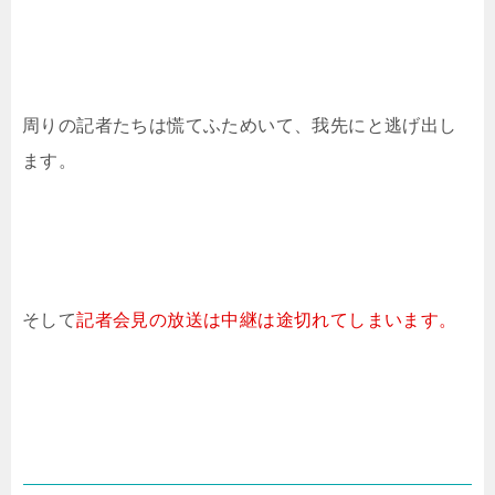
周りの記者たちは慌てふためいて、我先にと逃げ出し
ます。
そして
記者会見の放送は中継は途切れてしまいます。