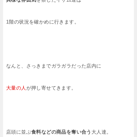
1階の状況を確かめに行きます。
なんと、さっきまでガラガラだった店内に
大量の人
が押し寄せてきます。
店頭に並ぶ
食料などの商品を奪い合う
大人達。