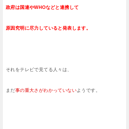
政府は国連やWHOなどと連携して
原因究明に尽力していると発表します。
それをテレビで見てる人々は、
まだ
事の重大さがわかっていない
ようです。