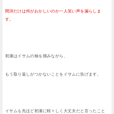
間渕だけは何がおかしいのか一人笑い声を漏らしま
す。
初瀬はイサムの袖を掴みながら、
もう取り返しがつかないことをイサムに告げます。
イサムも先ほど初瀬に軽々しく大丈夫だと言ったこと