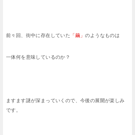
前々回、街中に存在していた
「繭」
のようなものは
一体何を意味しているのか？
ますます謎が深まっていくので、今後の展開が楽しみ
です。