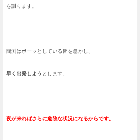
を謝ります。
間渕はボーッとしている皆を急かし、
早く出発しよう
とします。
夜が来ればさらに危険な状況になるからです。