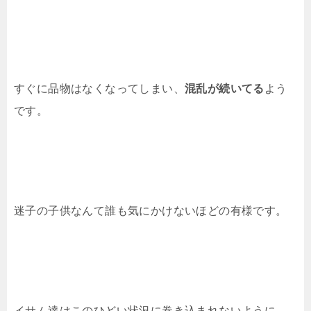
すぐに品物はなくなってしまい、
混乱が続いてる
よう
です。
迷子の子供なんて誰も気にかけないほどの有様です。
イサム達はこのひどい状況に巻き込まれないように、