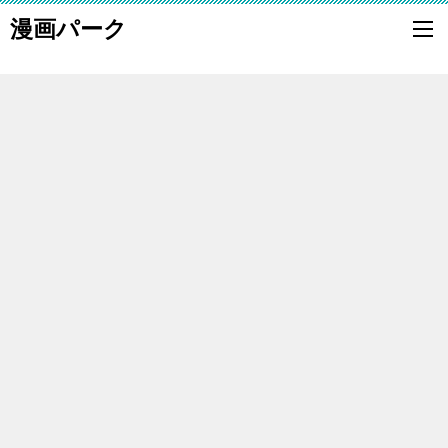
漫画パーク