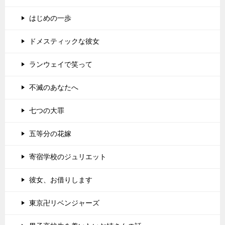
はじめの一歩
ドメスティックな彼女
ランウェイで笑って
不滅のあなたへ
七つの大罪
五等分の花嫁
寄宿学校のジュリエット
彼女、お借りします
東京卍リベンジャーズ