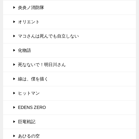
炎炎ノ消防隊
オリエント
マコさんは死んでも自立しない
化物語
死なないで！明日川さん
線は、僕を描く
ヒットマン
EDENS ZERO
巨竜戦記
あひるの空