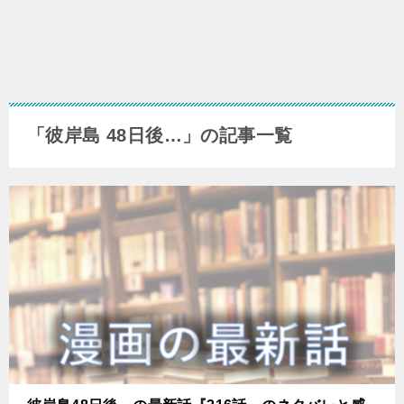
「彼岸島 48日後…」の記事一覧