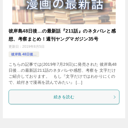
彼岸島48日後…の最新話『211話』のネタバレと感
想、考察まとめ！週刊ヤングマガジン35号
更新日：
2019年8月5日
彼岸島 48日後…
こちらの記事では(2019年7月29日)に発売された 彼岸島48
日後…の最新話211話のネタバレや感想、考察を 文字だけ
ご紹介しております。 もし『文字だけではわかりにくの
で、絵付きで漫画を読んでみたい』 […]
続きを読む