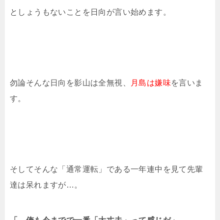
としょうもないことを日向が言い始めます。
勿論そんな日向を影山は全無視、
月島は嫌味
を言いま
す。
そしてそんな「通常運転」である一年連中を見て先輩
達は呆れますが…。