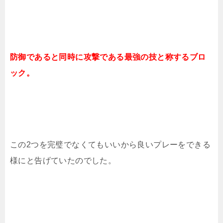
防御であると同時に攻撃である最強の技と称するブロ
ック。
この2つを完璧でなくてもいいから良いプレーをできる
様にと告げていたのでした。