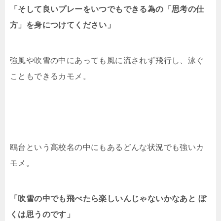
「そして良いプレーをいつでもできる為の「思考の仕
方」を身につけてください」
強風や吹雪の中にあっても風に流されず飛行し、泳ぐ
こともできるカモメ。
鴎台という高校名の中にもあるどんな状況でも強いカ
モメ。
「吹雪の中でも飛べたら楽しいんじゃないかなあと ぼ
くは思うのです」