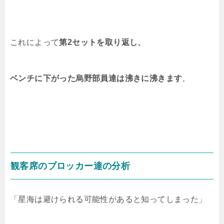
これによって
第2セットを取り返し、
ベンチに下がった烏野部員達は沸きに沸きます
。
観客席のブロッカー達の分析
「星海は避けられる可能性があると知ってしまった」