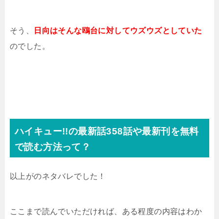
そう、
日向はそんな鴎台に対してウズウズとしていた
のでした。
ハイキュー!!の最新話358話や最新刊を無料
で読む方法って？
以上がのネタバレでした！
ここまで読んでいただければ、ある程度の内容はわか