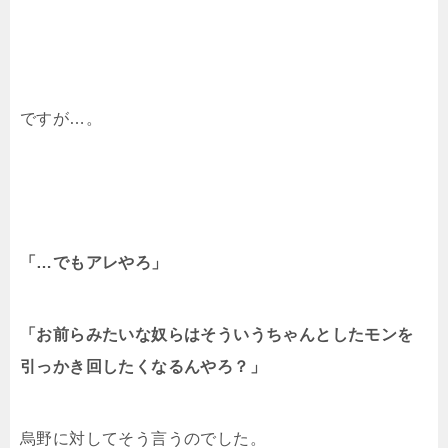
ですが…。
「…でもアレやろ」
「お前らみたいな奴らはそういうちゃんとしたモンを
引っかき回したくなるんやろ？」
烏野に対してそう言うのでした。