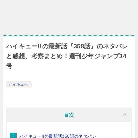
ハイキュー!!の最新話『358話』のネタバレ
と感想、考察まとめ！週刊少年ジャンプ34
号
ハイキュー!!
目次
ハイキュー!!の最新話358話のネタバレ