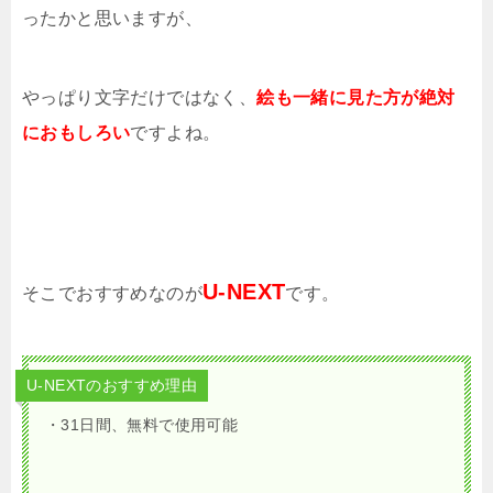
ったかと思いますが、
やっぱり文字だけではなく、
絵も一緒に見た方が絶対
におもしろい
ですよね。
U-NEXT
そこでおすすめなのが
です。
U-NEXTのおすすめ理由
・31日間、無料で使用可能