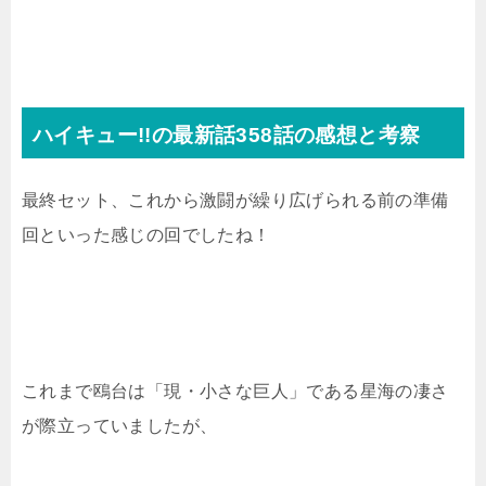
ハイキュー!!の最新話358話の感想と考察
最終セット、これから激闘が繰り広げられる前の準備
回といった感じの回でしたね！
これまで鴎台は「現・小さな巨人」である星海の凄さ
が際立っていましたが、