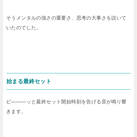
そうメンタルの強さの重要さ、思考の大事さを説いて
いたのでした。
始まる最終セット
ピ―――ッと最終セット開始時刻を告げる音が鳴り響
きます。