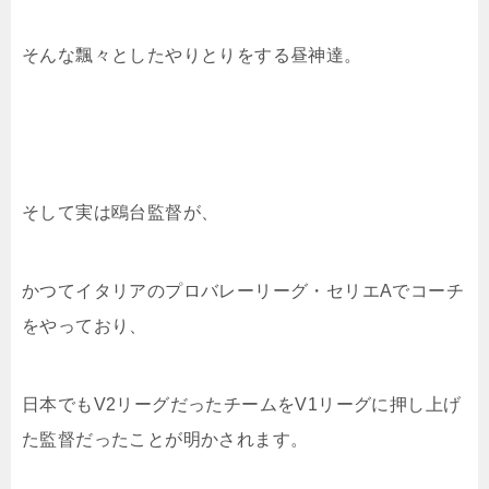
そんな飄々としたやりとりをする昼神達。
そして実は鴎台監督が、
かつてイタリアのプロバレーリーグ・セリエAでコーチ
をやっており、
日本でもV2リーグだったチームをV1リーグに押し上げ
た監督だったことが明かされます。