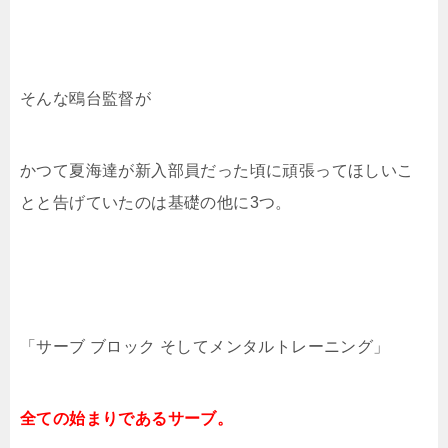
そんな鴎台監督が
かつて夏海達が新入部員だった頃に頑張ってほしいこ
とと告げていたのは基礎の他に3つ。
「サーブ ブロック そしてメンタルトレーニング」
全ての始まりであるサーブ。