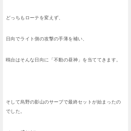
どっちもローテを変えず、
日向でライト側の攻撃の手薄を補い、
鴎台はそんな日向に「不動の昼神」を当ててきます。
そして烏野の影山のサーブで最終セットが始まったの
でした。