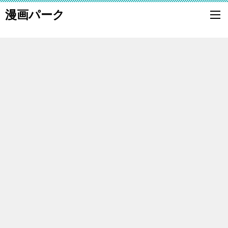
漫画パーク