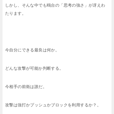
しかし、そんな中でも鴎台の「思考の強さ」が冴えわ
たります。
今自分にできる最良は何か。
どんな攻撃が可能か判断する。
今相手の前衛は誰だ。
攻撃は強打かプッシュかブロックを利用するか？。