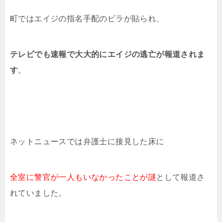
町ではエイジの指名手配のビラが貼られ、
テレビでも速報で大大的にエイジの逃亡が報道されま
す
。
ネットニュースでは弁護士に接見した床に
全室に警官が一人もいなかったことが謎
として報道さ
れていました。