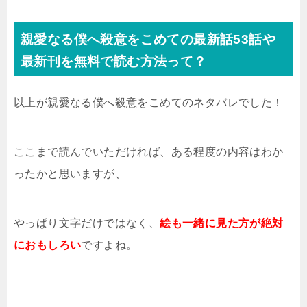
親愛なる僕へ殺意をこめての最新話53話や
最新刊を無料で読む方法って？
以上が親愛なる僕へ殺意をこめてのネタバレでした！
ここまで読んでいただければ、ある程度の内容はわか
ったかと思いますが、
やっぱり文字だけではなく、
絵も一緒に見た方が絶対
におもしろい
ですよね。