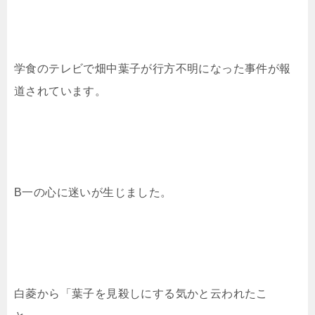
学食のテレビで畑中葉子が行方不明になった事件が報
道されています。
B一の心に迷いが生じました。
白菱から「葉子を見殺しにする気かと云われたこ