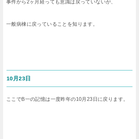
事件から2ヶ月経っても意識は戻っていないが、
一般病棟に戻っていることを知ります。
10月23日
ここでB一の記憶は一度昨年の10月23日に戻ります。