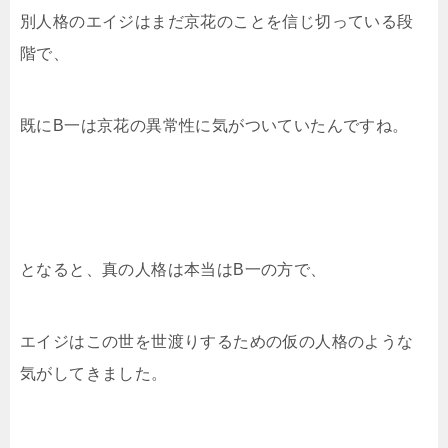
別人格のエイジはまだ京花のことを信じ切っている段
階で、
既にB一は京花の異常性に気がついていたんですね。
となると、真の人格は本当はB一の方で、
エイジはこの世を世渡りするための仮の人格のような
気がしてきました。