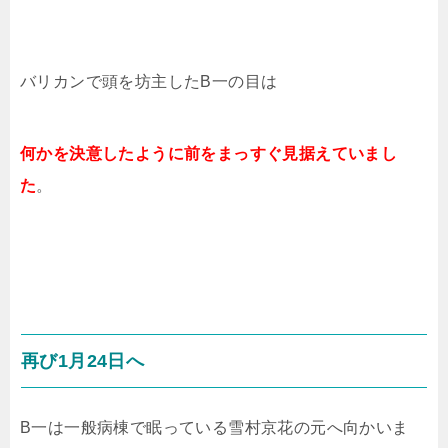
バリカンで頭を坊主したB一の目は
何かを決意したように前をまっすぐ見据えていまし
た
。
再び1月24日へ
B一は一般病棟で眠っている雪村京花の元へ向かいま