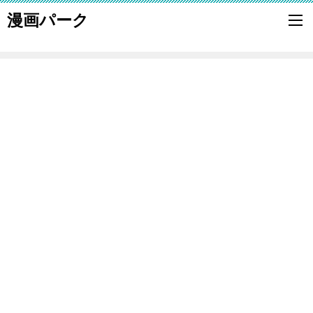
漫画パーク