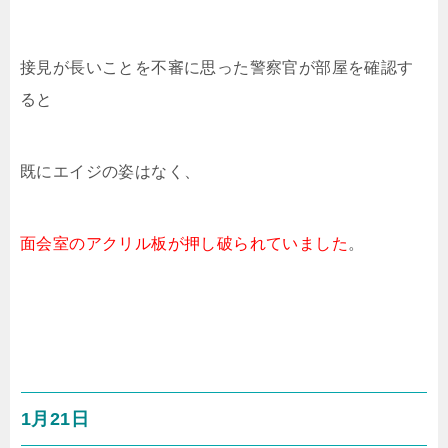
接見が長いことを不審に思った警察官が部屋を確認す
ると
既にエイジの姿はなく、
面会室のアクリル板が押し破られていました
。
1月21日