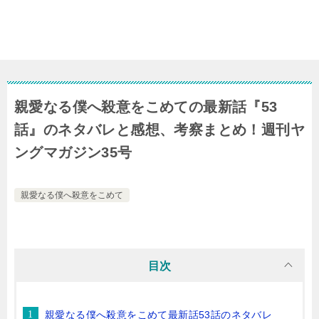
親愛なる僕へ殺意をこめての最新話『53
話』のネタバレと感想、考察まとめ！週刊ヤ
ングマガジン35号
親愛なる僕へ殺意をこめて
目次
親愛なる僕へ殺意をこめて最新話53話のネタバレ