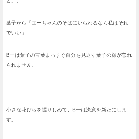
と」、
葉子から「エーちゃんのそばにいられるなら私はそれ
でいい」
B一は葉子の言葉まっすぐ自分を見返す葉子の顔が忘れ
られません。
小さな花びらを握りしめて、B一は決意を新たにしま
す。