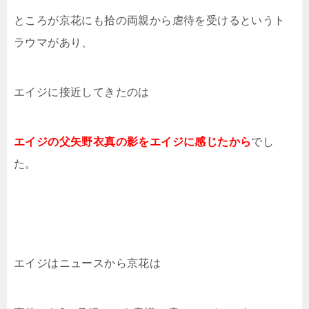
ところが京花にも拾の両親から虐待を受けるというト
ラウマがあり、
エイジに接近してきたのは
エイジの父矢野衣真の影をエイジに感じたから
でし
た。
エイジはニュースから京花は