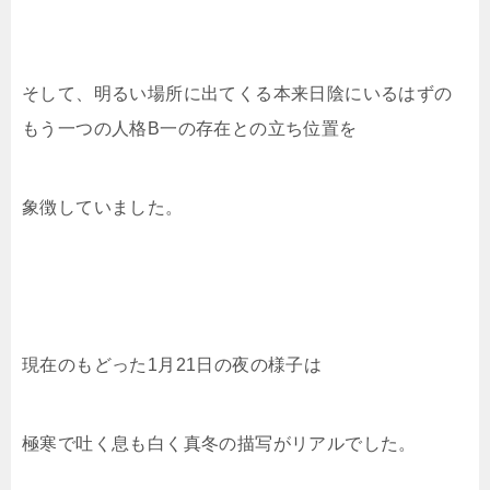
そして、明るい場所に出てくる本来日陰にいるはずの
もう一つの人格B一の存在との立ち位置を
象徴していました。
現在のもどった1月21日の夜の様子は
極寒で吐く息も白く真冬の描写がリアルでした。