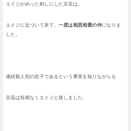
エイジがめった刺しにした京花は、
エイジに近づいて来て、
一度は相思相愛の仲
になりま
した。
連続殺人犯の息子であるという事実を知りながらも
京花は垣根なくエイジと接しました。