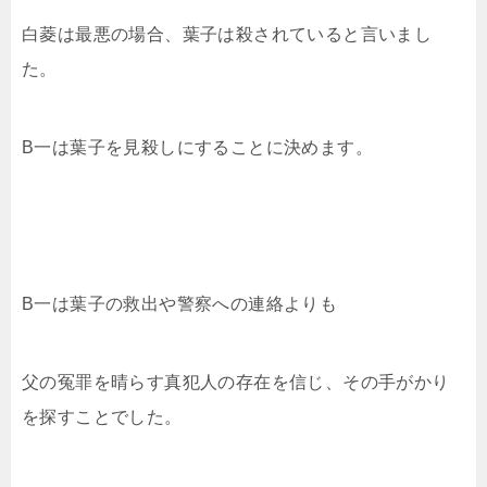
白菱は最悪の場合、葉子は殺されていると言いまし
た。
B一は葉子を見殺しにすることに決めます。
B一は葉子の救出や警察への連絡よりも
父の冤罪を晴らす真犯人の存在を信じ、その手がかり
を探すことでした。