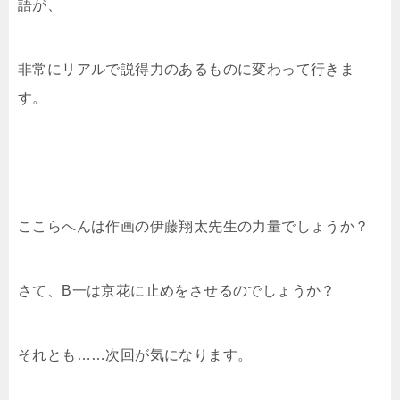
語が、
非常にリアルで説得力のあるものに変わって行きま
す。
ここらへんは作画の伊藤翔太先生の力量でしょうか？
さて、B一は京花に止めをさせるのでしょうか？
それとも……次回が気になります。