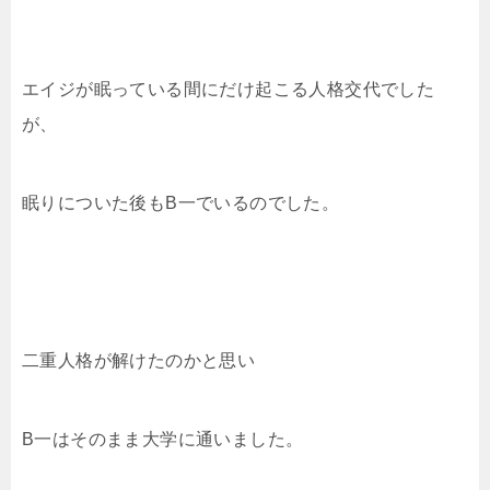
エイジが眠っている間にだけ起こる人格交代でした
が、
眠りについた後もB一でいるのでした。
二重人格が解けたのかと思い
B一はそのまま大学に通いました。