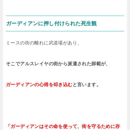
ガーディアンに押し付けられた死生観
ミースの街の離れに武道場があり、
そこでアルスレイヤの街から派遣された師範が、
ガーディアンの心得を叩き込む
と言います。
「ガーディアンはその命を使って、
街を守るために存