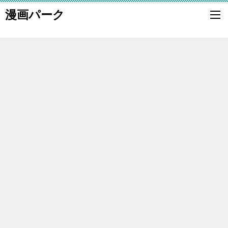
漫画パーク