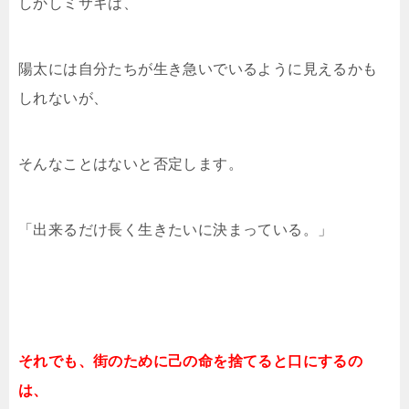
しかしミサキは、
陽太には自分たちが生き急いでいるように見えるかも
しれないが、
そんなことはないと否定します。
「出来るだけ長く生きたいに決まっている。」
それでも、街のために己の命を捨てると口にするの
は、