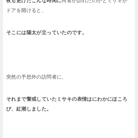
夜も更けたこんな時間に
何者が訪れたのかとミサキが
ドアを開けると、
そこには陽太が立っていたのです。
突然の予想外の訪問者に、
それまで警戒していたミサキの表情はにわかにほころ
び、紅潮しました。