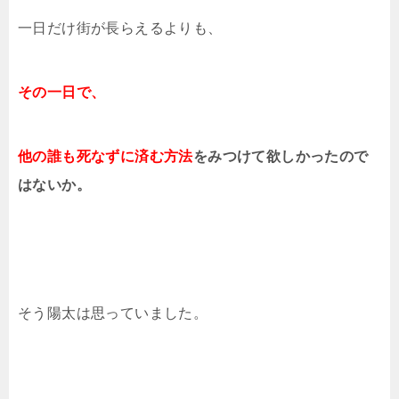
一日だけ街が長らえるよりも、
その一日で、
他の誰も死なずに済む方法
をみつけて欲しかったので
はないか。
そう陽太は思っていました。