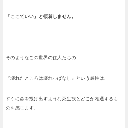
「ここでいい」と頓着しません。
そのようなこの世界の住人たちの
『壊れたところは壊れっぱなし』という感性は、
すぐに命を投げ出すような死生観とどこか相通ずるも
のを感じます。