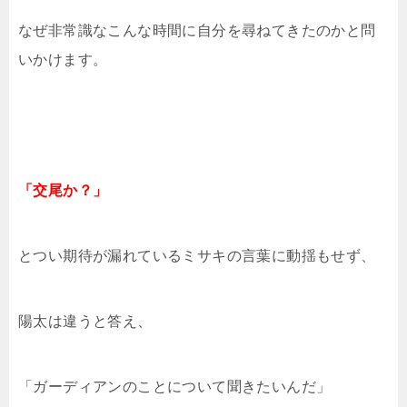
なぜ非常識なこんな時間に自分を尋ねてきたのかと問
いかけます。
「交尾か？」
とつい期待が漏れているミサキの言葉に動揺もせず、
陽太は違うと答え、
「ガーディアンのことについて聞きたいんだ」