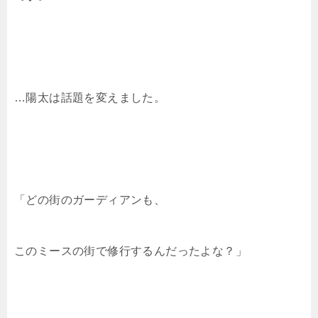
…陽太は話題を変えました。
「どの街のガーディアンも、
このミースの街で修行するんだったよな？」