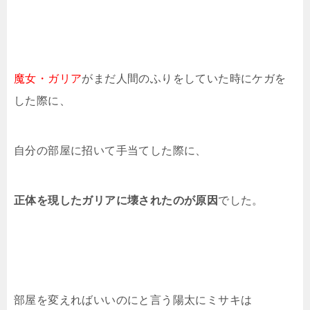
魔女・ガリア
がまだ人間のふりをしていた時にケガを
した際に、
自分の部屋に招いて手当てした際に、
正体を現したガリアに壊されたのが原因
でした。
部屋を変えればいいのにと言う陽太にミサキは