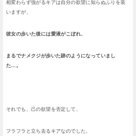
相変わらず強がるキアは自分の欲望に知らぬふりを装
いますが、
彼女の歩いた後には愛液がこぼれ、
まるでナメクジが歩いた跡のようになっていまし
た…。
それでも、己の欲望を否定して、
フラフラと立ち去るキアなのでした。