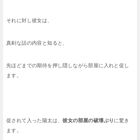
それに対し彼女は、
真剣な話の内容と知ると、
先ほどまでの期待を押し隠しながら部屋に入れと促し
ます。
促されて入った陽太は、
彼女の部屋の破壊ぶり
に驚き
ます。