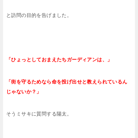
と訪問の目的を告げました。
「ひょっとしておまえたちガーディアンは、」
「街を守るためなら命を投げ出せと教えられているん
じゃないか？」
そうミサキに質問する陽太。