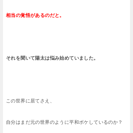
相当の覚悟があるのだと。
それを聞いて陽太は悩み始めていました。
この世界に居てさえ、
自分はまだ元の世界のように平和ボケしているのか？