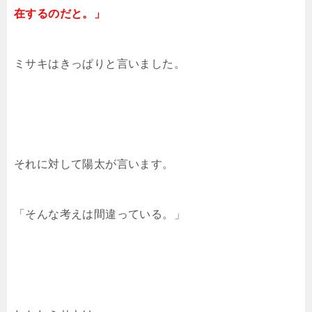
在するのだと。」
ミサキはきっぱりと言いました。
それに対して陽太が言います。
「そんな考えは間違っている。」