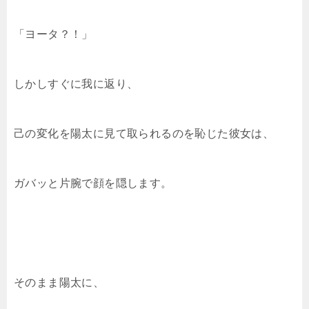
「ヨータ？！」
しかしすぐに我に返り、
己の変化を陽太に見て取られるのを恥じた彼女は、
ガバッと片腕で顔を隠します。
そのまま陽太に、