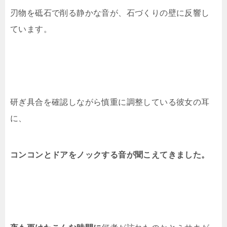
刃物を砥石で削る静かな音が、石づくりの壁に反響し
ています。
研ぎ具合を確認しながら慎重に調整している彼女の耳
に、
コンコンとドアをノックする音が聞こえてきました。