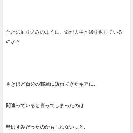
ただの刷り込みのように、命が大事と繰り返している
のか？
さきほど自分の部屋に訪ねてきたキアに、
間違っていると言ってしまったのは
軽はずみだったのかもしれない…と。