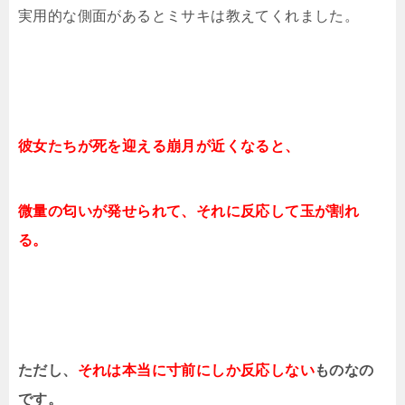
実用的な側面があるとミサキは教えてくれました。
彼女たちが死を迎える崩月が近くなると、
微量の匂いが発せられて、それに反応して玉が割れ
る。
ただし、
それは本当に寸前にしか反応しない
ものなの
です。