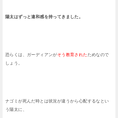
陽太はずっと違和感を持ってきました。
恐らくは、ガーディアンが
そう教育された
ためなので
しょう。
ナゴミが死んだ時とは状況が違うから心配するなとい
う陽太に、