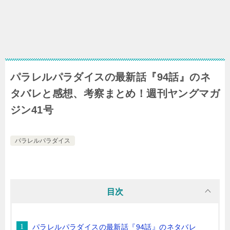
パラレルパラダイスの最新話『94話』のネ
タバレと感想、考察まとめ！週刊ヤングマガ
ジン41号
パラレルパラダイス
目次
パラレルパラダイスの最新話『94話』のネタバレ