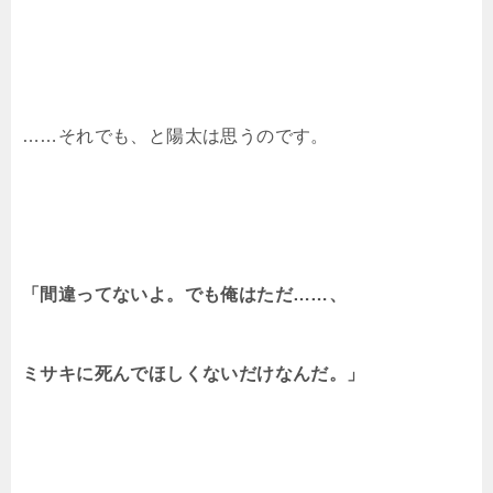
……それでも、と陽太は思うのです。
「間違ってないよ。でも俺はただ……、
ミサキに死んでほしくないだけなんだ。」