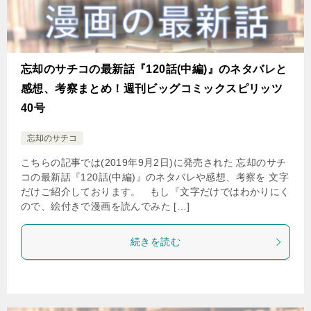
忘却のサチコの最新話『120話(中編)』のネタバレと
感想、考察まとめ！週刊ビッグコミックスピリッツ
40号
忘却のサチコ
こちらの記事では(2019年9月2日)に発売された 忘却のサチ
コの最新話『120話(中編)』のネタバレや感想、考察を 文字
だけご紹介しております。 もし『文字だけではわかりにく
ので、絵付きで漫画を読んでみた […]
続きを読む