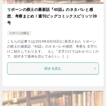
リボーンの棋士の最新話『40話』のネタバレと感
想、考察まとめ！週刊ビッグコミックスピリッツ39
号
リボーンの棋士
こちらの記事では(2019年8月26日)に発売された リボーン
の棋士の最新話『40話』のネタバレや感想、考察を 文字だ
けご紹介しております。 もし『文字だけではわかりにくの
で、絵付きで漫画を読んでみたい』 […]
続きを読む