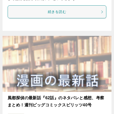
続きを読む
風都探偵の最新話『62話』のネタバレと感想、考察
まとめ！週刊ビッグコミックスピリッツ40号