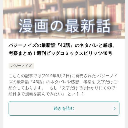
バジーノイズの最新話『43話』のネタバレと感想、
考察まとめ！週刊ビッグコミックスピリッツ40号
バジーノイズ
こちらの記事では(2019年9月2日)に発売された バジーノイ
ズの最新話『43話』のネタバレや感想、考察を 文字だけご
紹介しております。 もし『文字だけではわかりにくので、
絵付きで漫画を読んでみたい』 とい […]
続きを読む