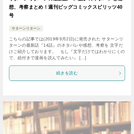
想、考察まとめ！週刊ビッグコミックスピリッツ40
号
サターンリターン
こちらの記事では(2019年9月2日)に発売された サターンリ
ターンの最新話『14話』のネタバレや感想、考察を 文字だ
けご紹介しております。 もし『文字だけではわかりにくの
で、絵付きで漫画を読んでみたい』 […]
続きを読む