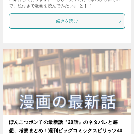
で、絵付きで漫画を読んでみたい』 と […]
続きを読む
ぽんこつポン子の最新話『20話』のネタバレと感
想、考察まとめ！週刊ビッグコミックスピリッツ40