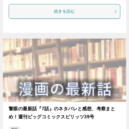
続きを読む
警眼の最新話『7話』のネタバレと感想、考察まと
め！週刊ビッグコミックスピリッツ39号