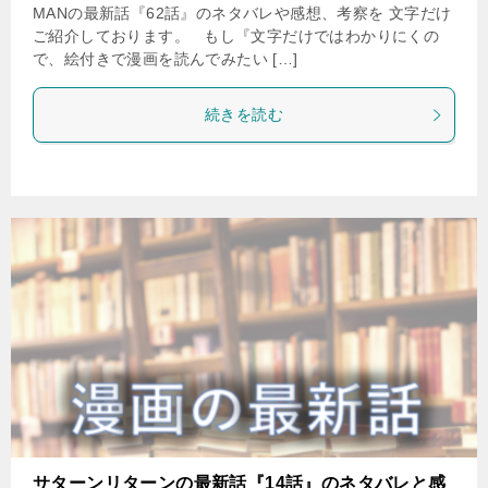
MANの最新話『62話』のネタバレや感想、考察を 文字だけ
ご紹介しております。 もし『文字だけではわかりにくの
で、絵付きで漫画を読んでみたい […]
続きを読む
サターンリターンの最新話『14話』のネタバレと感