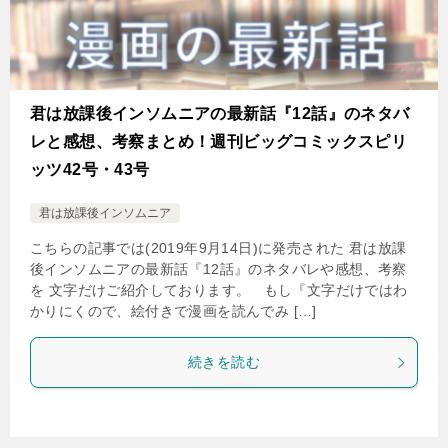
君は放課後インソムニアの最新話『12話』のネタバ
レと感想、考察まとめ！週刊ビッグコミックスピリ
ッツ42号・43号
君は放課後インソムニア
こちらの記事では(2019年9月14日)に発売された 君は放課
後インソムニアの最新話『12話』のネタバレや感想、考察
を 文字だけご紹介しております。 もし『文字だけではわ
かりにくので、絵付きで漫画を読んでみ […]
続きを読む