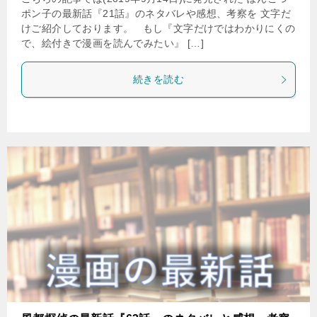
ポン子の最新話『21話』のネタバレや感想、考察を 文字だ
けご紹介しております。 もし『文字だけではわかりにくの
で、絵付きで漫画を読んでみたい』 […]
続きを読む