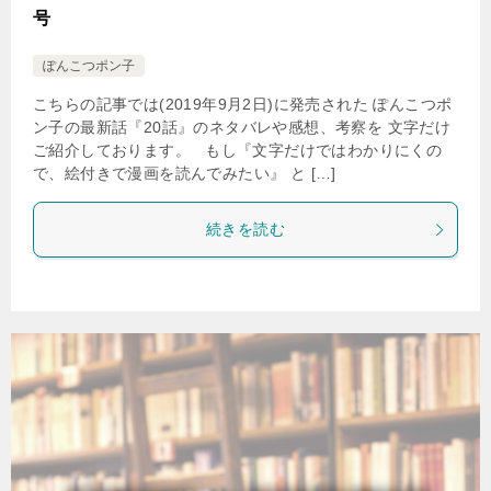
号
ぽんこつポン子
こちらの記事では(2019年9月2日)に発売された ぽんこつポ
ン子の最新話『20話』のネタバレや感想、考察を 文字だけ
ご紹介しております。 もし『文字だけではわかりにくの
で、絵付きで漫画を読んでみたい』 と […]
続きを読む