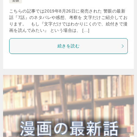
警眼
こちらの記事では2019年8月26日に発売された 警眼の最新
話『7話』のネタバレや感想、考察を 文字だけご紹介してお
ります。 もし『文字だけではわかりにくので、絵付きで漫
画を読んでみたい』 という場合は、 […]
続きを読む