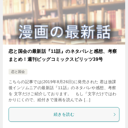
恋と国会の最新話『11話』のネタバレと感想、考察
まとめ！週刊ビッグコミックスピリッツ39号
恋と国会
こちらの記事では(2019年8月26日)に発売された 君は放課
後インソムニアの最新話『11話』のネタバレや感想、考察
を 文字だけご紹介しております。 もし『文字だけではわ
かりにくので、絵付きで漫画を読んでみ […]
続きを読む