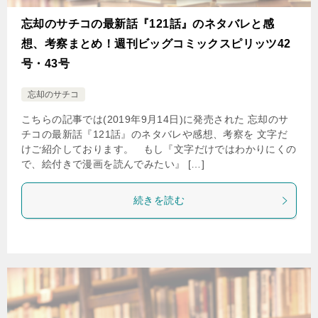
忘却のサチコの最新話『121話』のネタバレと感
想、考察まとめ！週刊ビッグコミックスピリッツ42
号・43号
忘却のサチコ
こちらの記事では(2019年9月14日)に発売された 忘却のサ
チコの最新話『121話』のネタバレや感想、考察を 文字だ
けご紹介しております。 もし『文字だけではわかりにくの
で、絵付きで漫画を読んでみたい』 […]
続きを読む