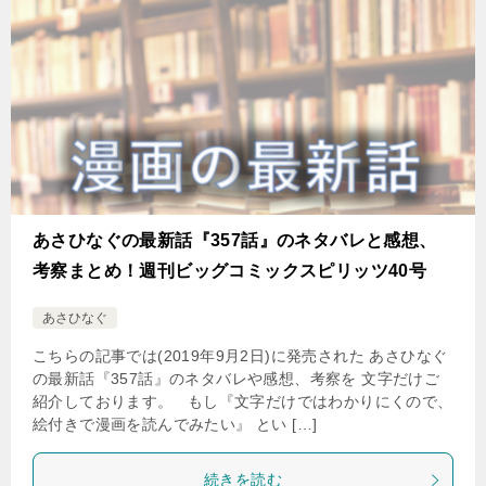
あさひなぐの最新話『357話』のネタバレと感想、
考察まとめ！週刊ビッグコミックスピリッツ40号
あさひなぐ
こちらの記事では(2019年9月2日)に発売された あさひなぐ
の最新話『357話』のネタバレや感想、考察を 文字だけご
紹介しております。 もし『文字だけではわかりにくので、
絵付きで漫画を読んでみたい』 とい […]
続きを読む