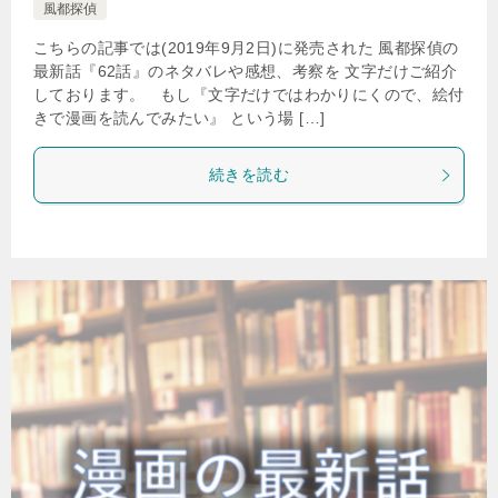
風都探偵
こちらの記事では(2019年9月2日)に発売された 風都探偵の
最新話『62話』のネタバレや感想、考察を 文字だけご紹介
しております。 もし『文字だけではわかりにくので、絵付
きで漫画を読んでみたい』 という場 […]
続きを読む