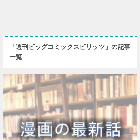
「週刊ビッグコミックスピリッツ」の記事
一覧