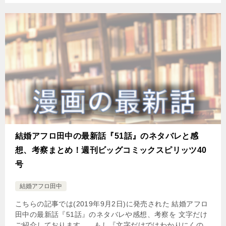
結婚アフロ田中の最新話『51話』のネタバレと感
想、考察まとめ！週刊ビッグコミックスピリッツ40
号
結婚アフロ田中
こちらの記事では(2019年9月2日)に発売された 結婚アフロ
田中の最新話『51話』のネタバレや感想、考察を 文字だけ
ご紹介しております。 もし『文字だけではわかりにくの