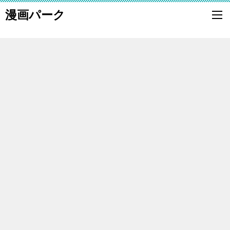
漫画パーク