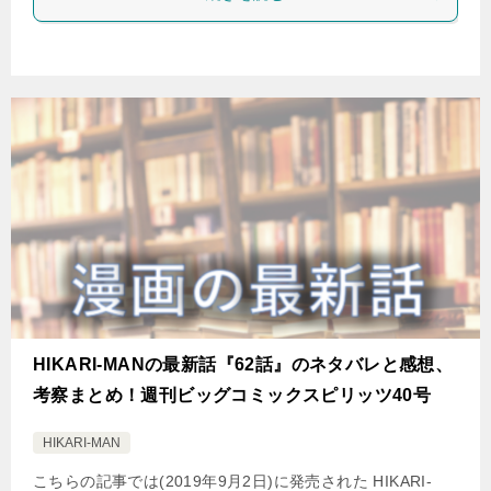
HIKARI-MANの最新話『62話』のネタバレと感想、
考察まとめ！週刊ビッグコミックスピリッツ40号
HIKARI-MAN
こちらの記事では(2019年9月2日)に発売された HIKARI-